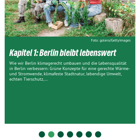
Foto: golero/GettyImages
Kapitel 1: Berlin bleibt lebenswert
Wie wir Berlin klimagerecht umbauen und die Lebensqualität
in Berlin verbessern: Grüne Konzepte für eine gerechte Wärme-
und Stromwende, klimafeste Stadtnatur, lebendige Umwelt,
echten Tierschutz,…