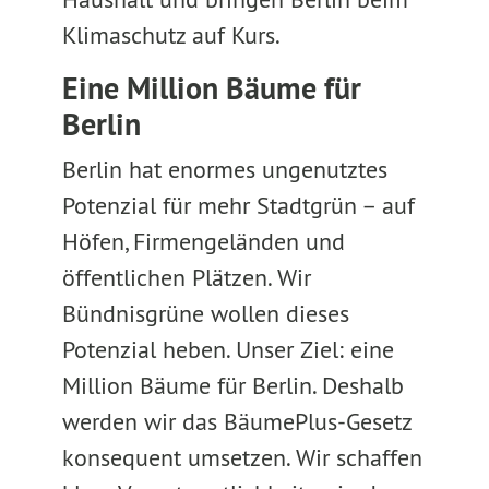
Klimaschutz auf Kurs.
Eine Million Bäume für
Berlin
Berlin hat enormes ungenutztes
Potenzial für mehr Stadtgrün – auf
Höfen, Firmengeländen und
öffentlichen Plätzen. Wir
Bündnisgrüne wollen dieses
Potenzial heben. Unser Ziel: eine
Million Bäume für Berlin. Deshalb
werden wir das BäumePlus-Gesetz
konsequent umsetzen. Wir schaffen