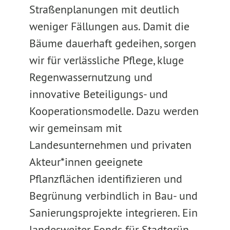
Straßenplanungen mit deutlich
weniger Fällungen aus. Damit die
Bäume dauerhaft gedeihen, sorgen
wir für verlässliche Pflege, kluge
Regenwassernutzung und
innovative Beteiligungs- und
Kooperationsmodelle. Dazu werden
wir gemeinsam mit
Landesunternehmen und privaten
Akteur*innen geeignete
Pflanzflächen identifizieren und
Begrünung verbindlich in Bau- und
Sanierungsprojekte integrieren. Ein
landesweiter Fonds für Stadtgrün