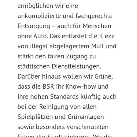
ermöglichen wir eine
unkomplizierte und fachgerechte
Entsorgung – auch für Menschen
ohne Auto. Das entlastet die Kieze
von illegal abgelagertem Müll und
stärkt den fairen Zugang zu
städtischen Dienstleistungen.
Darüber hinaus wollen wir Grüne,
dass die BSR ihr Know-how und
ihre hohen Standards künftig auch
bei der Reinigung von allen
Spielplätzen und Grünanlagen
sowie besonders verschmutzten
Ecken der Stadt einbringt. Wo die