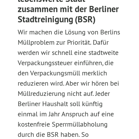
zusammen mit der Berliner
Stadtreinigung (BSR)
Wir machen die Lösung von Berlins
Müllproblem zur Priorität. Dafür
werden wir schnell eine stadtweite
Verpackungssteuer einführen, die
den Verpackungsmüll merklich
reduzieren wird. Aber wir hören bei
Müllreduzierung nicht auf. Jeder
Berliner Haushalt soll künftig
einmal im Jahr Anspruch auf eine
kostenfreie Sperrmüllabholung
durch die BSR haben. So