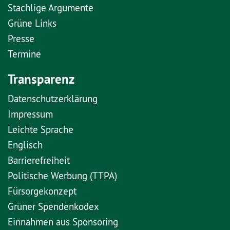
Stachlige Argumente
Grüne Links
Presse
Termine
Transparenz
Datenschutzerklärung
Impressum
Leichte Sprache
Englisch
Barrierefreiheit
Politische Werbung (TTPA)
Fürsorgekonzept
Grüner Spendenkodex
Einnahmen aus Sponsoring