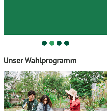
Unser Wahlprogramm