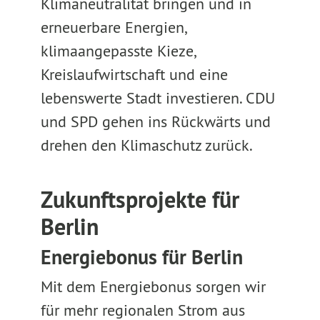
Klimaneutralität bringen und in
erneuerbare Energien,
klimaangepasste Kieze,
Kreislaufwirtschaft und eine
lebenswerte Stadt investieren. CDU
und SPD gehen ins Rückwärts und
drehen den Klimaschutz zurück.
Zukunftsprojekte für
Berlin
Energiebonus für Berlin
Mit dem Energiebonus sorgen wir
für mehr regionalen Strom aus