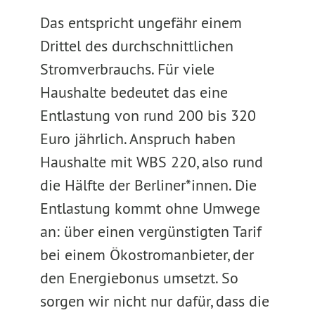
Das entspricht ungefähr einem
Drittel des durchschnittlichen
Stromverbrauchs. Für viele
Haushalte bedeutet das eine
Entlastung von rund 200 bis 320
Euro jährlich. Anspruch haben
Haushalte mit WBS 220, also rund
die Hälfte der Berliner*innen. Die
Entlastung kommt ohne Umwege
an: über einen vergünstigten Tarif
bei einem Ökostromanbieter, der
den Energiebonus umsetzt. So
sorgen wir nicht nur dafür, dass die