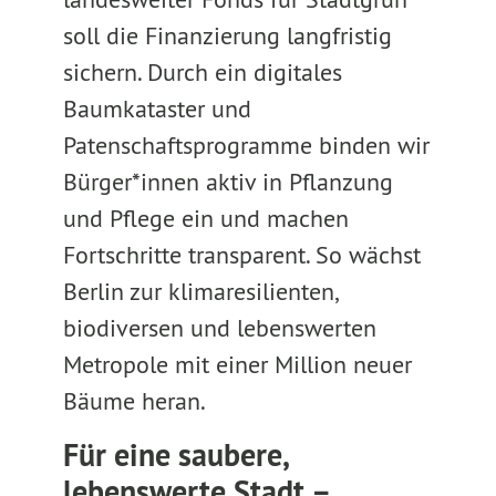
soll die Finanzierung langfristig
sichern. Durch ein digitales
Baumkataster und
Patenschaftsprogramme binden wir
Bürger*innen aktiv in Pflanzung
und Pflege ein und machen
Fortschritte transparent. So wächst
Berlin zur klimaresilienten,
biodiversen und lebenswerten
Metropole mit einer Million neuer
Bäume heran.
Für eine saubere,
lebenswerte Stadt –