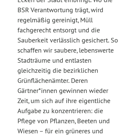
BSR Verantwortung trägt, wird
regelmäßig gereinigt, Müll
fachgerecht entsorgt und die
Sauberkeit verlässlich gesichert. So
schaffen wir saubere, lebenswerte
Stadträume und entlasten
gleichzeitig die bezirklichen
Grünflächenämter. Deren
Gärtner*innen gewinnen wieder
Zeit, um sich auf ihre eigentliche
Aufgabe zu konzentrieren: die
Pflege von Pflanzen, Beeten und
Wiesen – für ein grüneres und