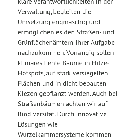
klare Verantwortlichkeiten in der
Verwaltung, begleiten die
Umsetzung engmaschig und
ermöglichen es den Straßen- und
Grünflächenämtern, ihrer Aufgabe
nachzukommen. Vorrangig sollen
klimaresiliente Bäume in Hitze-
Hotspots, auf stark versiegelten
Flächen und in dicht bebauten
Kiezen gepflanzt werden. Auch bei
Straßenbäumen achten wir auf
Biodiversität. Durch innovative
Lösungen wie
Wurzelkammersysteme kommen