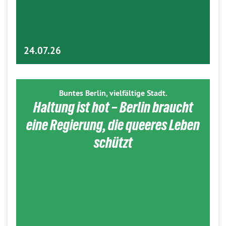
24.07.26
Buntes Berlin, vielfältige Stadt.
Haltung ist hot – Berlin braucht
eine Regierung, die queeres Leben
schützt