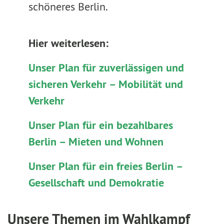
schöneres Berlin.
Hier weiterlesen:
Unser Plan für zuverlässigen und
sicheren Verkehr – Mobilität und
Verkehr
Unser Plan für ein bezahlbares
Berlin – Mieten und Wohnen
Unser Plan für ein freies Berlin –
Gesellschaft und Demokratie
Unsere Themen im Wahlkampf