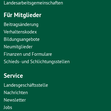
Landesarbeitsgemeinschaften
Für Mitglieder
Beitragsänderung
Verhaltenskodex
Bildungsangebote
Neumitglieder
Finanzen und Formulare
Schieds- und Schlichtungsstellen
Service
Landesgeschäftsstelle
Nachrichten
Newsletter
Jobs