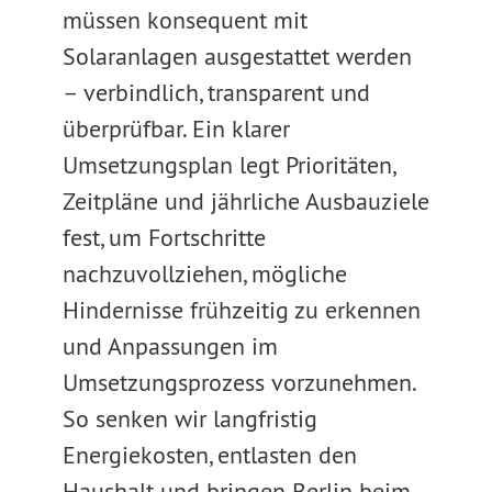
müssen konsequent mit
Solaranlagen ausgestattet werden
– verbindlich, transparent und
überprüfbar. Ein klarer
Umsetzungsplan legt Prioritäten,
Zeitpläne und jährliche Ausbauziele
fest, um Fortschritte
nachzuvollziehen, mögliche
Hindernisse frühzeitig zu erkennen
und Anpassungen im
Umsetzungsprozess vorzunehmen.
So senken wir langfristig
Energiekosten, entlasten den
Haushalt und bringen Berlin beim