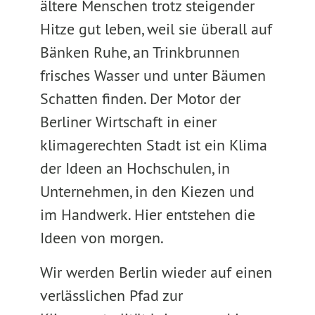
ältere Menschen trotz steigender
Hitze gut leben, weil sie überall auf
Bänken Ruhe, an Trinkbrunnen
frisches Wasser und unter Bäumen
Schatten finden. Der Motor der
Berliner Wirtschaft in einer
klimagerechten Stadt ist ein Klima
der Ideen an Hochschulen, in
Unternehmen, in den Kiezen und
im Handwerk. Hier entstehen die
Ideen von morgen.
Wir werden Berlin wieder auf einen
verlässlichen Pfad zur