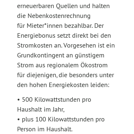
erneuerbaren Quellen und halten
die Nebenkostenrechnung
für Mieter*innen bezahlbar. Der
Energiebonus setzt direkt bei den
Stromkosten an. Vorgesehen ist ein
Grundkontingent an günstigem
Strom aus regionalem Ökostrom
für diejenigen, die besonders unter
den hohen Energiekosten leiden:
• 500 Kilowattstunden pro
Haushalt im Jahr,
• plus 100 Kilowattstunden pro
Person im Haushalt.