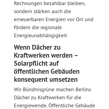
Rechnungen bezahlbar bleiben,
sondern stärken auch die
erneuerbaren Energien vor Ort und
fördern die regionale
Energieunabhängigkeit
Wenn Dächer zu
Kraftwerken werden –
Solarpflicht auf
öffentlichen Gebäuden
konsequent umsetzen
Wir Bündnisgrüne machen Berlins
Dächer zu Kraftwerken für die
Energiewende. Öffentliche Gebäude