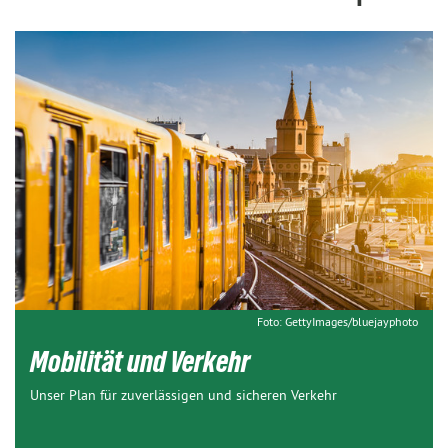
Foto: GettyImages/bluejayphoto
Mobilität und Verkehr
Unser Plan für zuverlässigen und sicheren Verkehr