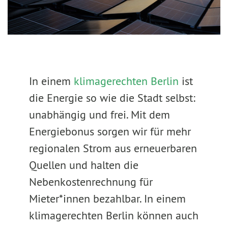
In einem
klimagerechten Berlin
ist
die Energie so wie die Stadt selbst:
unabhängig und frei. Mit dem
Energiebonus sorgen wir für mehr
regionalen Strom aus erneuerbaren
Quellen und halten die
Nebenkostenrechnung für
Mieter*innen bezahlbar. In einem
klimagerechten Berlin können auch