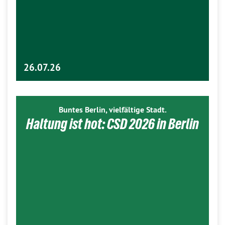
26.07.26
Buntes Berlin, vielfältige Stadt.
Haltung ist hot: CSD 2026 in Berlin