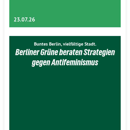
23.07.26
Buntes Berlin, vielfältige Stadt.
Berliner Grüne beraten Strategien
gegen Antifeminismus