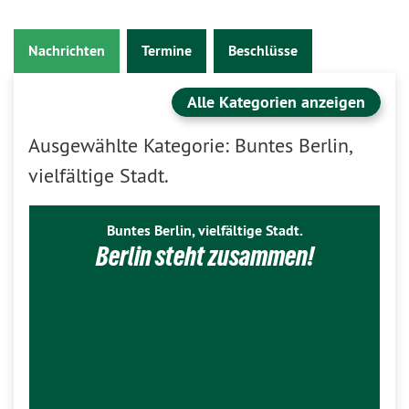
Nachrichten
Termine
Beschlüsse
Alle Kategorien anzeigen
Ausgewählte Kategorie: Buntes Berlin,
vielfältige Stadt.
Buntes Berlin, vielfältige Stadt.
Berlin steht zusammen!