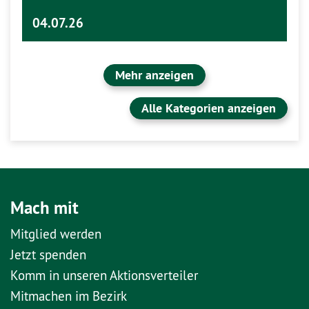
04.07.26
Mehr anzeigen
Alle Kategorien anzeigen
Mach mit
Mitglied werden
Jetzt spenden
Komm in unseren Aktionsverteiler
Mitmachen im Bezirk