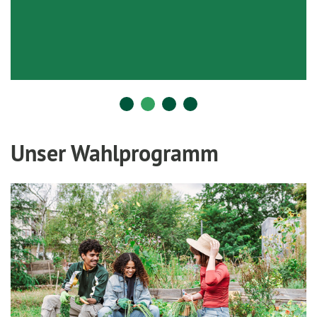
Unser Wahlprogramm