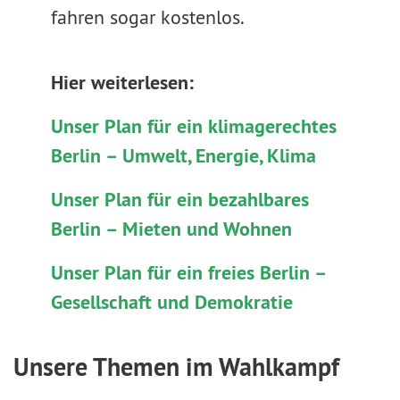
fahren sogar kostenlos.
Hier weiterlesen:
Unser Plan für ein klimagerechtes
Berlin – Umwelt, Energie, Klima
Unser Plan für ein bezahlbares
Berlin – Mieten und Wohnen
Unser Plan für ein freies Berlin –
Gesellschaft und Demokratie
Unsere Themen im Wahlkampf