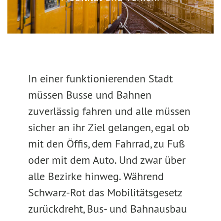
In einer funktionierenden Stadt
müssen Busse und Bahnen
zuverlässig fahren und alle müssen
sicher an ihr Ziel gelangen, egal ob
mit den Öffis, dem Fahrrad, zu Fuß
oder mit dem Auto. Und zwar über
alle Bezirke hinweg. Während
Schwarz-Rot das Mobilitätsgesetz
zurückdreht, Bus- und Bahnausbau