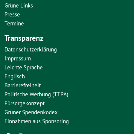
Grüne Links
Presse
Termine
Transparenz
Datenschutzerklärung
Impressum
Leichte Sprache
Englisch
Barrierefreiheit
Politische Werbung (TTPA)
Fürsorgekonzept
Grüner Spendenkodex
Einnahmen aus Sponsoring