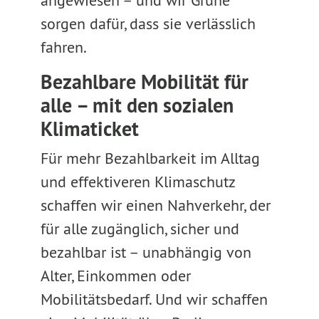
angewiesen – und wir Grüne
sorgen dafür, dass sie verlässlich
fahren.
Bezahlbare Mobilität für
alle – mit den sozialen
Klimaticket
Für mehr Bezahlbarkeit im Alltag
und effektiveren Klimaschutz
schaffen wir einen Nahverkehr, der
für alle zugänglich, sicher und
bezahlbar ist – unabhängig von
Alter, Einkommen oder
Mobilitätsbedarf. Und wir schaffen