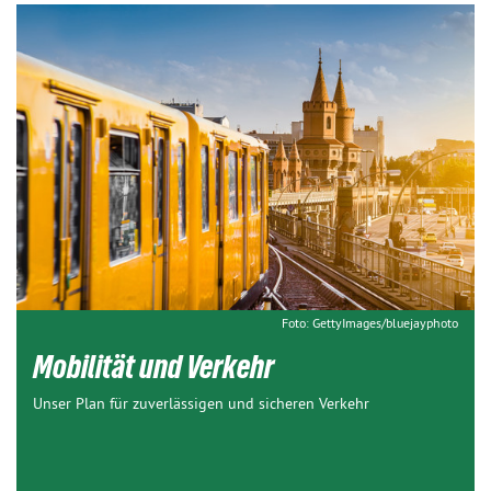
Foto: GettyImages/bluejayphoto
Mobilität und Verkehr
Unser Plan für zuverlässigen und sicheren Verkehr