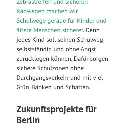
Zebrastreifen und sicheren
Radwegen machen wir
Schulwege gerade für Kinder und
ältere Menschen sicherer
. Denn
jedes Kind soll seinen Schulweg
selbstständig und ohne Angst
zurücklegen können. Dafür sorgen
sichere Schulzonen ohne
Durchgangsverkehr und mit viel
Grün, Bänken und Schatten.
Zukunftsprojekte für
Berlin