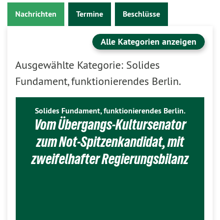
Nachrichten
Termine
Beschlüsse
Alle Kategorien anzeigen
Ausgewählte Kategorie: Solides
Fundament, funktionierendes Berlin.
Solides Fundament, funktionierendes Berlin.
Vom Übergangs-Kultursenator
zum Not-Spitzenkandidat, mit
zweifelhafter Regierungsbilanz