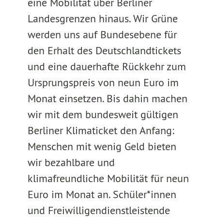
eine Mobilität über Berliner
Landesgrenzen hinaus. Wir Grüne
werden uns auf Bundesebene für
den Erhalt des Deutschlandtickets
und eine dauerhafte Rückkehr zum
Ursprungspreis von neun Euro im
Monat einsetzen. Bis dahin machen
wir mit dem bundesweit gültigen
Berliner Klimaticket den Anfang:
Menschen mit wenig Geld bieten
wir bezahlbare und
klimafreundliche Mobilität für neun
Euro im Monat an. Schüler*innen
und Freiwilligendienstleistende