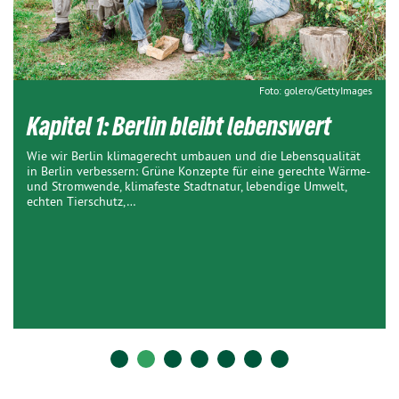
Foto: golero/GettyImages
Kapitel 1: Berlin bleibt lebenswert
Wie wir Berlin klimagerecht umbauen und die Lebensqualität
in Berlin verbessern: Grüne Konzepte für eine gerechte Wärme-
und Stromwende, klimafeste Stadtnatur, lebendige Umwelt,
echten Tierschutz,…