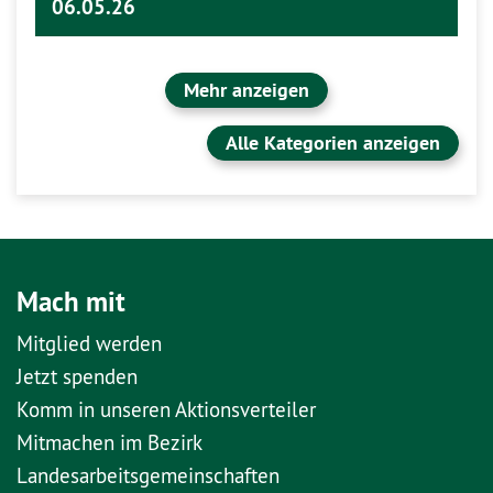
06.05.26
Mehr anzeigen
Alle Kategorien anzeigen
Mach mit
Mitglied werden
Jetzt spenden
Komm in unseren Aktionsverteiler
Mitmachen im Bezirk
Landesarbeitsgemeinschaften