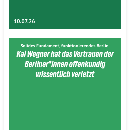
10.07.26
Solides Fundament, funktionierendes Berlin.
Kai Wegner hat das Vertrauen der
Berliner*innen offenkundig
wissentlich verletzt