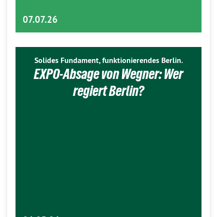
07.07.26
Solides Fundament, funktionierendes Berlin.
EXPO-Absage von Wegner: Wer
regiert Berlin?