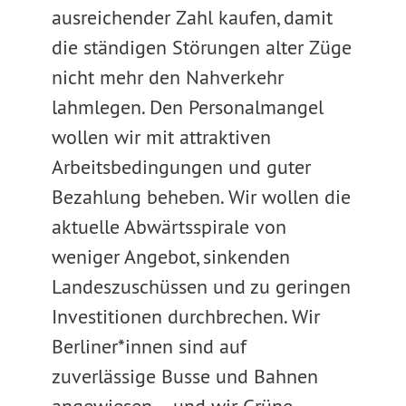
ausreichender Zahl kaufen, damit
die ständigen Störungen alter Züge
nicht mehr den Nahverkehr
lahmlegen. Den Personalmangel
wollen wir mit attraktiven
Arbeitsbedingungen und guter
Bezahlung beheben. Wir wollen die
aktuelle Abwärtsspirale von
weniger Angebot, sinkenden
Landeszuschüssen und zu geringen
Investitionen durchbrechen. Wir
Berliner*innen sind auf
zuverlässige Busse und Bahnen