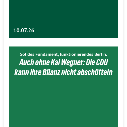
10.07.26
Solides Fundament, funktionierendes Berlin.
Auch ohne Kai Wegner: Die CDU
kann ihre Bilanz nicht abschütteln