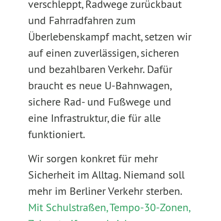
verschleppt, Radwege zurückbaut
und Fahrradfahren zum
Überlebenskampf macht, setzen wir
auf einen zuverlässigen, sicheren
und bezahlbaren Verkehr. Dafür
braucht es neue U-Bahnwagen,
sichere Rad- und Fußwege und
eine Infrastruktur, die für alle
funktioniert.
Wir sorgen konkret für mehr
Sicherheit im Alltag. Niemand soll
mehr im Berliner Verkehr sterben.
Mit Schulstraßen, Tempo-30-Zonen,