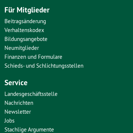
Für Mitglieder
Beitragsänderung
Verhaltenskodex
Bildungsangebote
Neumitglieder
Finanzen und Formulare
Schieds- und Schlichtungsstellen
Service
Landesgeschäftsstelle
Nachrichten
Newsletter
Jobs
Stachlige Argumente