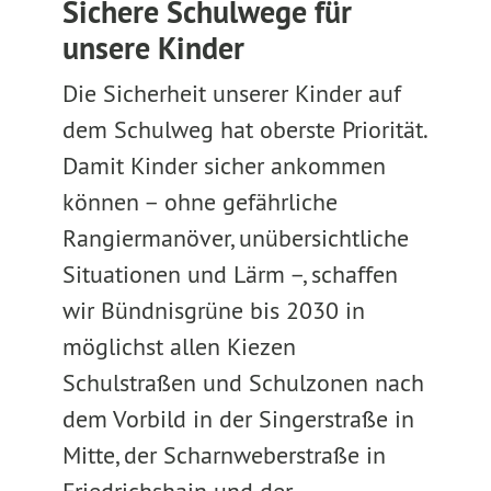
Sichere Schulwege für
unsere Kinder
Die Sicherheit unserer Kinder auf
dem Schulweg hat oberste Priorität.
Damit Kinder sicher ankommen
können – ohne gefährliche
Rangiermanöver, unübersichtliche
Situationen und Lärm –, schaffen
wir Bündnisgrüne bis 2030 in
möglichst allen Kiezen
Schulstraßen und Schulzonen nach
dem Vorbild in der Singerstraße in
Mitte, der Scharnweberstraße in