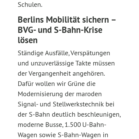
Schulen.
Berlins Mobilität sichern –
BVG- und S-Bahn-Krise
lösen
Ständige Ausfälle, Verspätungen
und unzuverlässige Takte müssen
der Vergangenheit angehören.
Dafür wollen wir Grüne die
Modernisierung der maroden
Signal- und Stellwerkstechnik bei
der S-Bahn deutlich beschleunigen,
moderne Busse, 1.500 U-Bahn-
Wagen sowie S-Bahn-Wagen in