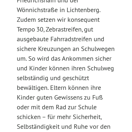
Friedrichshain und der
Wönnichstraße in Lichtenberg.
Zudem setzen wir konsequent
Tempo 30, Zebrastreifen, gut
ausgebaute Fahrradstreifen und
sichere Kreuzungen an Schulwegen
um. So wird das Ankommen sicher
und Kinder können ihren Schulweg
selbständig und geschützt
bewältigen. Eltern können ihre
Kinder guten Gewissens zu Fuß
oder mit dem Rad zur Schule
schicken – für mehr Sicherheit,
Selbständigkeit und Ruhe vor den