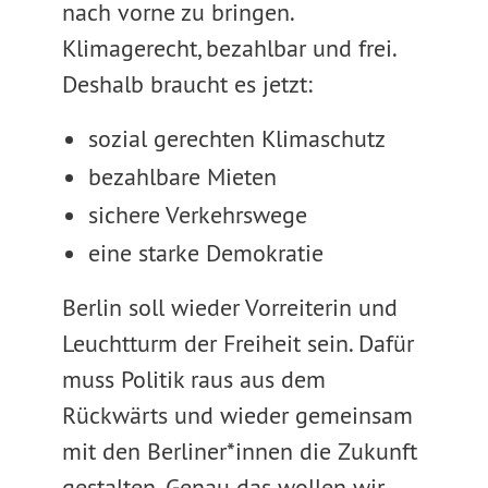
nach vorne zu bringen.
Klimagerecht, bezahlbar und frei.
Deshalb braucht es jetzt:
sozial gerechten Klimaschutz
bezahlbare Mieten
sichere Verkehrswege
eine starke Demokratie
Berlin soll wieder Vorreiterin und
Leuchtturm der Freiheit sein. Dafür
muss Politik raus aus dem
Rückwärts und wieder gemeinsam
mit den Berliner*innen die Zukunft
gestalten. Genau das wollen wir