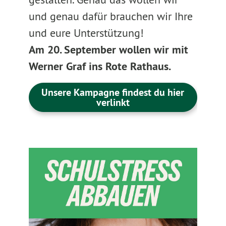
und genau dafür brauchen wir Ihre
und eure Unterstützung!
Am 20. September wollen wir mit
Werner Graf ins Rote Rathaus.
Unsere Kampagne findest du hier
verlinkt