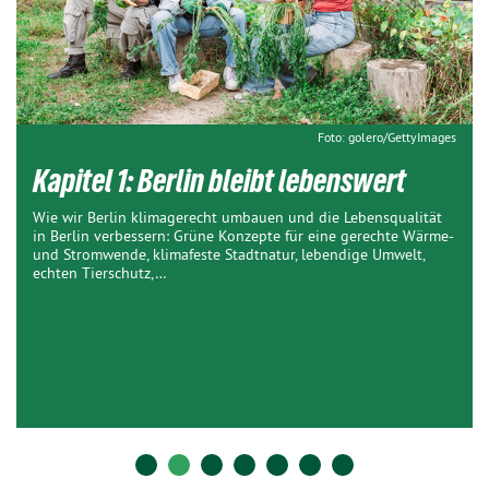
Foto: golero/GettyImages
Kapitel 1: Berlin bleibt lebenswert
Wie wir Berlin klimagerecht umbauen und die Lebensqualität
in Berlin verbessern: Grüne Konzepte für eine gerechte Wärme-
und Stromwende, klimafeste Stadtnatur, lebendige Umwelt,
echten Tierschutz,…