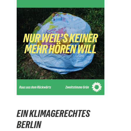
EIN KLIMAGERECHTES
BERLIN