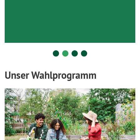
Unser Wahlprogramm