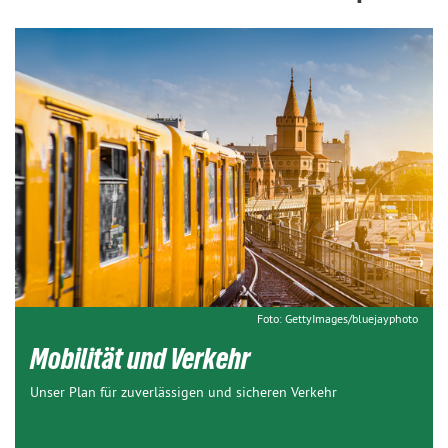
Foto: GettyImages/bluejayphoto
Mobilität und Verkehr
Unser Plan für zuverlässigen und sicheren Verkehr