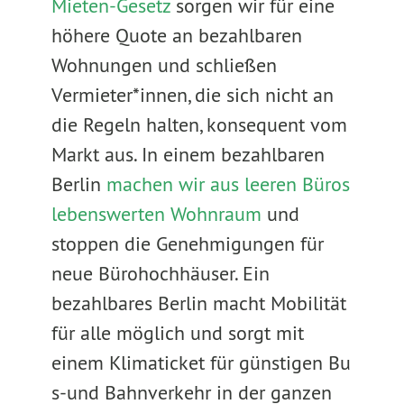
Mieten-Gesetz
sorgen wir für eine
höhere Quote an bezahlbaren
Wohnungen und schließen
Vermieter*innen, die sich nicht an
die Regeln halten, konsequent vom
Markt aus. In einem bezahlbaren
Berlin
machen wir aus leeren Büros
lebenswerten Wohnraum
und
stoppen die Genehmigungen für
neue Bürohochhäuser. Ein
bezahlbares Berlin macht Mobilität
für alle möglich und sorgt mit
einem Klimaticket für günstigen Bu
s-und Bahnverkehr in der ganzen