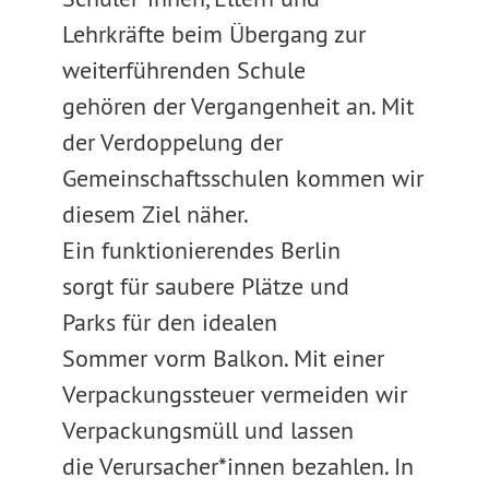
Lehrkräfte beim Übergang zur
weiterführenden Schule
gehören der Vergangenheit an. Mit
der Verdoppelung der
Gemeinschaftsschulen kommen wir
diesem Ziel näher.
Ein funktionierendes Berlin
sorgt für saubere Plätze und
Parks für den idealen
Sommer vorm Balkon. Mit einer
Verpackungssteuer vermeiden wir
Verpackungsmüll und lassen
die Verursacher*innen bezahlen. In