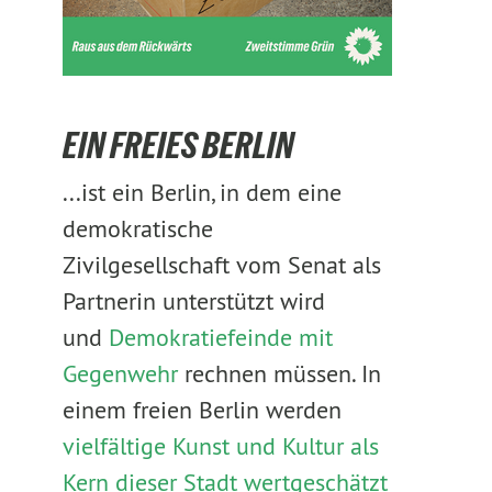
EIN FREIES BERLIN
...ist ein Berlin, in dem eine
demokratische
Zivilgesellschaft vom Senat als
Partnerin unterstützt wird
und
Demokratiefeinde mit
Gegenwehr
rechnen müssen. In
einem freien Berlin werden
vielfältige Kunst und Kultur als
Kern dieser Stadt wertgeschätzt