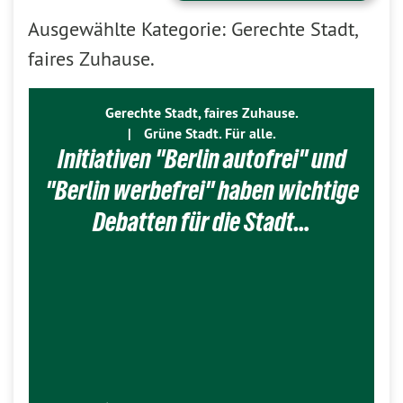
Ausgewählte Kategorie: Gerechte Stadt,
faires Zuhause.
Gerechte Stadt, faires Zuhause.
|
Grüne Stadt. Für alle.
Initiativen "Berlin autofrei" und
"Berlin werbefrei" haben wichtige
Debatten für die Stadt…