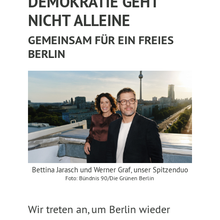
DEMOKRATIE GEHT
NICHT ALLEINE
GEMEINSAM FÜR EIN FREIES
BERLIN
Bettina Jarasch und Werner Graf, unser Spitzenduo
Foto: Bündnis 90/Die Grünen Berlin
Wir treten an, um Berlin wieder