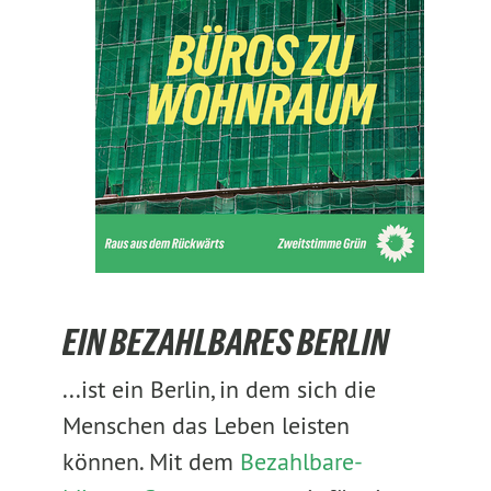
EIN BEZAHLBARES BERLIN
...ist ein Berlin, in dem sich die
Menschen das Leben leisten
können. Mit dem
Bezahlbare-