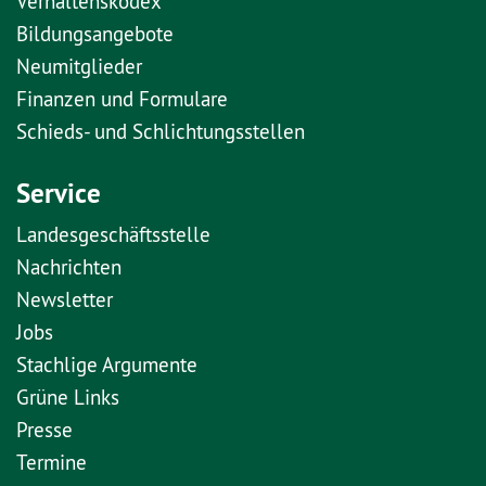
Verhaltenskodex
Bildungsangebote
Neumitglieder
Finanzen und Formulare
Schieds- und Schlichtungsstellen
Service
Landesgeschäftsstelle
Nachrichten
Newsletter
Jobs
Stachlige Argumente
Grüne Links
Presse
Termine