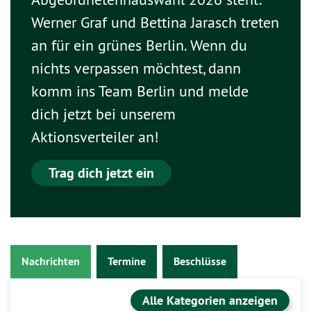
Werner Graf und Bettina Jarasch treten
an für ein grünes Berlin. Wenn du
nichts verpassen möchtest, dann
komm ins Team Berlin und melde
dich jetzt bei unserem
Aktionsverteiler an!
Trag dich jetzt ein
Nachrichten
Termine
Beschlüsse
Alle Kategorien anzeigen