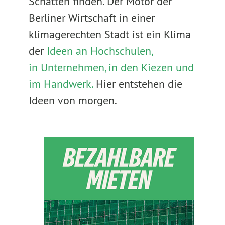
Schatten finden. Der Motor der
Berliner Wirtschaft in einer
klimagerechten Stadt ist ein Klima
der
Ideen an Hochschulen,
in Unternehmen, in den Kiezen und
im Handwerk.
Hier entstehen die
Ideen von morgen.