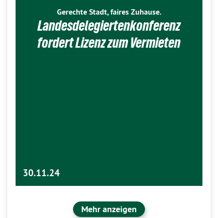
Gerechte Stadt, faires Zuhause.
Landesdelegiertenkonferenz
fordert Lizenz zum Vermieten
30.11.24
Mehr anzeigen