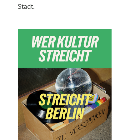
Stadt.