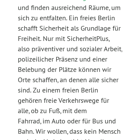
und finden ausreichend Räume, um
sich zu entfalten. Ein freies Berlin
schafft Sicherheit als Grundlage für
Freiheit. Nur mit SicherheitPlus,
also präventiver und sozialer Arbeit,
polizeilicher Präsenz und einer
Belebung der Plätze können wir
Orte schaffen, an denen alle sicher
sind. Zu einem freien Berlin
gehören freie Verkehrswege für
alle, ob zu Fuß, mit dem
Fahrrad, im Auto oder für Bus und
Bahn. Wir wollen, dass kein Mensch