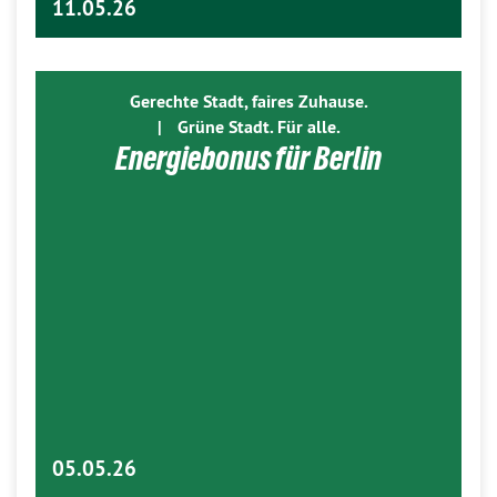
11.05.26
Gerechte Stadt, faires Zuhause.
|
Grüne Stadt. Für alle.
Energiebonus für Berlin
05.05.26