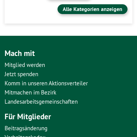
Alle Kategorien anzeigen
Mach mit
Mitglied werden
Jetzt spenden
Komm in unseren Aktionsverteiler
Mitmachen im Bezirk
Landesarbeitsgemeinschaften
Für Mitglieder
Beitragsänderung