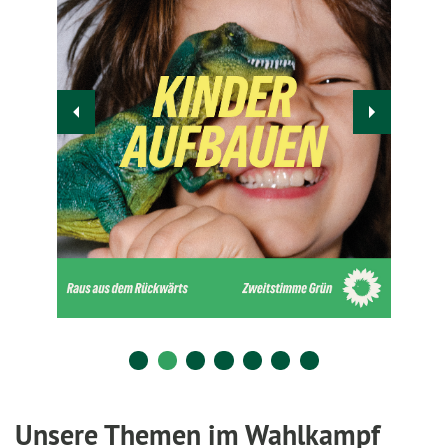
Unsere Themen im Wahlkampf