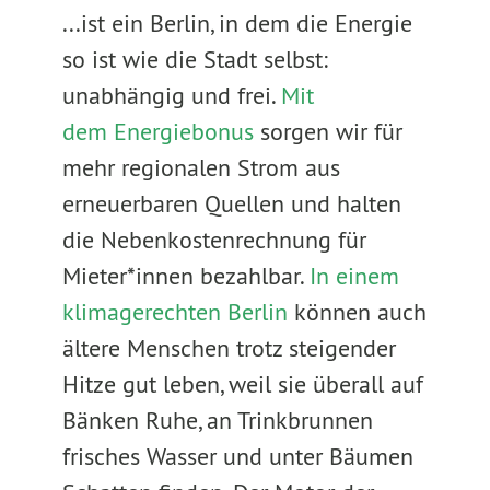
...ist ein Berlin, in dem die Energie
so ist wie die Stadt selbst:
unabhängig und frei.
Mit
dem Energiebonus
sorgen wir für
mehr regionalen Strom aus
erneuerbaren Quellen und halten
die Nebenkostenrechnung für
Mieter*innen bezahlbar.
In einem
klimagerechten Berlin
können auch
ältere Menschen trotz steigender
Hitze gut leben, weil sie überall auf
Bänken Ruhe, an Trinkbrunnen
frisches Wasser und unter Bäumen