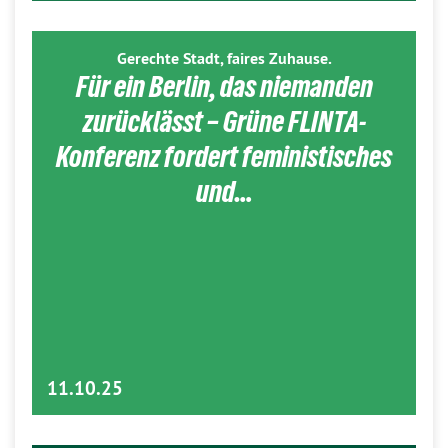
Gerechte Stadt, faires Zuhause.
Für ein Berlin, das niemanden
zurücklässt – Grüne FLINTA-
Konferenz fordert feministisches
und…
11.10.25