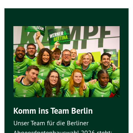
Komm ins Team Berlin
Unser Team für die Berliner
Abgeordnetenhauswahl 2026 steht: