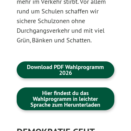
mehr im Verkehr stirbt. Vor allem
rund um Schulen schaffen wir
sichere Schulzonen ohne
Durchgangsverkehr und mit viel
Grün, Bänken und Schatten.
Download PDF Wahlprogramm
2026
Hier findest du das
Wahlprogramm in leichter
Sprache zum Herunterladen