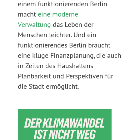
einem funktionierenden Berlin
macht
eine moderne
Verwaltung
das Leben der
Menschen leichter. Und ein
funktionierendes Berlin braucht
eine kluge Finanzplanung, die auch
in Zeiten des Haushaltens
Planbarkeit und Perspektiven für
die Stadt ermöglicht.