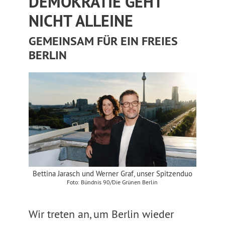
DEMOKRATIE GEHT
NICHT ALLEINE
GEMEINSAM FÜR EIN FREIES
BERLIN
Bettina Jarasch und Werner Graf, unser Spitzenduo
Foto: Bündnis 90/Die Grünen Berlin
Wir treten an, um Berlin wieder