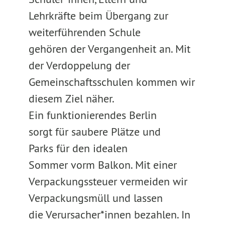
Lehrkräfte beim Übergang zur
weiterführenden Schule
gehören der Vergangenheit an. Mit
der Verdoppelung der
Gemeinschaftsschulen kommen wir
diesem Ziel näher.
Ein funktionierendes Berlin
sorgt für saubere Plätze und
Parks für den idealen
Sommer vorm Balkon. Mit einer
Verpackungssteuer vermeiden wir
Verpackungsmüll und lassen
die Verursacher*innen bezahlen. In