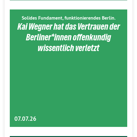
Solides Fundament, funktionierendes Berlin.
Kai Wegner hat das Vertrauen der
Berliner*innen offenkundig
wissentlich verletzt
07.07.26