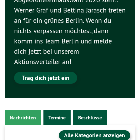
Werner Graf und Bettina Jarasch treten
an für ein grünes Berlin. Wenn du
nichts verpassen möchtest, dann
komm ins Team Berlin und melde
dich jetzt bei unserem
Aktionsverteiler an!
Trag dich jetzt ein
Nachrichten
Termine
Beschlüsse
Alle Kategorien anzeigen