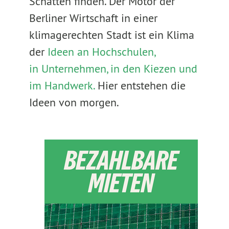
Schatten finden. Der Motor der
Berliner Wirtschaft in einer
klimagerechten Stadt ist ein Klima
der
Ideen an Hochschulen,
in Unternehmen, in den Kiezen und
im Handwerk.
Hier entstehen die
Ideen von morgen.