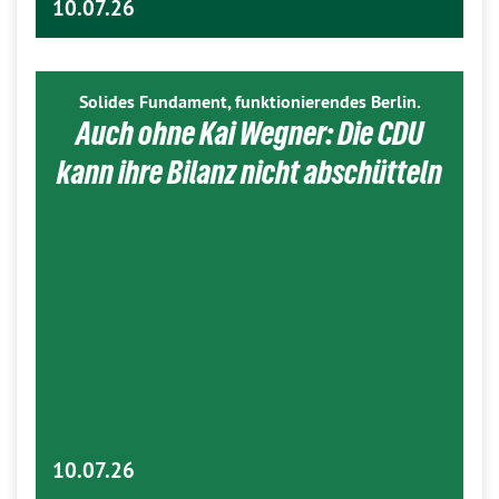
10.07.26
Solides Fundament, funktionierendes Berlin.
Auch ohne Kai Wegner: Die CDU
kann ihre Bilanz nicht abschütteln
10.07.26