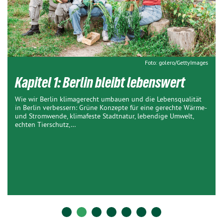
Foto: golero/GettyImages
Kapitel 1: Berlin bleibt lebenswert
Wie wir Berlin klimagerecht umbauen und die Lebensqualität
in Berlin verbessern: Grüne Konzepte für eine gerechte Wärme-
und Stromwende, klimafeste Stadtnatur, lebendige Umwelt,
echten Tierschutz,…