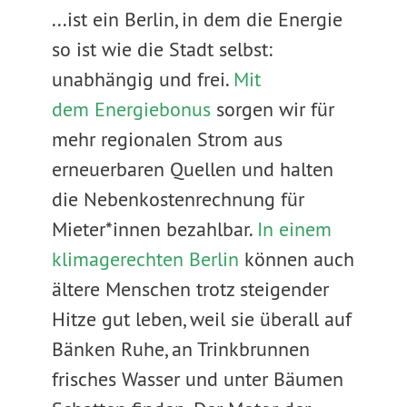
...ist ein Berlin, in dem die Energie
so ist wie die Stadt selbst:
unabhängig und frei.
Mit
dem Energiebonus
sorgen wir für
mehr regionalen Strom aus
erneuerbaren Quellen und halten
die Nebenkostenrechnung für
Mieter*innen bezahlbar.
In einem
klimagerechten Berlin
können auch
ältere Menschen trotz steigender
Hitze gut leben, weil sie überall auf
Bänken Ruhe, an Trinkbrunnen
frisches Wasser und unter Bäumen