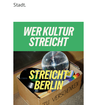
Stadt.