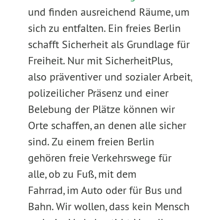
und finden ausreichend Räume, um
sich zu entfalten. Ein freies Berlin
schafft Sicherheit als Grundlage für
Freiheit. Nur mit SicherheitPlus,
also präventiver und sozialer Arbeit,
polizeilicher Präsenz und einer
Belebung der Plätze können wir
Orte schaffen, an denen alle sicher
sind. Zu einem freien Berlin
gehören freie Verkehrswege für
alle, ob zu Fuß, mit dem
Fahrrad, im Auto oder für Bus und
Bahn. Wir wollen, dass kein Mensch