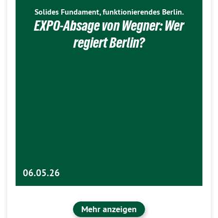
Solides Fundament, funktionierendes Berlin.
EXPO-Absage von Wegner: Wer
regiert Berlin?
06.05.26
Mehr anzeigen