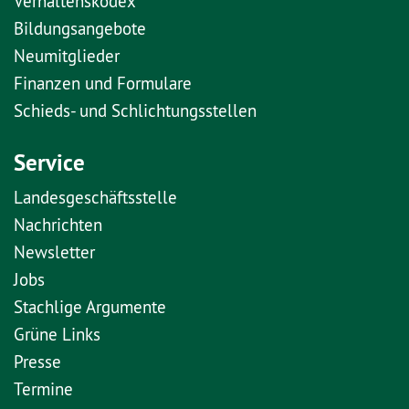
Verhaltenskodex
Bildungsangebote
Neumitglieder
Finanzen und Formulare
Schieds- und Schlichtungsstellen
Service
Landesgeschäftsstelle
Nachrichten
Newsletter
Jobs
Stachlige Argumente
Grüne Links
Presse
Termine