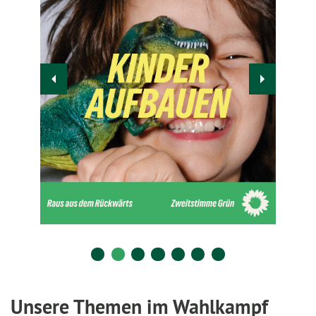
Unsere Themen im Wahlkampf