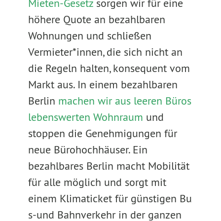
Mieten-Gesetz
sorgen wir für eine
höhere Quote an bezahlbaren
Wohnungen und schließen
Vermieter*innen, die sich nicht an
die Regeln halten, konsequent vom
Markt aus. In einem bezahlbaren
Berlin
machen wir aus leeren Büros
lebenswerten Wohnraum
und
stoppen die Genehmigungen für
neue Bürohochhäuser. Ein
bezahlbares Berlin macht Mobilität
für alle möglich und sorgt mit
einem Klimaticket für günstigen Bu
s-und Bahnverkehr in der ganzen