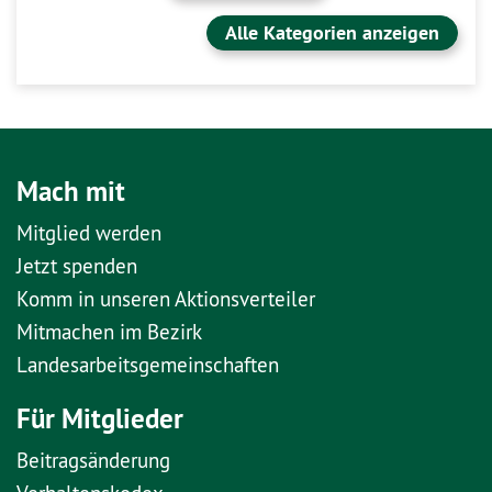
Alle Kategorien anzeigen
Mach mit
Mitglied werden
Jetzt spenden
Komm in unseren Aktionsverteiler
Mitmachen im Bezirk
Landesarbeitsgemeinschaften
Für Mitglieder
Beitragsänderung