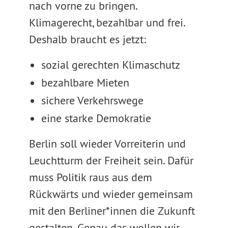
nach vorne zu bringen.
Klimagerecht, bezahlbar und frei.
Deshalb braucht es jetzt:
sozial gerechten Klimaschutz
bezahlbare Mieten
sichere Verkehrswege
eine starke Demokratie
Berlin soll wieder Vorreiterin und
Leuchtturm der Freiheit sein. Dafür
muss Politik raus aus dem
Rückwärts und wieder gemeinsam
mit den Berliner*innen die Zukunft
gestalten. Genau das wollen wir