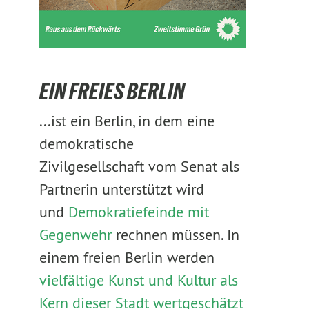
EIN FREIES BERLIN
...ist ein Berlin, in dem eine
demokratische
Zivilgesellschaft vom Senat als
Partnerin unterstützt wird
und
Demokratiefeinde mit
Gegenwehr
rechnen müssen. In
einem freien Berlin werden
vielfältige Kunst und Kultur als
Kern dieser Stadt wertgeschätzt