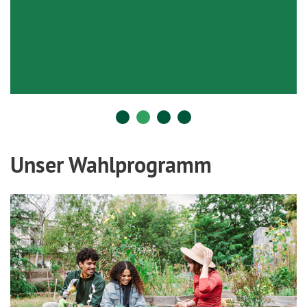
Unser Wahlprogramm