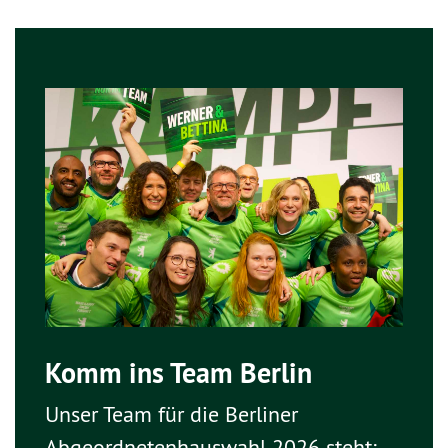
Komm ins Team Berlin
Unser Team für die Berliner
Abgeordnetenhauswahl 2026 steht: