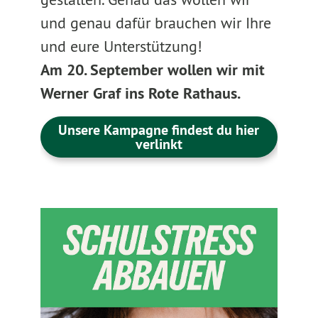
und genau dafür brauchen wir Ihre
und eure Unterstützung!
Am 20. September wollen wir mit
Werner Graf ins Rote Rathaus.
Unsere Kampagne findest du hier
verlinkt