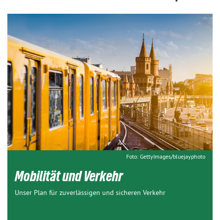
Foto: GettyImages/bluejayphoto
Mobilität und Verkehr
Unser Plan für zuverlässigen und sicheren Verkehr