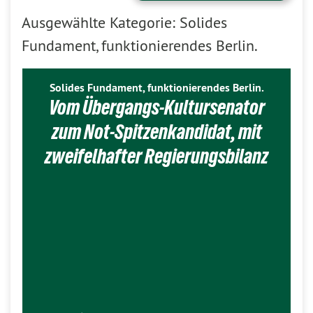
Ausgewählte Kategorie: Solides
Fundament, funktionierendes Berlin.
Solides Fundament, funktionierendes Berlin.
Vom Übergangs-Kultursenator
zum Not-Spitzenkandidat, mit
zweifelhafter Regierungsbilanz