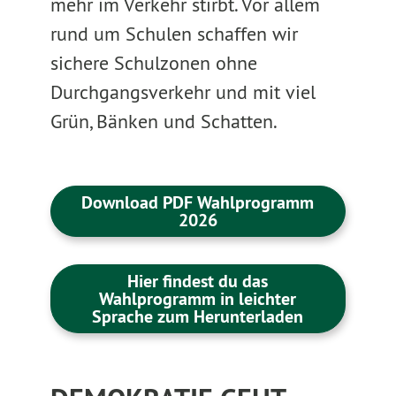
mehr im Verkehr stirbt. Vor allem
rund um Schulen schaffen wir
sichere Schulzonen ohne
Durchgangsverkehr und mit viel
Grün, Bänken und Schatten.
Download PDF Wahlprogramm
2026
Hier findest du das
Wahlprogramm in leichter
Sprache zum Herunterladen