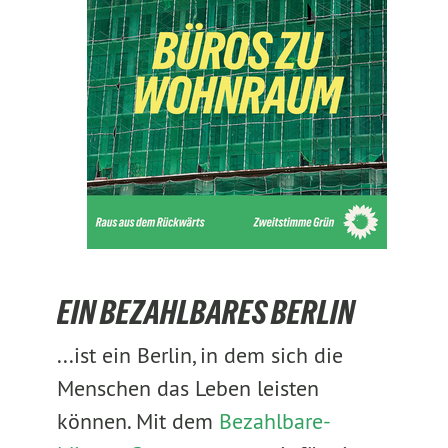
EIN BEZAHLBARES BERLIN
...ist ein Berlin, in dem sich die
Menschen das Leben leisten
können. Mit dem
Bezahlbare-