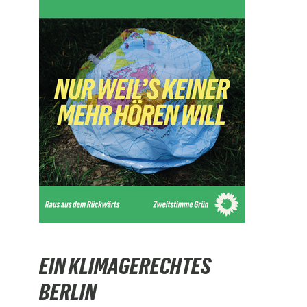
EIN KLIMAGERECHTES
BERLIN