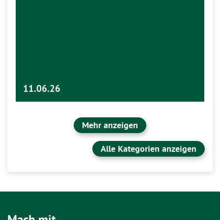
11.06.26
Mehr anzeigen
Alle Kategorien anzeigen
Mach mit