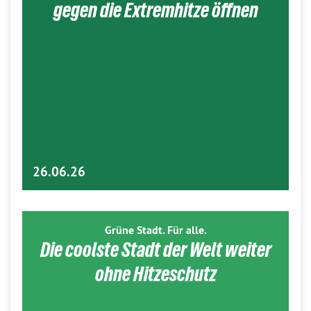
gegen die Extremhitze öffnen
26.06.26
Grüne Stadt. Für alle.
Die coolste Stadt der Welt weiter
ohne Hitzeschutz