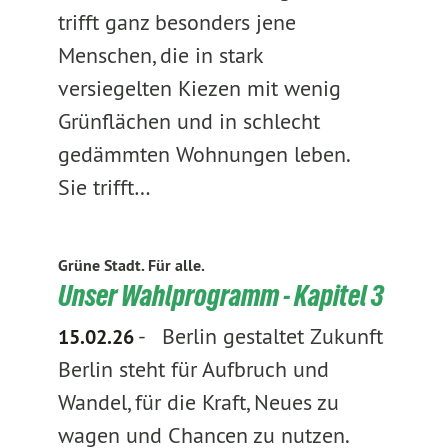
trifft ganz besonders jene
Menschen, die in stark
versiegelten Kiezen mit wenig
Grünflächen und in schlecht
gedämmten Wohnungen leben.
Sie trifft…
Grüne Stadt. Für alle.
Unser Wahlprogramm - Kapitel 3
-
Berlin gestaltet Zukunft
15.02.26
Berlin steht für Aufbruch und
Wandel, für die Kraft, Neues zu
wagen und Chancen zu nutzen.