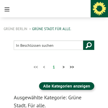
GRÜNE BERLIN
GRÜNE STADT. FÜR ALLE.
<<
<
1
>
>>
Alle Kategorien anzeigen
Ausgewählte Kategorie: Grüne
Stadt. Für alle.