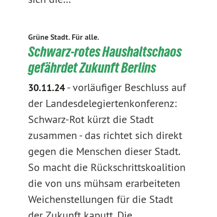
Grüne Stadt. Für alle.
Schwarz-rotes Haushaltschaos
gefährdet Zukunft Berlins
-
vorläufiger Beschluss auf
30.11.24
der Landesdelegiertenkonferenz:
Schwarz-Rot kürzt die Stadt
zusammen - das richtet sich direkt
gegen die Menschen dieser Stadt.
So macht die Rückschrittskoalition
die von uns mühsam erarbeiteten
Weichenstellungen für die Stadt
der Zukunft kaputt. Die…