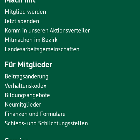
Mitglied werden
Jetzt spenden
Komm in unseren Aktionsverteiler
Mitmachen im Bezirk
Landesarbeitsgemeinschaften
Für Mitglieder
Beitragsänderung
Verhaltenskodex
Bildungsangebote
Neumitglieder
Finanzen und Formulare
Schieds- und Schlichtungsstellen