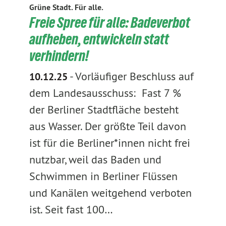
Grüne Stadt. Für alle.
Freie Spree für alle: Badeverbot
aufheben, entwickeln statt
verhindern!
-
Vorläufiger Beschluss auf
10.12.25
dem Landesausschuss: Fast 7 %
der Berliner Stadtfläche besteht
aus Wasser. Der größte Teil davon
ist für die Berliner*innen nicht frei
nutzbar, weil das Baden und
Schwimmen in Berliner Flüssen
und Kanälen weitgehend verboten
ist. Seit fast 100…