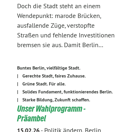
Doch die Stadt steht an einem
Wendepunkt: marode Brücken,
ausfallende Züge, verstopfte
Straßen und fehlende Investitionen
bremsen sie aus. Damit Berlin…
Buntes Berlin, vielfältige Stadt.
|
Gerechte Stadt, faires Zuhause.
|
Grüne Stadt. Für alle.
|
Solides Fundament, funktionierendes Berlin.
|
Starke Bildung, Zukunft schaffen.
Unser Wahlprogramm -
Präambel
-
Politik ändern. Berlin
15.02.26