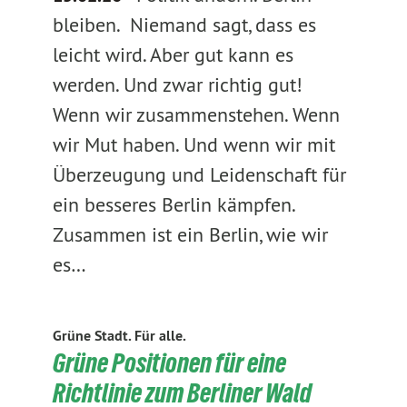
bleiben. Niemand sagt, dass es
leicht wird. Aber gut kann es
werden. Und zwar richtig gut!
Wenn wir zusammenstehen. Wenn
wir Mut haben. Und wenn wir mit
Überzeugung und Leidenschaft für
ein besseres Berlin kämpfen.
Zusammen ist ein Berlin, wie wir
es…
Grüne Stadt. Für alle.
Grüne Positionen für eine
Richtlinie zum Berliner Wald