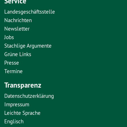
Service
Landesgeschäftsstelle
Nachrichten
Newsletter
Jobs
Stachlige Argumente
Grüne Links
Presse
Termine
Transparenz
Datenschutzerklärung
Impressum
Leichte Sprache
Englisch