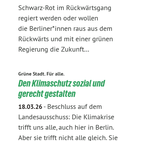
Schwarz-Rot im Rückwärtsgang
regiert werden oder wollen
die Berliner*innen raus aus dem
Rückwärts und mit einer grünen
Regierung die Zukunft…
Grüne Stadt. Für alle.
Den Klimaschutz sozial und
gerecht gestalten
-
Beschluss auf dem
18.03.26
Landesausschuss: Die Klimakrise
trifft uns alle, auch hier in Berlin.
Aber sie trifft nicht alle gleich. Sie