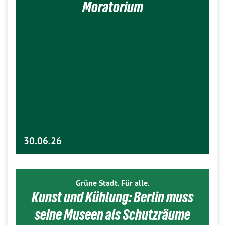
Moratorium
30.06.26
Grüne Stadt. Für alle.
Kunst und Kühlung: Berlin muss
seine Museen als Schutzräume