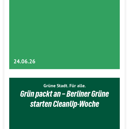
24.06.26
Grüne Stadt. Für alle.
Grün packt an – Berliner Grüne
starten CleanUp-Woche