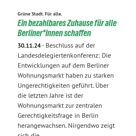
Grüne Stadt. Für alle.
Ein bezahlbares Zuhause für alle
Berliner*innen schaffen
-
Beschluss auf der
30.11.24
Landesdelegiertenkonferenz: Die
Entwicklungen auf dem Berliner
Wohnungsmarkt haben zu starken
Ungerechtigkeiten geführt. Über
die letzten Jahre ist der
Wohnungsmarkt zur zentralen
Gerechtigkeitsfrage in Berlin
herangewachsen. Nirgendwo zeigt
sich die…