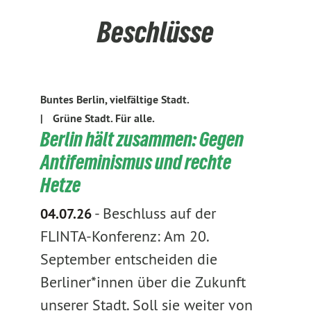
Beschlüsse
Buntes Berlin, vielfältige Stadt.
|
Grüne Stadt. Für alle.
Berlin hält zusammen: Gegen
Antifeminismus und rechte
Hetze
-
Beschluss auf der
04.07.26
FLINTA-Konferenz: Am 20.
September entscheiden die
Berliner*innen über die Zukunft
unserer Stadt. Soll sie weiter von