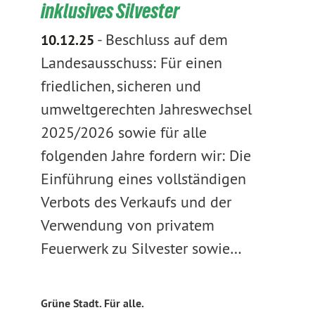
inklusives Silvester
-
Beschluss auf dem
10.12.25
Landesausschuss: Für einen
friedlichen, sicheren und
umweltgerechten Jahreswechsel
2025/2026 sowie für alle
folgenden Jahre fordern wir: Die
Einführung eines vollständigen
Verbots des Verkaufs und der
Verwendung von privatem
Feuerwerk zu Silvester sowie…
Grüne Stadt. Für alle.