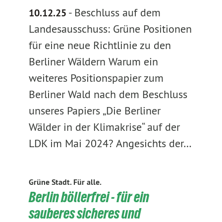
-
Beschluss auf dem
10.12.25
Landesausschuss: Grüne Positionen
für eine neue Richtlinie zu den
Berliner Wäldern Warum ein
weiteres Positionspapier zum
Berliner Wald nach dem Beschluss
unseres Papiers „Die Berliner
Wälder in der Klimakrise“ auf der
LDK im Mai 2024? Angesichts der…
Grüne Stadt. Für alle.
Berlin böllerfrei - für ein
sauberes sicheres und