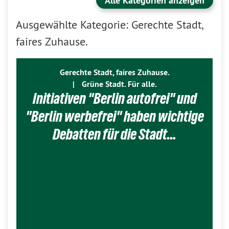
Alle Kategorien anzeigen
Ausgewählte Kategorie: Gerechte Stadt,
faires Zuhause.
Gerechte Stadt, faires Zuhause.
|
Grüne Stadt. Für alle.
Initiativen "Berlin autofrei" und
"Berlin werbefrei" haben wichtige
Debatten für die Stadt…