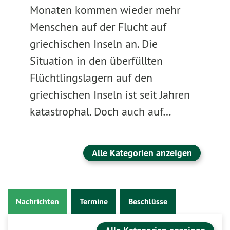
Monaten kommen wieder mehr
Menschen auf der Flucht auf
griechischen Inseln an. Die
Situation in den überfüllten
Flüchtlingslagern auf den
griechischen Inseln ist seit Jahren
katastrophal. Doch auch auf…
Alle Kategorien anzeigen
Nachrichten
Termine
Beschlüsse