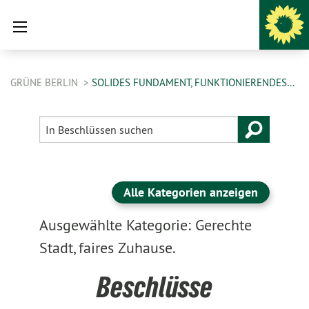
GRÜNE BERLIN
SOLIDES FUNDAMENT, FUNKTIONIERENDES…
Alle Kategorien anzeigen
Ausgewählte Kategorie: Gerechte
Stadt, faires Zuhause.
Beschlüsse