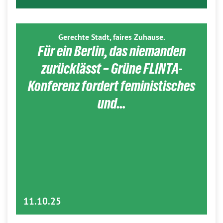
Gerechte Stadt, faires Zuhause.
Für ein Berlin, das niemanden
zurücklässt – Grüne FLINTA-
Konferenz fordert feministisches
und…
11.10.25