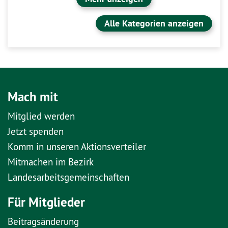
Alle Kategorien anzeigen
Mach mit
Mitglied werden
Jetzt spenden
Komm in unseren Aktionsverteiler
Mitmachen im Bezirk
Landesarbeitsgemeinschaften
Für Mitglieder
Beitragsänderung