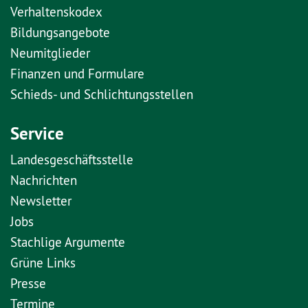
Verhaltenskodex
Bildungsangebote
Neumitglieder
Finanzen und Formulare
Schieds- und Schlichtungsstellen
Service
Landesgeschäftsstelle
Nachrichten
Newsletter
Jobs
Stachlige Argumente
Grüne Links
Presse
Termine