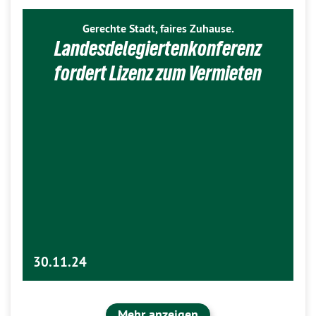
Gerechte Stadt, faires Zuhause.
Landesdelegiertenkonferenz
fordert Lizenz zum Vermieten
30.11.24
Mehr anzeigen