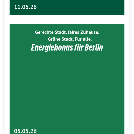
11.05.26
Gerechte Stadt, faires Zuhause.
|
Grüne Stadt. Für alle.
Energiebonus für Berlin
05.05.26