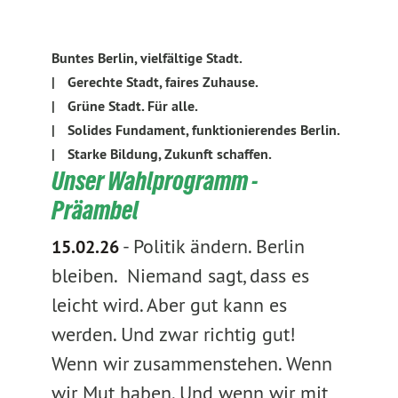
Buntes Berlin, vielfältige Stadt.
|
Gerechte Stadt, faires Zuhause.
|
Grüne Stadt. Für alle.
|
Solides Fundament, funktionierendes Berlin.
|
Starke Bildung, Zukunft schaffen.
Unser Wahlprogramm -
Präambel
-
Politik ändern. Berlin
15.02.26
bleiben. Niemand sagt, dass es
leicht wird. Aber gut kann es
werden. Und zwar richtig gut!
Wenn wir zusammenstehen. Wenn
wir Mut haben. Und wenn wir mit