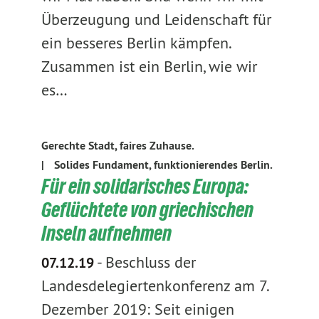
Überzeugung und Leidenschaft für
ein besseres Berlin kämpfen.
Zusammen ist ein Berlin, wie wir
es…
Gerechte Stadt, faires Zuhause.
|
Solides Fundament, funktionierendes Berlin.
Für ein solidarisches Europa:
Geflüchtete von griechischen
Inseln aufnehmen
-
Beschluss der
07.12.19
Landesdelegiertenkonferenz am 7.
Dezember 2019: Seit einigen