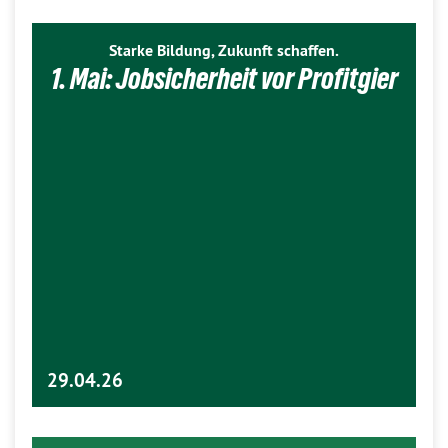
Starke Bildung, Zukunft schaffen.
1. Mai: Jobsicherheit vor Profitgier
29.04.26