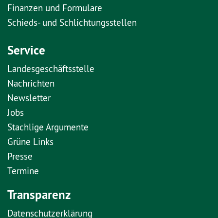
Finanzen und Formulare
Schieds- und Schlichtungsstellen
Service
Landesgeschäftsstelle
Nachrichten
Newsletter
Jobs
Stachlige Argumente
Grüne Links
Presse
Termine
Transparenz
Datenschutzerklärung