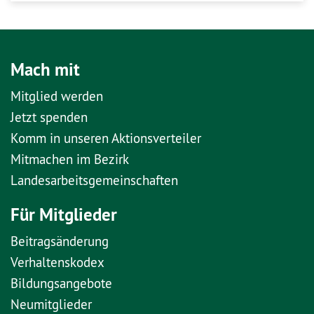
Mach mit
Mitglied werden
Jetzt spenden
Komm in unseren Aktionsverteiler
Mitmachen im Bezirk
Landesarbeitsgemeinschaften
Für Mitglieder
Beitragsänderung
Verhaltenskodex
Bildungsangebote
Neumitglieder