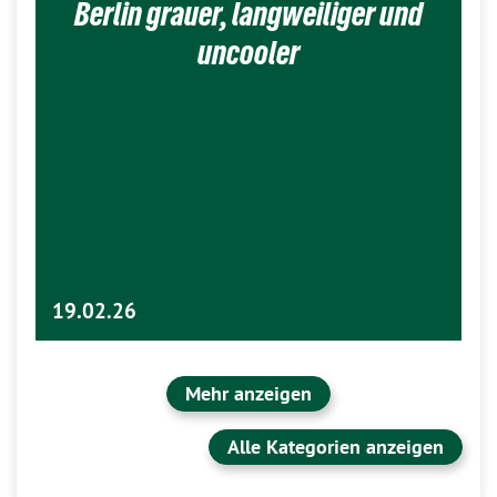
Berlin grauer, langweiliger und
uncooler
19.02.26
Mehr anzeigen
Alle Kategorien anzeigen