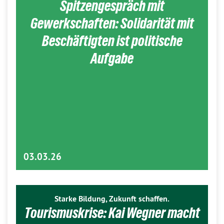
Spitzengespräch mit
Gewerkschaften: Solidarität mit
Beschäftigten ist politische
Aufgabe
03.03.26
Starke Bildung, Zukunft schaffen.
Tourismuskrise: Kai Wegner macht