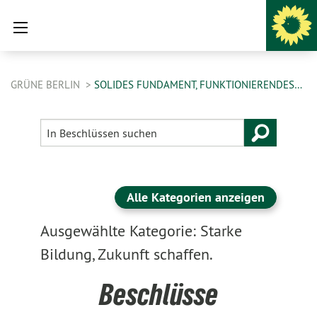
GRÜNE BERLIN
SOLIDES FUNDAMENT, FUNKTIONIERENDES…
Alle Kategorien anzeigen
Ausgewählte Kategorie: Starke
Bildung, Zukunft schaffen.
Beschlüsse