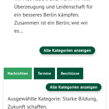
Überzeugung und Leidenschaft für
ein besseres Berlin kämpfen.
Zusammen ist ein Berlin, wie wir
es…
Alle Kategorien anzeigen
Nachrichten
Termine
Beschlüsse
Alle Kategorien anzeigen
Ausgewählte Kategorie: Starke Bildung,
Zukunft schaffen.