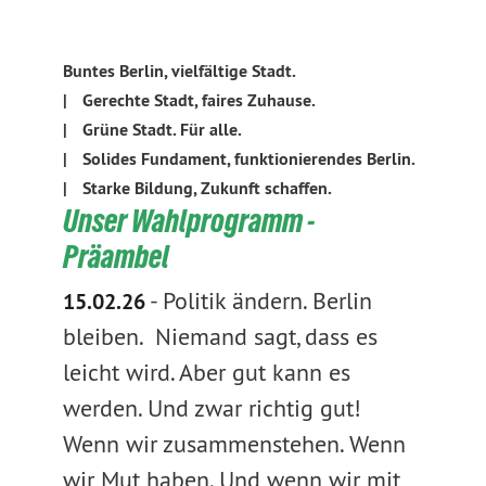
Buntes Berlin, vielfältige Stadt.
|
Gerechte Stadt, faires Zuhause.
|
Grüne Stadt. Für alle.
|
Solides Fundament, funktionierendes Berlin.
|
Starke Bildung, Zukunft schaffen.
Unser Wahlprogramm -
Präambel
-
Politik ändern. Berlin
15.02.26
bleiben. Niemand sagt, dass es
leicht wird. Aber gut kann es
werden. Und zwar richtig gut!
Wenn wir zusammenstehen. Wenn
wir Mut haben. Und wenn wir mit