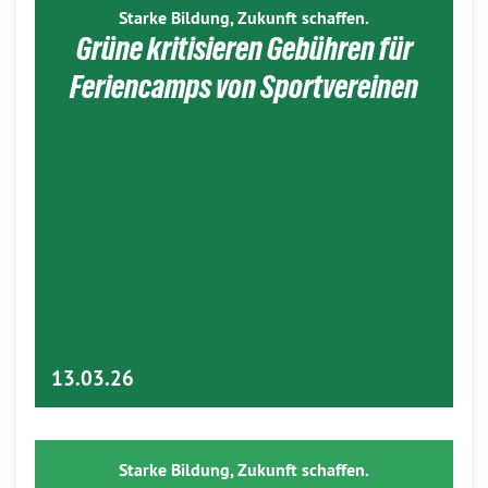
Starke Bildung, Zukunft schaffen.
Grüne kritisieren Gebühren für
Feriencamps von Sportvereinen
13.03.26
Starke Bildung, Zukunft schaffen.