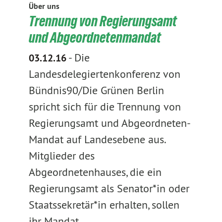
Über uns
Trennung von Regierungsamt
und Abgeordnetenmandat
-
Die
03.12.16
Landesdelegiertenkonferenz von
Bündnis90/Die Grünen Berlin
spricht sich für die Trennung von
Regierungsamt und Abgeordneten-
Mandat auf Landesebene aus.
Mitglieder des
Abgeordnetenhauses, die ein
Regierungsamt als Senator*in oder
Staatssekretär*in erhalten, sollen
ihr Mandat…