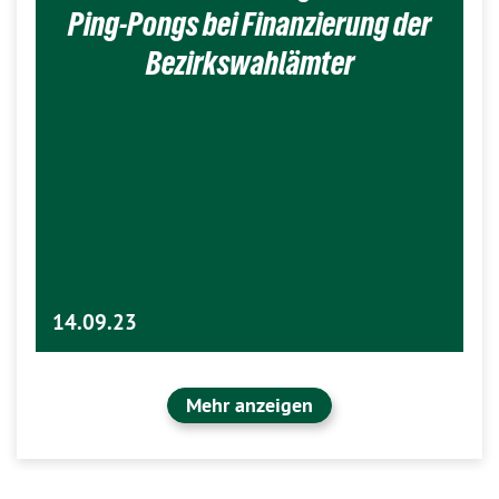
Ping-Pongs bei Finanzierung der
Bezirkswahlämter
14.09.23
Mehr anzeigen