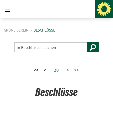
GRÜNE BERLIN
BESCHLÜSSE
<<
<
28
>
>>
Beschlüsse