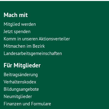
Mach mit
Mitglied werden
Jetzt spenden
Komm in unseren Aktionsverteiler
Mitmachen im Bezirk
Landesarbeitsgemeinschaften
Für Mitglieder
Beitragsänderung
Verhaltenskodex
Bildungsangebote
Neumitglieder
Finanzen und Formulare