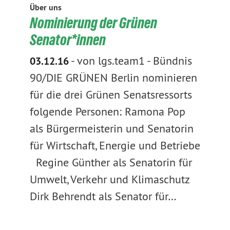
Über uns
Nominierung der Grünen
Senator*innen
-
von lgs.team1
-
Bündnis
03.12.16
90/DIE GRÜNEN Berlin nominieren
für die drei Grünen Senatsressorts
folgende Personen: Ramona Pop
als Bürgermeisterin und Senatorin
für Wirtschaft, Energie und Betriebe
Regine Günther als Senatorin für
Umwelt, Verkehr und Klimaschutz
Dirk Behrendt als Senator für…