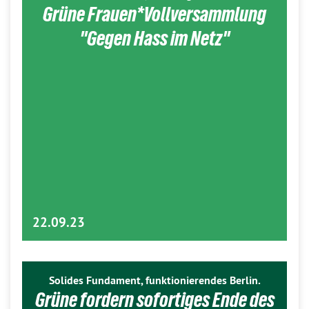
Grüne Frauen*Vollversammlung
"Gegen Hass im Netz"
22.09.23
Solides Fundament, funktionierendes Berlin.
Grüne fordern sofortiges Ende des