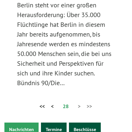
Berlin steht vor einer großen
Herausforderung: Über 35.000
Flüchtlinge hat Berlin in diesem
Jahr bereits aufgenommen, bis
Jahresende werden es mindestens
50.000 Menschen sein, die bei uns
Sicherheit und Perspektiven für
sich und ihre Kinder suchen.
Bündnis 90/Die…
<<
<
28
>
>>
Nachrichten
Termine
Beschlüsse