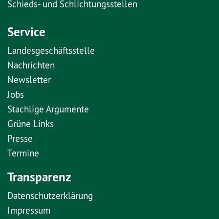
Schieds- und Schlichtungsstellen
Service
Landesgeschäftsstelle
Nachrichten
Newsletter
Jobs
Stachlige Argumente
Grüne Links
Presse
Termine
Transparenz
Datenschutzerklärung
Impressum