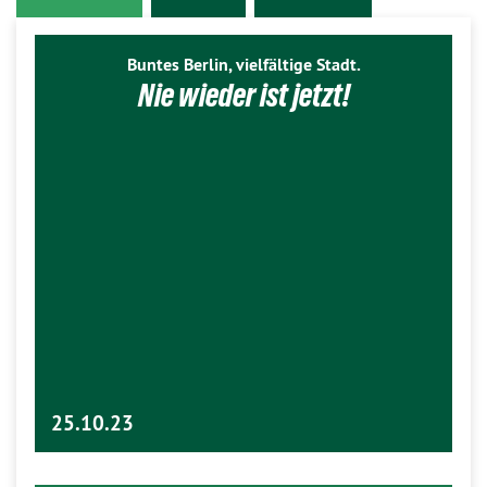
Buntes Berlin, vielfältige Stadt.
Nie wieder ist jetzt!
25.10.23