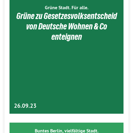
Grüne Stadt. Für alle.
Grüne zu Gesetzesvolksentscheid
von Deutsche Wohnen & Co
enteignen
26.09.23
Buntes Berlin, vielfältige Stadt.