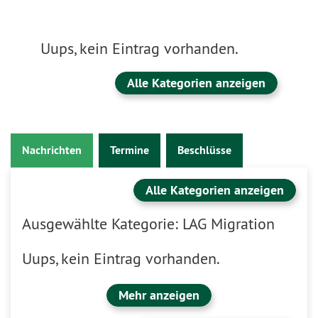
Uups, kein Eintrag vorhanden.
Alle Kategorien anzeigen
Nachrichten
Termine
Beschlüsse
Alle Kategorien anzeigen
Ausgewählte Kategorie: LAG Migration
Uups, kein Eintrag vorhanden.
Mehr anzeigen