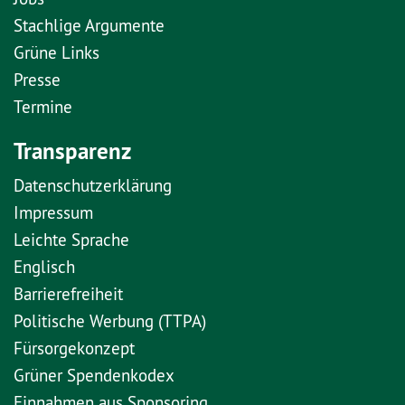
Stachlige Argumente
Grüne Links
Presse
Termine
Transparenz
Datenschutzerklärung
Impressum
Leichte Sprache
Englisch
Barrierefreiheit
Politische Werbung (TTPA)
Fürsorgekonzept
Grüner Spendenkodex
Einnahmen aus Sponsoring