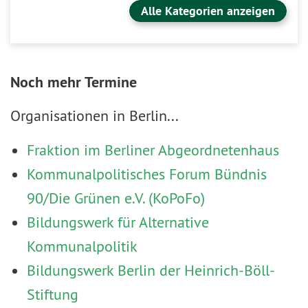
Alle Kategorien anzeigen
Noch mehr Termine
Organisationen in Berlin...
Fraktion im Berliner Abgeordnetenhaus
Kommunalpolitisches Forum Bündnis
90/Die Grünen e.V. (KoPoFo)
Bildungswerk für Alternative
Kommunalpolitik
Bildungswerk Berlin der Heinrich-Böll-
Stiftung