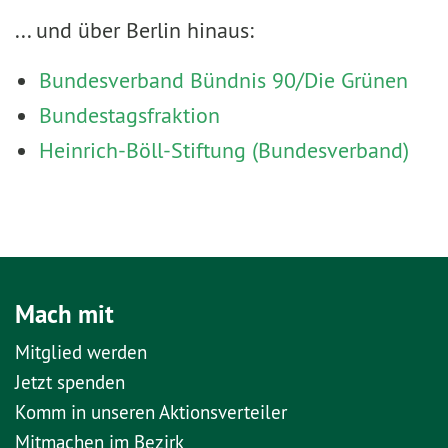
... und über Berlin hinaus:
Bundesverband Bündnis 90/Die Grünen
Bundestagsfraktion
Heinrich-Böll-Stiftung (Bundesverband)
Mach mit
Mitglied werden
Jetzt spenden
Komm in unseren Aktionsverteiler
Mitmachen im Bezirk