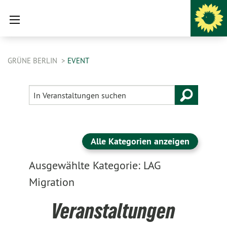
GRÜNE BERLIN
EVENT
Alle Kategorien anzeigen
Ausgewählte Kategorie: LAG
Migration
Veranstaltungen