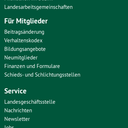
Landesarbeitsgemeinschaften
Für Mitglieder
Beitragsänderung
Verhaltenskodex
Bildungsangebote
Neumitglieder
Finanzen und Formulare
Schieds- und Schlichtungsstellen
Service
Landesgeschäftsstelle
Nachrichten
Newsletter
Jobs