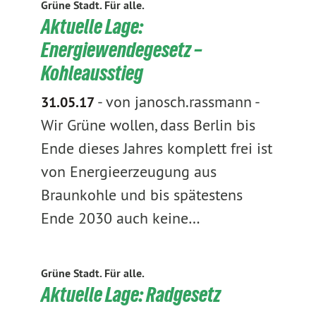
Grüne Stadt. Für alle.
Aktuelle Lage:
Energiewendegesetz –
Kohleausstieg
-
von janosch.rassmann
-
31.05.17
Wir Grüne wollen, dass Berlin bis
Ende dieses Jahres komplett frei ist
von Energieerzeugung aus
Braunkohle und bis spätestens
Ende 2030 auch keine…
Grüne Stadt. Für alle.
Aktuelle Lage: Radgesetz