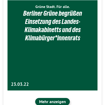
Grüne Stadt. Für alle.
Berliner Grüne begrüßen
Einsetzung des Landes-
Klimakabinetts und des
Klimabürger*innenrats
23.03.22
Mehr anzeigen