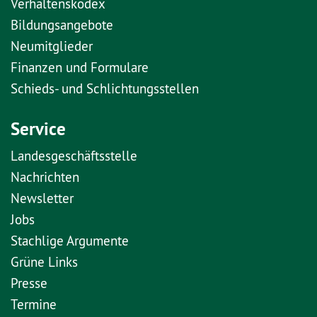
Verhaltenskodex
Bildungsangebote
Neumitglieder
Finanzen und Formulare
Schieds- und Schlichtungsstellen
Service
Landesgeschäftsstelle
Nachrichten
Newsletter
Jobs
Stachlige Argumente
Grüne Links
Presse
Termine