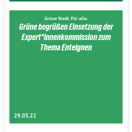
Grüne Stadt. Für alle.
Grüne begrüßen Einsetzung der
Expert*innenkommission zum
Thema Enteignen
29.03.22