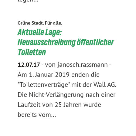
Grüne Stadt. Für alle.
Aktuelle Lage:
Neuausschreibung öffentlicher
Toiletten
-
von janosch.rassmann
-
12.07.17
Am 1. Januar 2019 enden die
"Toilettenverträge" mit der Wall AG.
Die Nicht-Verlängerung nach einer
Laufzeit von 25 Jahren wurde
bereits vom…