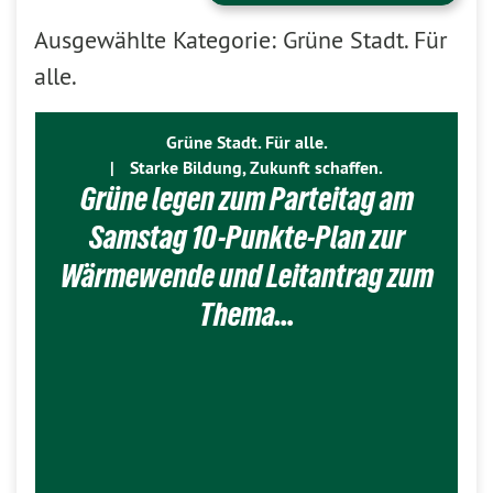
Ausgewählte Kategorie: Grüne Stadt. Für
alle.
Grüne Stadt. Für alle.
|
Starke Bildung, Zukunft schaffen.
Grüne legen zum Parteitag am
Samstag 10-Punkte-Plan zur
Wärmewende und Leitantrag zum
Thema…