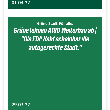
01.04.22
Grüne Stadt. Für alle.
Grüne lehnen A100 Weiterbau ab |
"Die FDP liebt scheinbar die
autogerechte Stadt."
29.03.22