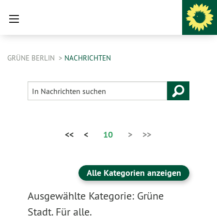
GRÜNE BERLIN
NACHRICHTEN
<<
<
10
>
>>
Alle Kategorien anzeigen
Ausgewählte Kategorie: Grüne
Stadt. Für alle.