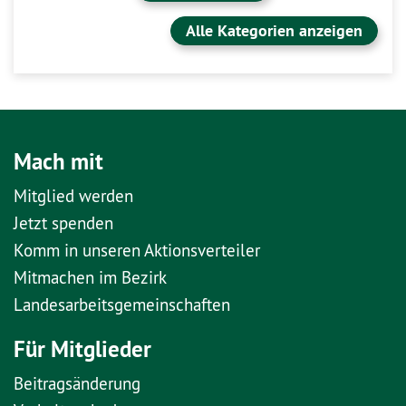
Alle Kategorien anzeigen
Mach mit
Mitglied werden
Jetzt spenden
Komm in unseren Aktionsverteiler
Mitmachen im Bezirk
Landesarbeitsgemeinschaften
Für Mitglieder
Beitragsänderung