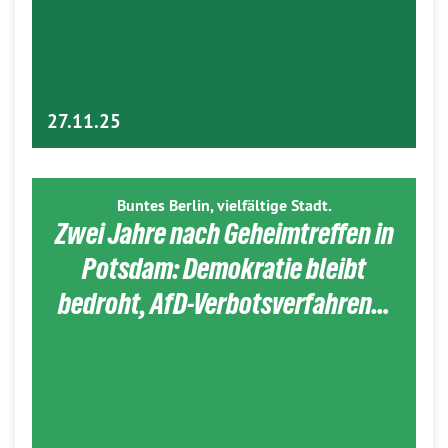
27.11.25
Buntes Berlin, vielfältige Stadt.
Zwei Jahre nach Geheimtreffen in
Potsdam: Demokratie bleibt
bedroht, AfD-Verbotsverfahren…