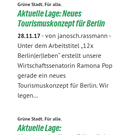
Grüne Stadt. Für alle.
Aktuelle Lage: Neues
Tourismuskonzept für Berlin
-
von janosch.rassmann
-
28.11.17
Unter dem Arbeitstitel „12x
Berlin|er|leben“ erstellt unsere
Wirtschaftssenatorin Ramona Pop
gerade ein neues
Tourismuskonzept für Berlin. Wir
legen…
Grüne Stadt. Für alle.
Aktuelle Lage: