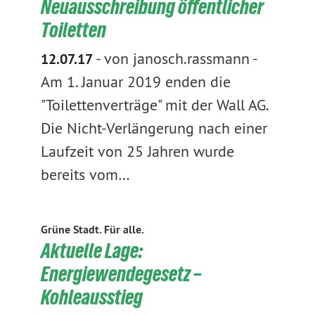
Neuausschreibung öffentlicher
Toiletten
-
von janosch.rassmann
-
12.07.17
Am 1. Januar 2019 enden die
"Toilettenverträge" mit der Wall AG.
Die Nicht-Verlängerung nach einer
Laufzeit von 25 Jahren wurde
bereits vom…
Grüne Stadt. Für alle.
Aktuelle Lage:
Energiewendegesetz –
Kohleausstieg