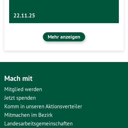
22.11.25
Mehr anzeigen
Mach mit
Mitglied werden
Jetzt spenden
Komm in unseren Aktionsverteiler
Mitmachen im Bezirk
Landesarbeitsgemeinschaften