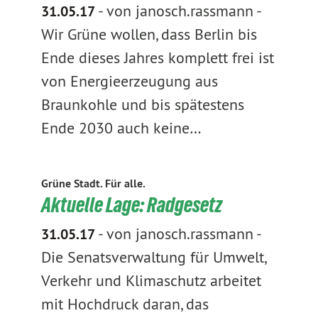
-
von janosch.rassmann
-
31.05.17
Wir Grüne wollen, dass Berlin bis
Ende dieses Jahres komplett frei ist
von Energieerzeugung aus
Braunkohle und bis spätestens
Ende 2030 auch keine…
Grüne Stadt. Für alle.
Aktuelle Lage: Radgesetz
-
von janosch.rassmann
-
31.05.17
Die Senatsverwaltung für Umwelt,
Verkehr und Klimaschutz arbeitet
mit Hochdruck daran, das