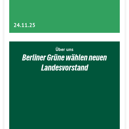
24.11.25
Über uns
Berliner Grüne wählen neuen
Landesvorstand