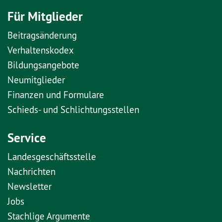
Für Mitglieder
Beitragsänderung
Verhaltenskodex
Bildungsangebote
Neumitglieder
Finanzen und Formulare
Schieds- und Schlichtungsstellen
Service
Landesgeschäftsstelle
Nachrichten
Newsletter
Jobs
Stachlige Argumente