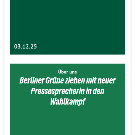
03.12.25
Über uns
Berliner Grüne ziehen mit neuer
Pressesprecherin in den
Wahlkampf