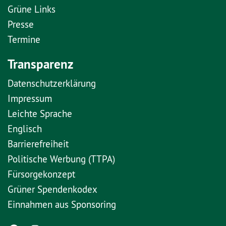
Grüne Links
Presse
Termine
Transparenz
Datenschutzerklärung
Impressum
Leichte Sprache
Englisch
Barrierefreiheit
Politische Werbung (TTPA)
Fürsorgekonzept
Grüner Spendenkodex
Einnahmen aus Sponsoring