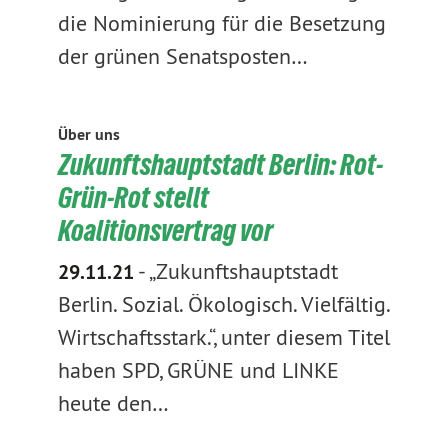
die Nominierung für die Besetzung
der grünen Senatsposten…
Über uns
Zukunftshauptstadt Berlin: Rot-
Grün-Rot stellt
Koalitionsvertrag vor
-
„Zukunftshauptstadt
29.11.21
Berlin. Sozial. Ökologisch. Vielfältig.
Wirtschaftsstark.“, unter diesem Titel
haben SPD, GRÜNE und LINKE
heute den…