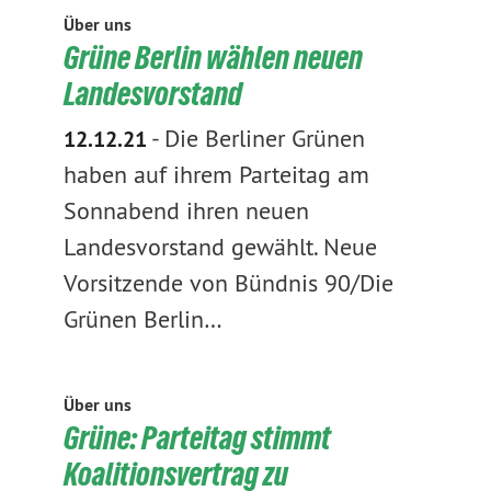
Über uns
Grüne Berlin wählen neuen
Landesvorstand
-
Die Berliner Grünen
12.12.21
haben auf ihrem Parteitag am
Sonnabend ihren neuen
Landesvorstand gewählt. Neue
Vorsitzende von Bündnis 90/Die
Grünen Berlin…
Über uns
Grüne: Parteitag stimmt
Koalitionsvertrag zu