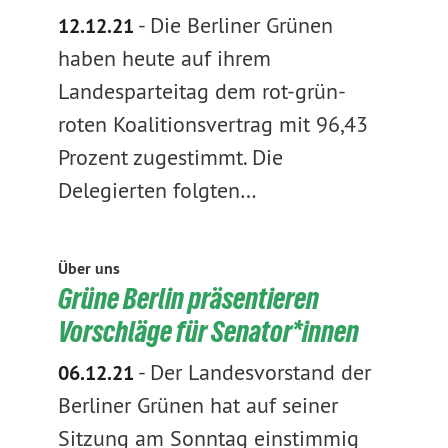
-
Die Berliner Grünen
12.12.21
haben heute auf ihrem
Landesparteitag dem rot-grün-
roten Koalitionsvertrag mit 96,43
Prozent zugestimmt. Die
Delegierten folgten…
Über uns
Grüne Berlin präsentieren
Vorschläge für Senator*innen
-
Der Landesvorstand der
06.12.21
Berliner Grünen hat auf seiner
Sitzung am Sonntag einstimmig