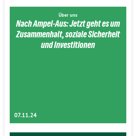
Über uns
Nach Ampel-Aus: Jetzt geht es um
Zusammenhalt, soziale Sicherheit
und Investitionen
07.11.24