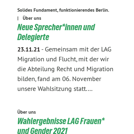
Solides Fundament, funktionierendes Berlin.
|
Über uns
Neue Sprecher*innen und
Delegierte
-
Gemeinsam mit der LAG
23.11.21
Migration und Flucht, mit der wir
die Abteilung Recht und Migration
bilden, fand am 06. November
unsere Wahlsitzung statt.…
Über uns
Wahlergebnisse LAG Frauen*
und Gender 2021