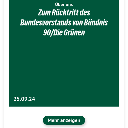
Über uns
Zum Rücktritt des
Bundesvorstands von Bündnis
90/Die Grünen
25.09.24
Mehr anzeigen