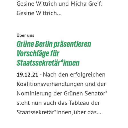
Gesine Wittrich und Micha Greif.
Gesine Wittrich…
Über uns
Grüne Berlin präsentieren
Vorschläge für
Staatssekretär*innen
-
Nach den erfolgreichen
19.12.21
Koalitionsverhandlungen und der
Nominierung der Grünen Senator*
steht nun auch das Tableau der
Staatssekretär*innen, über das…