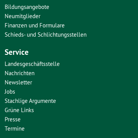
Bildungsangebote
Neumitglieder
Finanzen und Formulare
Schieds- und Schlichtungsstellen
Service
Landesgeschäftsstelle
Nachrichten
Newsletter
Jobs
Stachlige Argumente
Grüne Links
Presse
Termine