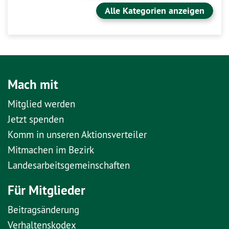
Alle Kategorien anzeigen
Mach mit
Mitglied werden
Jetzt spenden
Komm in unseren Aktionsverteiler
Mitmachen im Bezirk
Landesarbeitsgemeinschaften
Für Mitglieder
Beitragsänderung
Verhaltenskodex