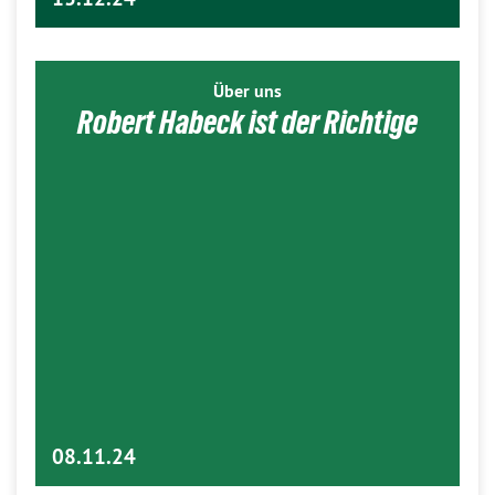
Über uns
Robert Habeck ist der Richtige
08.11.24