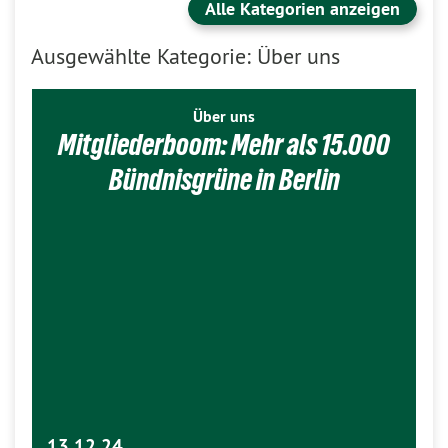
Alle Kategorien anzeigen
Ausgewählte Kategorie: Über uns
Über uns
Mitgliederboom: Mehr als 15.000
Bündnisgrüne in Berlin
13.12.24