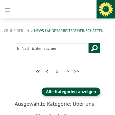
GRÜNE BERLIN
NEWS LANDESARBEITSGEMEINSCHAFTEN
<<
<
5
>
>>
Alle Kategorien anzeigen
Ausgewählte Kategorie: Über uns