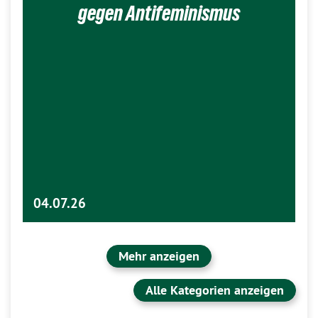
gegen Antifeminismus
04.07.26
Mehr anzeigen
Alle Kategorien anzeigen