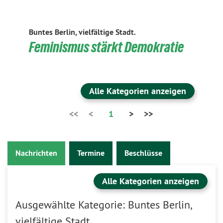
Buntes Berlin, vielfältige Stadt.
Feminismus stärkt Demokratie
Alle Kategorien anzeigen
<<
<
1
>
>>
Nachrichten
Termine
Beschlüsse
Alle Kategorien anzeigen
Ausgewählte Kategorie: Buntes Berlin,
vielfältige Stadt.