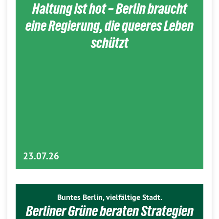
Haltung ist hot – Berlin braucht
eine Regierung, die queeres Leben
schützt
23.07.26
Buntes Berlin, vielfältige Stadt.
Berliner Grüne beraten Strategien