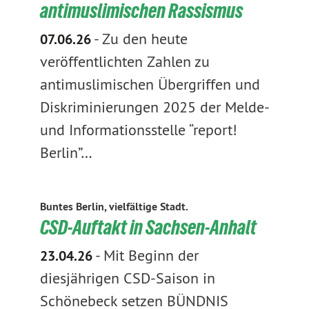
antimuslimischen Rassismus
-
Zu den heute
07.06.26
veröffentlichten Zahlen zu
antimuslimischen Übergriffen und
Diskriminierungen 2025 der Melde-
und Informationsstelle “report!
Berlin”…
Buntes Berlin, vielfältige Stadt.
CSD-Auftakt in Sachsen-Anhalt
-
Mit Beginn der
23.04.26
diesjährigen CSD-Saison in
Schönebeck setzen BÜNDNIS