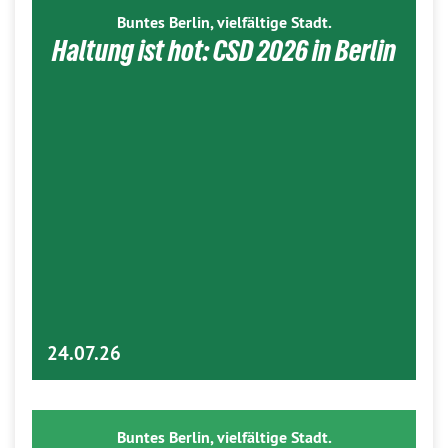
Buntes Berlin, vielfältige Stadt.
Haltung ist hot: CSD 2026 in Berlin
24.07.26
Buntes Berlin, vielfältige Stadt.