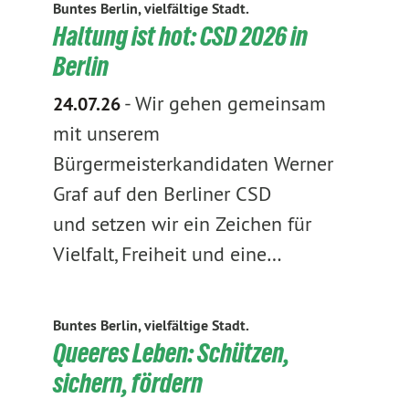
Buntes Berlin, vielfältige Stadt.
Haltung ist hot: CSD 2026 in
Berlin
-
Wir gehen gemeinsam
24.07.26
mit unserem
Bürgermeisterkandidaten Werner
Graf auf den Berliner CSD
und setzen wir ein Zeichen für
Vielfalt, Freiheit und eine…
Buntes Berlin, vielfältige Stadt.
Queeres Leben: Schützen,
sichern, fördern