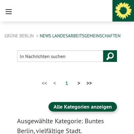
GRÜNE BERLIN
NEWS LANDESARBEITSGEMEINSCHAFTEN
<<
<
1
>
>>
Alle Kategorien anzeigen
Ausgewählte Kategorie: Buntes
Berlin, vielfältige Stadt.