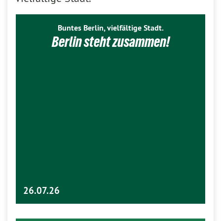
Buntes Berlin, vielfältige Stadt.
Berlin steht zusammen!
26.07.26