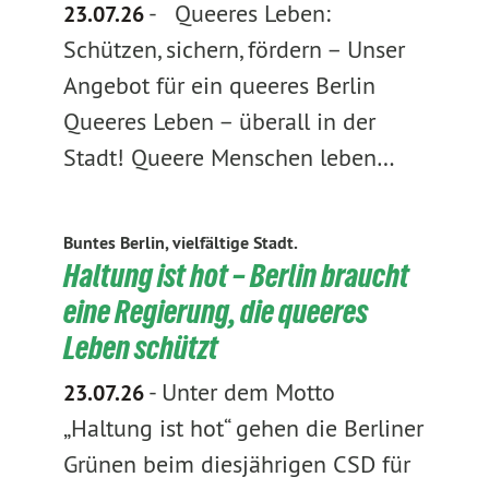
-
Queeres Leben:
23.07.26
Schützen, sichern, fördern – Unser
Angebot für ein queeres Berlin
Queeres Leben – überall in der
Stadt! Queere Menschen leben…
Buntes Berlin, vielfältige Stadt.
Haltung ist hot – Berlin braucht
eine Regierung, die queeres
Leben schützt
-
Unter dem Motto
23.07.26
„Haltung ist hot“ gehen die Berliner
Grünen beim diesjährigen CSD für