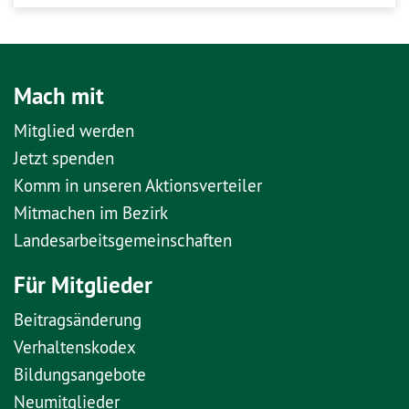
Mach mit
Mitglied werden
Jetzt spenden
Komm in unseren Aktionsverteiler
Mitmachen im Bezirk
Landesarbeitsgemeinschaften
Für Mitglieder
Beitragsänderung
Verhaltenskodex
Bildungsangebote
Neumitglieder