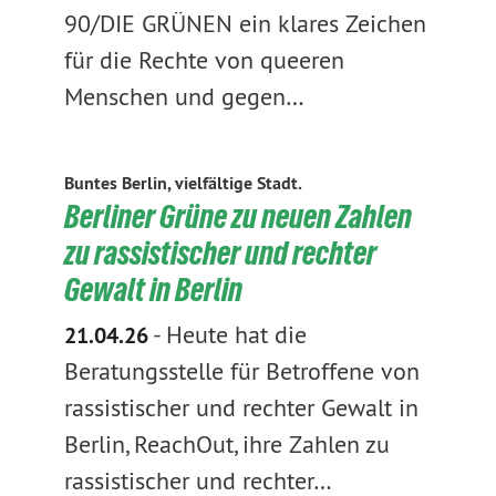
90/DIE GRÜNEN ein klares Zeichen
für die Rechte von queeren
Menschen und gegen…
Buntes Berlin, vielfältige Stadt.
Berliner Grüne zu neuen Zahlen
zu rassistischer und rechter
Gewalt in Berlin
-
Heute hat die
21.04.26
Beratungsstelle für Betroffene von
rassistischer und rechter Gewalt in
Berlin, ReachOut, ihre Zahlen zu
rassistischer und rechter…