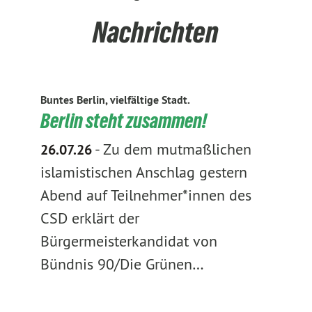
Nachrichten
Buntes Berlin, vielfältige Stadt.
Berlin steht zusammen!
-
Zu dem mutmaßlichen
26.07.26
islamistischen Anschlag gestern
Abend auf Teilnehmer*innen des
CSD erklärt der
Bürgermeisterkandidat von
Bündnis 90/Die Grünen…