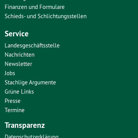
Finanzen und Formulare
Schieds- und Schlichtungsstellen
Service
Landesgeschäftsstelle
Nachrichten
Newsletter
Jobs
Stachlige Argumente
Grüne Links
Presse
Termine
Transparenz
Datenschutzerklärung