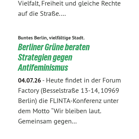
Vielfalt, Freiheit und gleiche Rechte
auf die Straße.…
Buntes Berlin, vielfältige Stadt.
Berliner Grüne beraten
Strategien gegen
Antifeminismus
-
Heute findet in der Forum
04.07.26
Factory (Besselstraße 13-14, 10969
Berlin) die FLINTA-Konferenz unter
dem Motto “Wir bleiben laut.
Gemeinsam gegen…