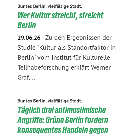
Buntes Berlin, vielfältige Stadt.
Wer Kultur streicht, streicht
Berlin
-
Zu den Ergebnissen der
29.06.26
Studie "Kultur als Standortfaktor in
Berlin" vom Institut für Kulturelle
Teilhabeforschung erklärt Werner
Graf,…
Buntes Berlin, vielfältige Stadt.
Täglich drei antimuslimische
Angriffe: Grüne Berlin fordern
konsequentes Handeln gegen