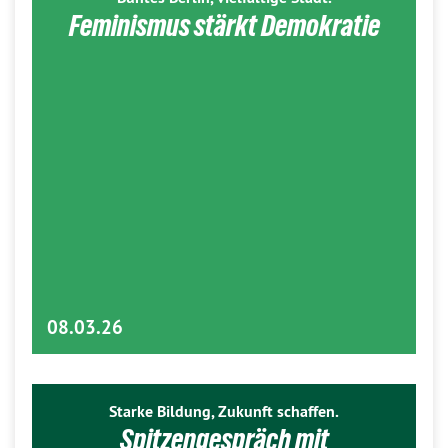
Feminismus stärkt Demokratie
08.03.26
Starke Bildung, Zukunft schaffen.
Spitzengespräch mit