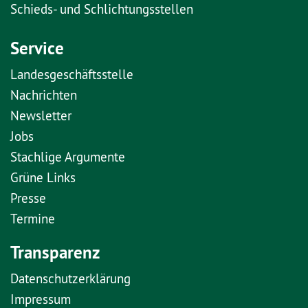
Schieds- und Schlichtungsstellen
Service
Landesgeschäftsstelle
Nachrichten
Newsletter
Jobs
Stachlige Argumente
Grüne Links
Presse
Termine
Transparenz
Datenschutzerklärung
Impressum