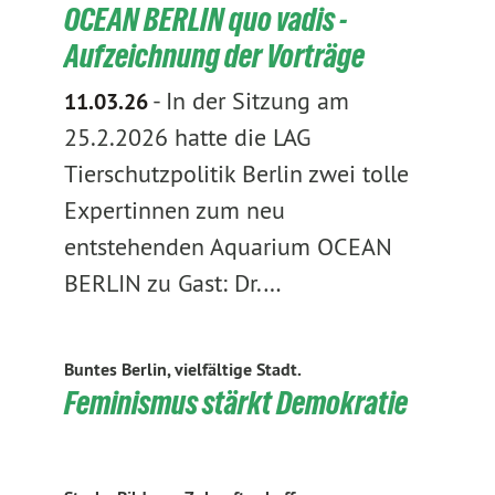
OCEAN BERLIN quo vadis -
Aufzeichnung der Vorträge
-
In der Sitzung am
11.03.26
25.2.2026 hatte die LAG
Tierschutzpolitik Berlin zwei tolle
Expertinnen zum neu
entstehenden Aquarium OCEAN
BERLIN zu Gast: Dr.…
Buntes Berlin, vielfältige Stadt.
Feminismus stärkt Demokratie