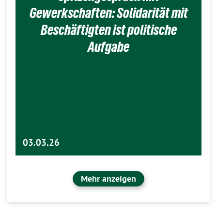
Gewerkschaften: Solidarität mit
Beschäftigten ist politische
Aufgabe
03.03.26
Mehr anzeigen