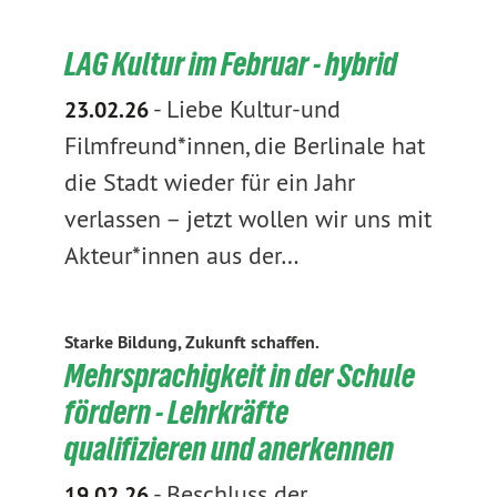
LAG Kultur im Februar - hybrid
-
Liebe Kultur-und
23.02.26
Filmfreund*innen, die Berlinale hat
die Stadt wieder für ein Jahr
verlassen – jetzt wollen wir uns mit
Akteur*innen aus der…
Starke Bildung, Zukunft schaffen.
Mehrsprachigkeit in der Schule
fördern - Lehrkräfte
qualifizieren und anerkennen
-
Beschluss der
19.02.26