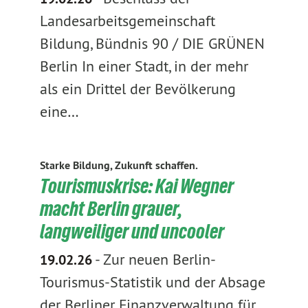
Landesarbeitsgemeinschaft
Bildung, Bündnis 90 / DIE GRÜNEN
Berlin In einer Stadt, in der mehr
als ein Drittel der Bevölkerung
eine…
Starke Bildung, Zukunft schaffen.
Tourismuskrise: Kai Wegner
macht Berlin grauer,
langweiliger und uncooler
-
Zur neuen Berlin-
19.02.26
Tourismus-Statistik und der Absage
der Berliner Finanzverwaltung für