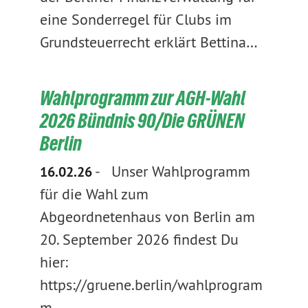
eine Sonderregel für Clubs im
Grundsteuerrecht erklärt Bettina…
Wahlprogramm zur AGH-Wahl
2026 Bündnis 90/Die GRÜNEN
Berlin
-
Unser Wahlprogramm
16.02.26
für die Wahl zum
Abgeordnetenhaus von Berlin am
20. September 2026 findest Du
hier:
https://gruene.berlin/wahlprogram
m