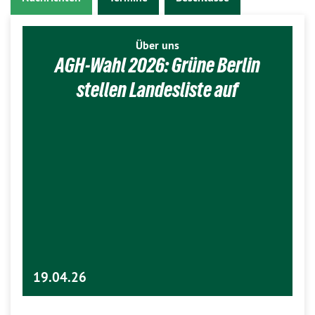
Über uns
AGH-Wahl 2026: Grüne Berlin
stellen Landesliste auf
19.04.26