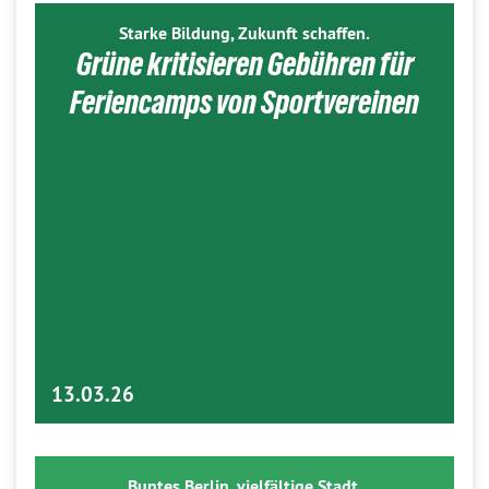
Starke Bildung, Zukunft schaffen.
Grüne kritisieren Gebühren für
Feriencamps von Sportvereinen
13.03.26
Buntes Berlin, vielfältige Stadt.