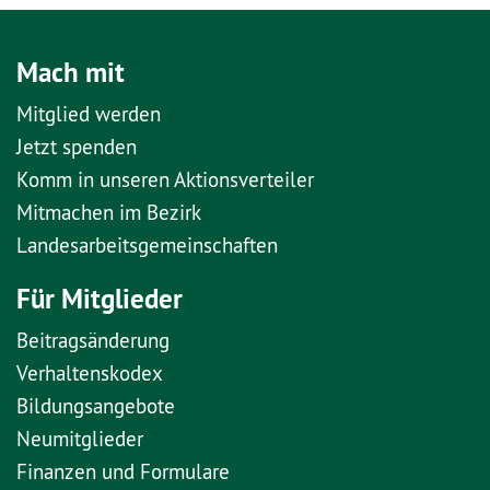
Mach mit
Mitglied werden
Jetzt spenden
Komm in unseren Aktionsverteiler
Mitmachen im Bezirk
Landesarbeitsgemeinschaften
Für Mitglieder
Beitragsänderung
Verhaltenskodex
Bildungsangebote
Neumitglieder
Finanzen und Formulare