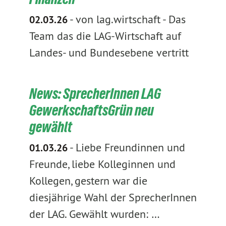
-
von lag.wirtschaft
-
Das
02.03.26
Team das die LAG-Wirtschaft auf
Landes- und Bundesebene vertritt
News: SprecherInnen LAG
GewerkschaftsGrün neu
gewählt
-
Liebe Freundinnen und
01.03.26
Freunde, liebe Kolleginnen und
Kollegen, gestern war die
diesjährige Wahl der SprecherInnen
der LAG. Gewählt wurden: …