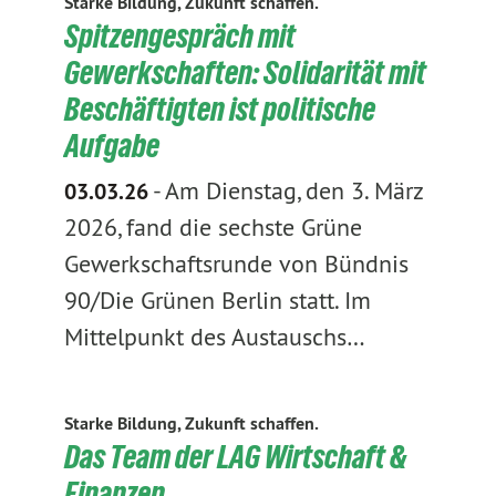
Starke Bildung, Zukunft schaffen.
Spitzengespräch mit
Gewerkschaften: Solidarität mit
Beschäftigten ist politische
Aufgabe
-
Am Dienstag, den 3. März
03.03.26
2026, fand die sechste Grüne
Gewerkschaftsrunde von Bündnis
90/Die Grünen Berlin statt. Im
Mittelpunkt des Austauschs…
Starke Bildung, Zukunft schaffen.
Das Team der LAG Wirtschaft &
Finanzen