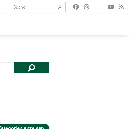
Kategorien anzeigen