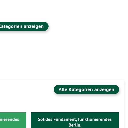
Kategorien anzeigen
Alle Kategorien anzeigen
onierendes
Solides Fundament, funktionierendes
Berlin.