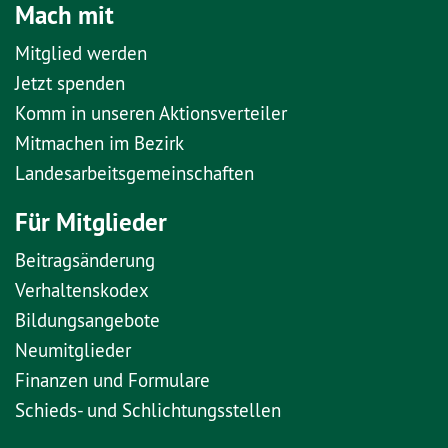
Mach mit
Mitglied werden
Jetzt spenden
Komm in unseren Aktionsverteiler
Mitmachen im Bezirk
Landesarbeitsgemeinschaften
Für Mitglieder
Beitragsänderung
Verhaltenskodex
Bildungsangebote
Neumitglieder
Finanzen und Formulare
Schieds- und Schlichtungsstellen