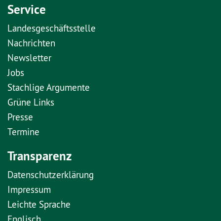
Service
Landesgeschäftsstelle
Nachrichten
Newsletter
Jobs
Stachlige Argumente
Grüne Links
Presse
Termine
Transparenz
Datenschutzerklärung
Impressum
Leichte Sprache
Englisch