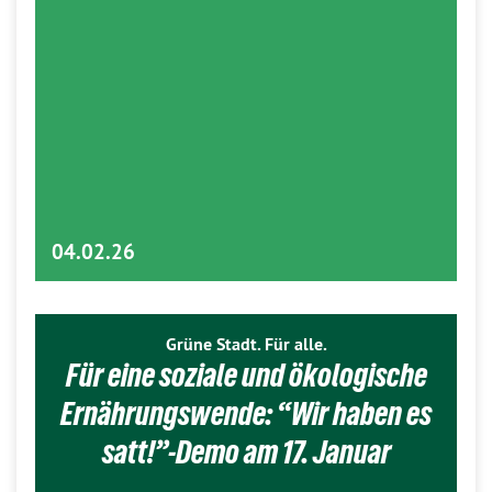
04.02.26
Grüne Stadt. Für alle.
Für eine soziale und ökologische
Ernährungswende: “Wir haben es
satt!”-Demo am 17. Januar