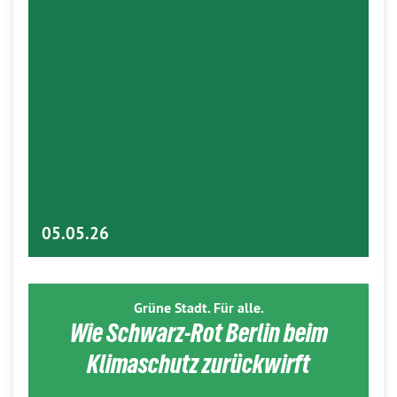
05.05.26
Grüne Stadt. Für alle.
Wie Schwarz-Rot Berlin beim
Klimaschutz zurückwirft