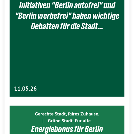
Initiativen "Berlin autofrei" und
"Berlin werbefrei" haben wichtige
Debatten für die Stadt…
11.05.26
Gerechte Stadt, faires Zuhause.
|
Grüne Stadt. Für alle.
Energiebonus für Berlin