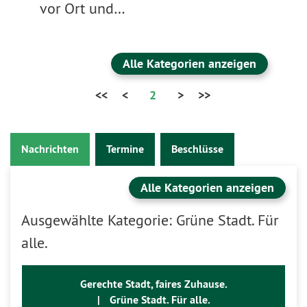
vor Ort und…
Alle Kategorien anzeigen
<<
<
2
>
>>
Nachrichten
Termine
Beschlüsse
Alle Kategorien anzeigen
Ausgewählte Kategorie: Grüne Stadt. Für
alle.
Gerechte Stadt, faires Zuhause.
|
Grüne Stadt. Für alle.