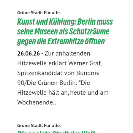
Grüne Stadt. Für alle.
Kunst und Kühlung: Berlin muss
seine Museen als Schutzräume
gegen die Extremhitze öffnen
-
Zur anhaltenden
26.06.26
Hitzewelle erklärt Werner Graf,
Spitzenkandidat von Bündnis
90/Die Grünen Berlin: "Die
Hitzewelle hält an, heute und am
Wochenende…
Grüne Stadt. Für alle.