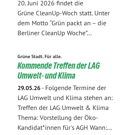
20. Juni 2026 findet die
Grüne CleanUp-Woch statt. Unter
dem Motto “Grün packt an – die
Berliner CleanUp Woche”…
Grüne Stadt. Für alle.
Kommende Treffen der LAG
Umwelt- und Klima
-
Folgende Termine der
29.05.26
LAG Umwelt und Klima stehen an:
Treffen der LAG Umwelt & Klima
Thema: Vorstellung der Öko-
Kandidat*innen für's AGH Wann:…