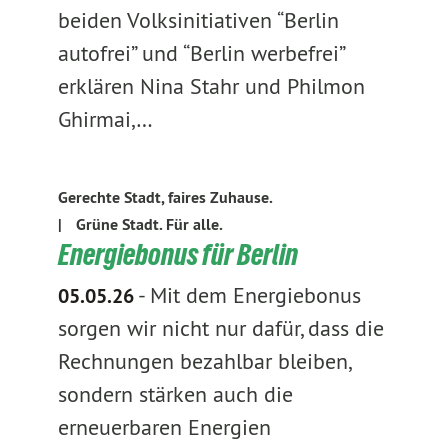
beiden Volksinitiativen “Berlin
autofrei” und “Berlin werbefrei”
erklären Nina Stahr und Philmon
Ghirmai,…
Gerechte Stadt, faires Zuhause.
|
Grüne Stadt. Für alle.
Energiebonus für Berlin
-
Mit dem Energiebonus
05.05.26
sorgen wir nicht nur dafür, dass die
Rechnungen bezahlbar bleiben,
sondern stärken auch die
erneuerbaren Energien