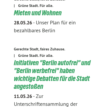
|
Grüne Stadt. Für alle.
Mieten und Wohnen
-
Unser Plan für ein
28.05.26
bezahlbares Berlin
Gerechte Stadt, faires Zuhause.
|
Grüne Stadt. Für alle.
Initiativen "Berlin autofrei" und
"Berlin werbefrei" haben
wichtige Debatten für die Stadt
angestoßen
-
Zur
11.05.26
Unterschriftensammlung der