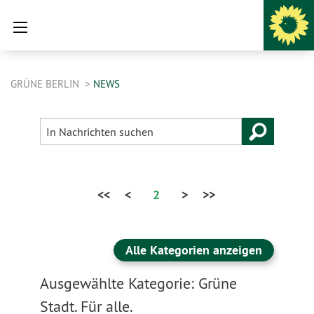
GRÜNE BERLIN
NEWS
<<
<
2
>
>>
Alle Kategorien anzeigen
Ausgewählte Kategorie: Grüne
Stadt. Für alle.