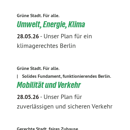
Grüne Stadt. Für alle.
Umwelt, Energie, Klima
-
Unser Plan für ein
28.05.26
klimagerechtes Berlin
Grüne Stadt. Für alle.
|
Solides Fundament, funktionierendes Berlin.
Mobilität und Verkehr
-
Unser Plan für
28.05.26
zuverlässigen und sicheren Verkehr
Gerechte Stadt, faires Zuhause.