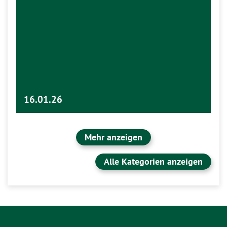
16.01.26
Mehr anzeigen
Alle Kategorien anzeigen