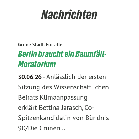
Nachrichten
Grüne Stadt. Für alle.
Berlin braucht ein Baumfäll-
Moratorium
-
Anlässlich der ersten
30.06.26
Sitzung des Wissenschaftlichen
Beirats Klimaanpassung
erklärt Bettina Jarasch, Co-
Spitzenkandidatin von Bündnis
90/Die Grünen…