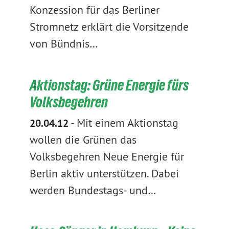
Konzession für das Berliner
Stromnetz erklärt die Vorsitzende
von Bündnis…
Aktionstag: Grüne Energie fürs
Volksbegehren
-
Mit einem Aktionstag
20.04.12
wollen die Grünen das
Volksbegehren Neue Energie für
Berlin aktiv unterstützen. Dabei
werden Bundestags- und…