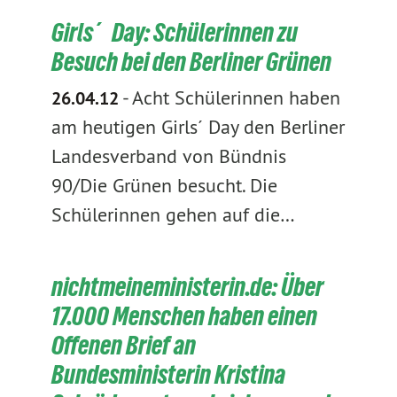
Girls´ Day: Schülerinnen zu
Besuch bei den Berliner Grünen
-
Acht Schülerinnen haben
26.04.12
am heutigen Girls´ Day den Berliner
Landesverband von Bündnis
90/Die Grünen besucht. Die
Schülerinnen gehen auf die…
nichtmeineministerin.de: Über
17.000 Menschen haben einen
Offenen Brief an
Bundesministerin Kristina