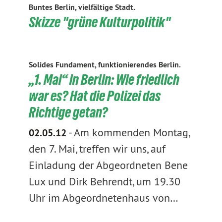
Buntes Berlin, vielfältige Stadt.
Skizze "grüne Kulturpolitik"
Solides Fundament, funktionierendes Berlin.
„1. Mai“ in Berlin: Wie friedlich
war es? Hat die Polizei das
Richtige getan?
-
Am kommenden Montag,
02.05.12
den 7. Mai, treffen wir uns, auf
Einladung der Abgeordneten Bene
Lux und Dirk Behrendt, um 19.30
Uhr im Abgeordnetenhaus von…