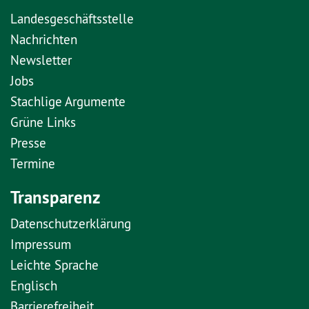
Landesgeschäftsstelle
Nachrichten
Newsletter
Jobs
Stachlige Argumente
Grüne Links
Presse
Termine
Transparenz
Datenschutzerklärung
Impressum
Leichte Sprache
Englisch
Barrierefreiheit