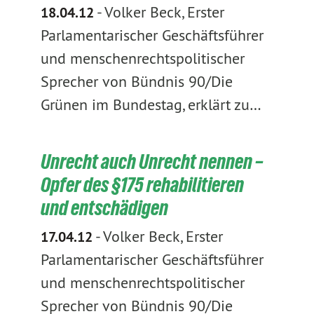
-
Volker Beck, Erster
18.04.12
Parlamentarischer Geschäftsführer
und menschenrechtspolitischer
Sprecher von Bündnis 90/Die
Grünen im Bundestag, erklärt zu…
Unrecht auch Unrecht nennen –
Opfer des §175 rehabilitieren
und entschädigen
-
Volker Beck, Erster
17.04.12
Parlamentarischer Geschäftsführer
und menschenrechtspolitischer
Sprecher von Bündnis 90/Die