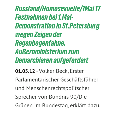
Russland/Homosexuelle/1Mai 17
Festnahmen bei 1.Mai-
Demonstration in St.Petersburg
wegen Zeigen der
Regenbogenfahne.
Außernministerium zum
Demarchieren aufgefordert
-
Volker Beck, Erster
01.05.12
Parlamentarischer Geschäftsführer
und Menschenrechtspolitscher
Sprecher von Bündnis 90/Die
Grünen im Bundestag, erklärt dazu.