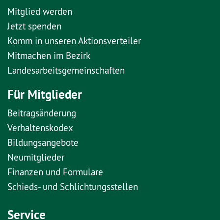
Mitglied werden
Jetzt spenden
Komm in unseren Aktionsverteiler
Mitmachen im Bezirk
Landesarbeitsgemeinschaften
Für Mitglieder
Beitragsänderung
Verhaltenskodex
Bildungsangebote
Neumitglieder
Finanzen und Formulare
Schieds- und Schlichtungsstellen
Service