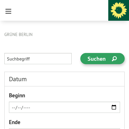
GRÜNE BERLIN
Datum
Beginn
Ende