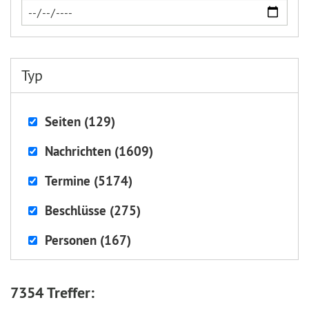
Typ
Seiten (129)
Nachrichten (1609)
Termine (5174)
Beschlüsse (275)
Personen (167)
7354 Treffer: