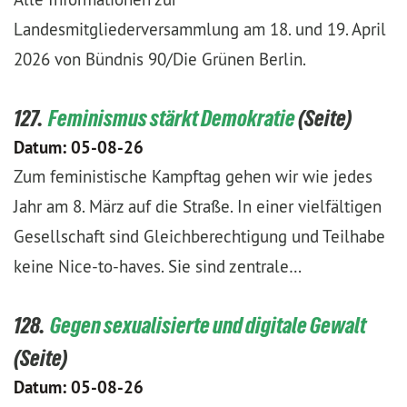
Landesmitgliederversammlung am 18. und 19. April
2026 von Bündnis 90/Die Grünen Berlin.
127.
Feminismus stärkt Demokratie
Datum:
05-08-26
Zum feministische Kampftag gehen wir wie jedes
Jahr am 8. März auf die Straße. In einer vielfältigen
Gesellschaft sind Gleichberechtigung und Teilhabe
keine Nice-to-haves. Sie sind zentrale…
128.
Gegen sexualisierte und digitale Gewalt
Datum:
05-08-26