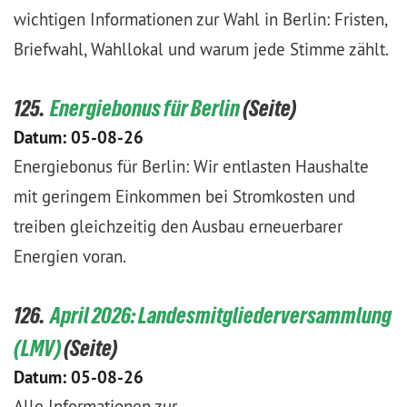
wichtigen Informationen zur Wahl in Berlin: Fristen,
Briefwahl, Wahllokal und warum jede Stimme zählt.
125.
Energiebonus für Berlin
Datum:
05-08-26
Energiebonus für Berlin: Wir entlasten Haushalte
mit geringem Einkommen bei Stromkosten und
treiben gleichzeitig den Ausbau erneuerbarer
Energien voran.
126.
April 2026: Landesmitgliederversammlung
(LMV)
Datum:
05-08-26
Alle Informationen zur