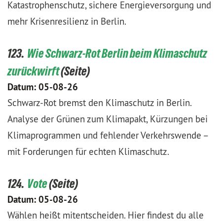
Katastrophenschutz, sichere Energieversorgung und
mehr Krisenresilienz in Berlin.
123.
Wie Schwarz-Rot Berlin beim Klimaschutz
zurückwirft
Datum:
05-08-26
Schwarz-Rot bremst den Klimaschutz in Berlin.
Analyse der Grünen zum Klimapakt, Kürzungen bei
Klimaprogrammen und fehlender Verkehrswende –
mit Forderungen für echten Klimaschutz.
124.
Vote
Datum:
05-08-26
Wählen heißt mitentscheiden. Hier findest du alle