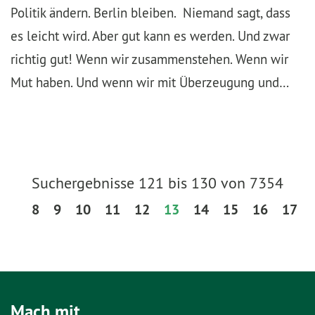
Politik ändern. Berlin bleiben. Niemand sagt, dass
es leicht wird. Aber gut kann es werden. Und zwar
richtig gut! Wenn wir zusammenstehen. Wenn wir
Mut haben. Und wenn wir mit Überzeugung und…
Suchergebnisse 121 bis 130 von 7354
8
9
10
11
12
13
14
15
16
17
Mach mit