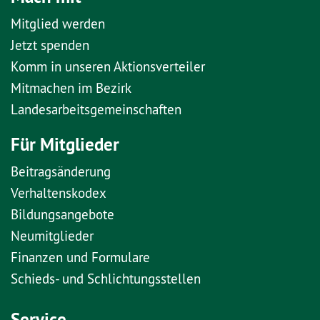
Mitglied werden
Jetzt spenden
Komm in unseren Aktionsverteiler
Mitmachen im Bezirk
Landesarbeitsgemeinschaften
Für Mitglieder
Beitragsänderung
Verhaltenskodex
Bildungsangebote
Neumitglieder
Finanzen und Formulare
Schieds- und Schlichtungsstellen
Service