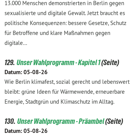
13.000 Menschen demonstrierten in Berlin gegen
sexualisierte und digitale Gewalt. Jetzt braucht es
politische Konsequenzen: bessere Gesetze, Schutz
für Betroffene und klare Maßnahmen gegen
digitale…
129.
Unser Wahlprogramm - Kapitel 1
Datum:
05-08-26
Wie Berlin klimafest, sozial gerecht und lebenswert
bleibt: grüne Ideen für Wärmewende, erneuerbare
Energie, Stadtgrün und Klimaschutz im Alltag.
130.
Unser Wahlprogramm - Präambel
Datum:
05-08-26