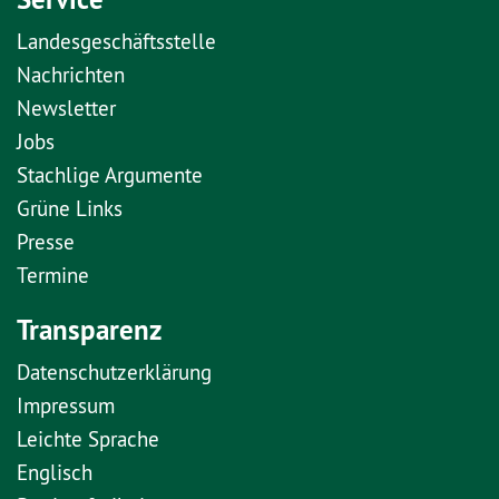
Landesgeschäftsstelle
Nachrichten
Newsletter
Jobs
Stachlige Argumente
Grüne Links
Presse
Termine
Transparenz
Datenschutzerklärung
Impressum
Leichte Sprache
Englisch