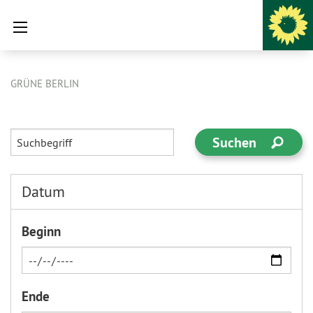
GRÜNE BERLIN
Datum
Beginn
Ende