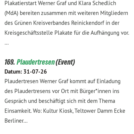
Plakatierstart Werner Graf und Klara Schedlich
(MdA) bereiten zusammen mit weiteren Mitgliedern
des Grünen Kreisverbandes Reinickendorf in der
Kreisgeschäftsstelle Plakate für die Aufhängung vor.
…
169.
Plaudertresen
Datum:
31-07-26
Plaudertresen Werner Graf kommt auf Einladung
des Plaudertresens vor Ort mit Bürger*innen ins
Gespräch und beschäftigt sich mit dem Thema
Einsamkeit. Wo: Kultur Kiosk, Teltower Damm Ecke
Berliner…