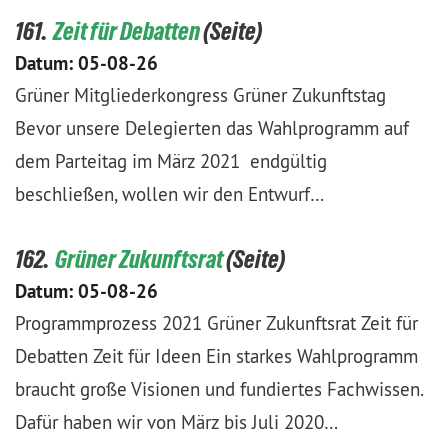
161.
Zeit für Debatten
Datum:
05-08-26
Grüner Mitgliederkongress Grüner Zukunftstag
Bevor unsere Delegierten das Wahlprogramm auf
dem Parteitag im März 2021 endgültig
beschließen, wollen wir den Entwurf…
162.
Grüner Zukunftsrat
Datum:
05-08-26
Programmprozess 2021 Grüner Zukunftsrat Zeit für
Debatten Zeit für Ideen Ein starkes Wahlprogramm
braucht große Visionen und fundiertes Fachwissen.
Dafür haben wir von März bis Juli 2020…