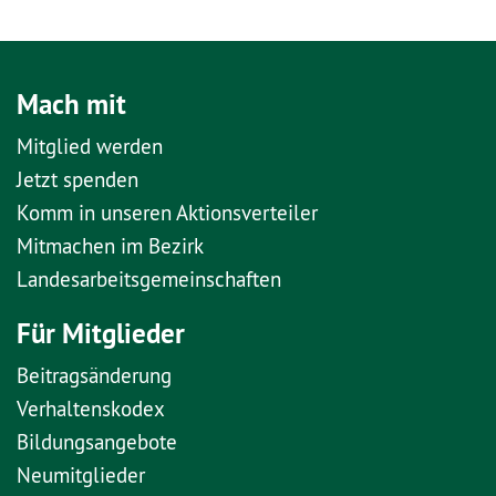
Mach mit
Mitglied werden
Jetzt spenden
Komm in unseren Aktionsverteiler
Mitmachen im Bezirk
Landesarbeitsgemeinschaften
Für Mitglieder
Beitragsänderung
Verhaltenskodex
Bildungsangebote
Neumitglieder