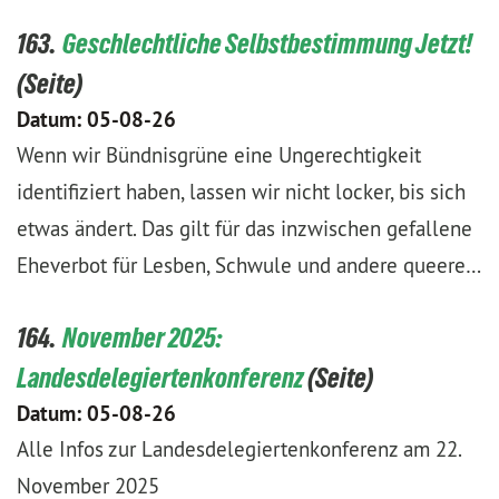
163.
Geschlechtliche Selbstbestimmung Jetzt!
Datum:
05-08-26
Wenn wir Bündnisgrüne eine Ungerechtigkeit
identifiziert haben, lassen wir nicht locker, bis sich
etwas ändert. Das gilt für das inzwischen gefallene
Eheverbot für Lesben, Schwule und andere queere…
164.
November 2025:
Landesdelegiertenkonferenz
Datum:
05-08-26
Alle Infos zur Landesdelegiertenkonferenz am 22.
November 2025