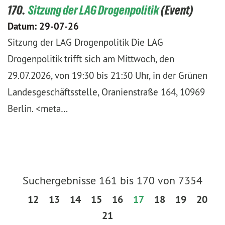
170.
Sitzung der LAG Drogenpolitik
Datum:
29-07-26
Sitzung der LAG Drogenpolitik Die LAG
Drogenpolitik trifft sich am Mittwoch, den
29.07.2026, von 19:30 bis 21:30 Uhr, in der Grünen
Landesgeschäftsstelle, Oranienstraße 164, 10969
Berlin. <meta…
Suchergebnisse 161 bis 170 von 7354
12
13
14
15
16
17
18
19
20
21