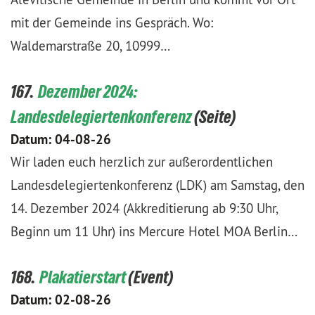
mit der Gemeinde ins Gespräch. Wo:
Waldemarstraße 20, 10999…
167.
Dezember 2024:
Landesdelegiertenkonferenz
Datum:
04-08-26
Wir laden euch herzlich zur außerordentlichen
Landesdelegiertenkonferenz (LDK) am Samstag, den
14. Dezember 2024 (Akkreditierung ab 9:30 Uhr,
Beginn um 11 Uhr) ins Mercure Hotel MOA Berlin…
168.
Plakatierstart
Datum:
02-08-26