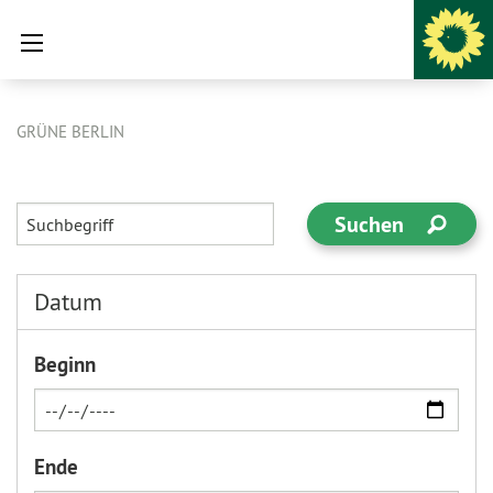
GRÜNE BERLIN
Datum
Beginn
Ende