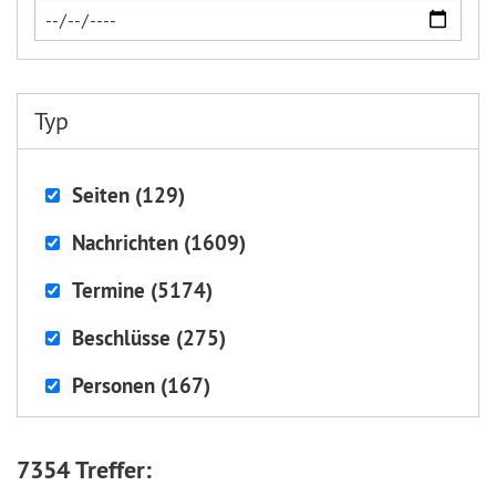
Typ
Seiten (129)
Nachrichten (1609)
Termine (5174)
Beschlüsse (275)
Personen (167)
7354 Treffer: