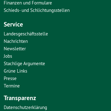
Finanzen und Formulare
Schieds- und Schlichtungsstellen
Service
Landesgeschäftsstelle
Nachrichten
Newsletter
Jobs
Stachlige Argumente
Grüne Links
Presse
Termine
Transparenz
Datenschutzerklärung