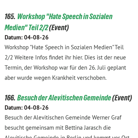
165.
Workshop "Hate Speech in Sozialen
Medien" Teil 2/2
Datum:
04-08-26
Workshop "Hate Speech in Sozialen Medien" Teil
2/2 Weitere Infos findet ihr hier. Dies ist der neue
Termin, der Workshop war für den 26. Juli geplant
aber wurde wegen Krankheit verschoben.
166.
Besuch der Alevitischen Gemeinde
Datum:
04-08-26
Besuch der Alevitischen Gemeinde Werner Graf
besucht gemeinsam mit Bettina Jarasch die
Alevitische Gemeinde in Berlin und kommt vor Ort