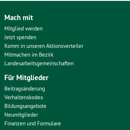
Mach mit
Mitglied werden
Jetzt spenden
Komm in unseren Aktionsverteiler
Mitmachen im Bezirk
Landesarbeitsgemeinschaften
Für Mitglieder
Beitragsänderung
Verhaltenskodex
Bildungsangebote
Neumitglieder
Finanzen und Formulare