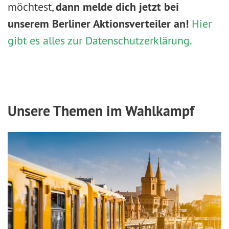
möchtest,
dann melde dich jetzt bei
unserem Berliner Aktionsverteiler an!
Hier
gibt es alles zur Datenschutzerklärung.
Unsere Themen im Wahlkampf