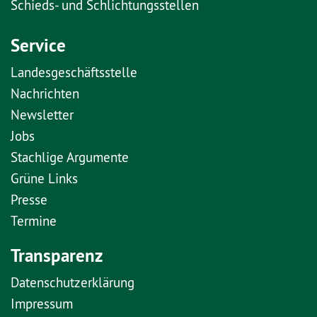
Schieds- und Schlichtungsstellen
Service
Landesgeschäftsstelle
Nachrichten
Newsletter
Jobs
Stachlige Argumente
Grüne Links
Presse
Termine
Transparenz
Datenschutzerklärung
Impressum