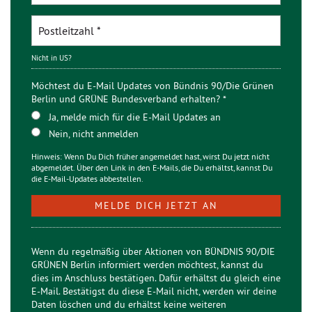
Nicht in
US
?
Möchtest du E-Mail Updates von Bündnis 90/Die Grünen
Berlin und GRÜNE Bundesverband erhalten? *
Ja, melde mich für die E-Mail Updates an
Nein, nicht anmelden
Hinweis: Wenn Du Dich früher angemeldet hast, wirst Du jetzt nicht
abgemeldet. Über den Link in den E-Mails, die Du erhältst, kannst Du
die E-Mail-Updates abbestellen.
Wenn du regelmäßig über Aktionen von BÜNDNIS 90/DIE
GRÜNEN Berlin informiert werden möchtest, kannst du
dies im Anschluss bestätigen. Dafür erhältst du gleich eine
E-Mail. Bestätigst du diese E-Mail nicht, werden wir deine
Daten löschen und du erhältst keine weiteren