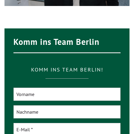
Komm ins Team Berlin
KOMM INS TEAM BERLIN!