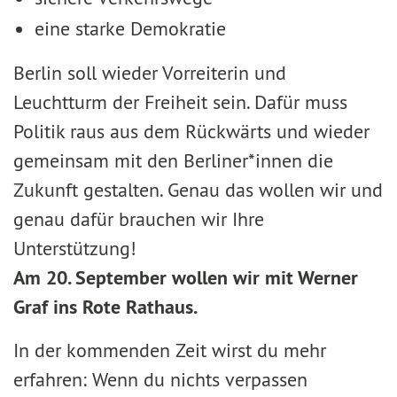
eine starke Demokratie
Berlin soll wieder Vorreiterin und
Leuchtturm der Freiheit sein. Dafür muss
Politik raus aus dem Rückwärts und wieder
gemeinsam mit den Berliner*innen die
Zukunft gestalten. Genau das wollen wir und
genau dafür brauchen wir Ihre
Unterstützung!
Am 20. September wollen wir mit Werner
Graf ins Rote Rathaus.
In der kommenden Zeit wirst du mehr
erfahren: Wenn du nichts verpassen