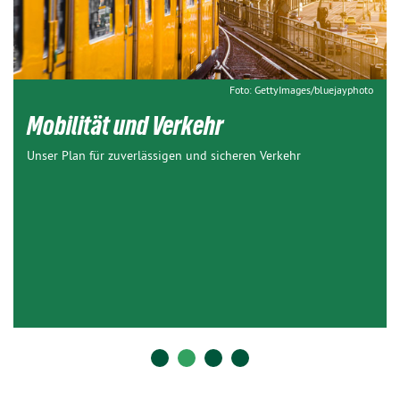
Foto: GettyImages/bluejayphoto
Mobilität und Verkehr
Unser Plan für zuverlässigen und sicheren Verkehr