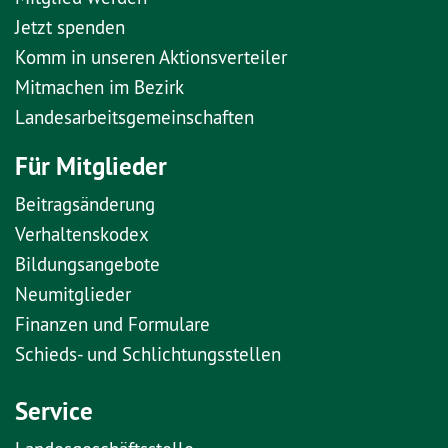
Jetzt spenden
Komm in unseren Aktionsverteiler
Mitmachen im Bezirk
Landesarbeitsgemeinschaften
Für Mitglieder
Beitragsänderung
Verhaltenskodex
Bildungsangebote
Neumitglieder
Finanzen und Formulare
Schieds- und Schlichtungsstellen
Service