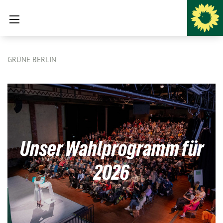
GRÜNE BERLIN
Unser Wahlprogramm für
2026