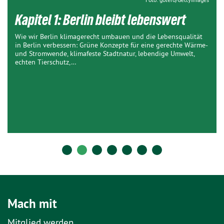
Kapitel 1: Berlin bleibt lebenswert
Wie wir Berlin klimagerecht umbauen und die Lebensqualität
in Berlin verbessern: Grüne Konzepte für eine gerechte Wärme-
und Stromwende, klimafeste Stadtnatur, lebendige Umwelt,
echten Tierschutz,…
Mach mit
Mitglied werden