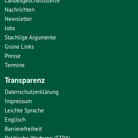
Landesgeschäftsstelle
Nachrichten
Newsletter
Jobs
Stachlige Argumente
Grüne Links
Presse
Termine
Transparenz
Datenschutzerklärung
Impressum
Leichte Sprache
Englisch
Barrierefreiheit