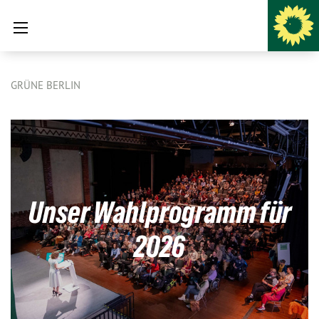
GRÜNE BERLIN
Unser Wahlprogramm für
2026