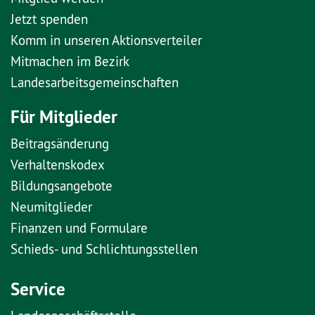
Jetzt spenden
Komm in unseren Aktionsverteiler
Mitmachen im Bezirk
Landesarbeitsgemeinschaften
Für Mitglieder
Beitragsänderung
Verhaltenskodex
Bildungsangebote
Neumitglieder
Finanzen und Formulare
Schieds- und Schlichtungsstellen
Service