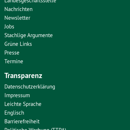
Landesgeschäftsstelle
Nachrichten
Newsletter
Jobs
Stachlige Argumente
Grüne Links
Presse
Termine
Transparenz
Datenschutzerklärung
Impressum
Leichte Sprache
Englisch
Barrierefreiheit