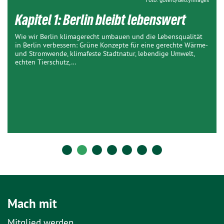
Kapitel 1: Berlin bleibt lebenswert
Wie wir Berlin klimagerecht umbauen und die Lebensqualität
in Berlin verbessern: Grüne Konzepte für eine gerechte Wärme-
und Stromwende, klimafeste Stadtnatur, lebendige Umwelt,
echten Tierschutz,…
Mach mit
Mitglied werden