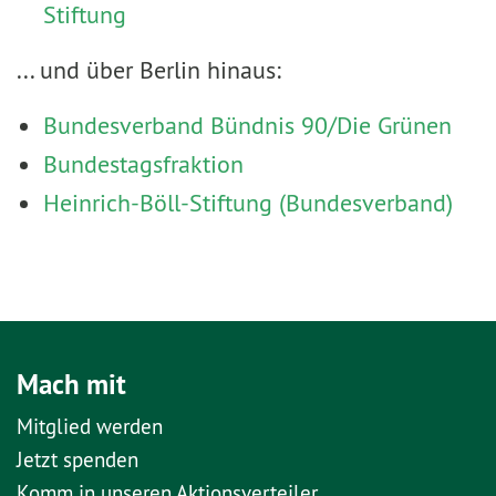
Stiftung
... und über Berlin hinaus:
Bundesverband Bündnis 90/Die Grünen
Bundestagsfraktion
Heinrich-Böll-Stiftung (Bundesverband)
Mach mit
Mitglied werden
Jetzt spenden
Komm in unseren Aktionsverteiler