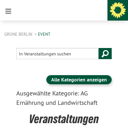
GRÜNE BERLIN
EVENT
Alle Kategorien anzeigen
Ausgewählte Kategorie: AG
Ernährung und Landwirtschaft
Veranstaltungen