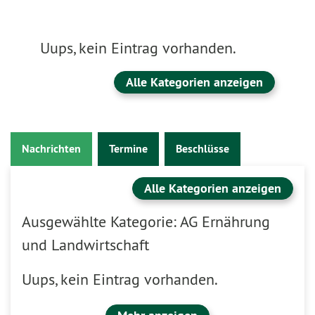
Uups, kein Eintrag vorhanden.
Alle Kategorien anzeigen
Nachrichten
Termine
Beschlüsse
Alle Kategorien anzeigen
Ausgewählte Kategorie: AG Ernährung
und Landwirtschaft
Uups, kein Eintrag vorhanden.