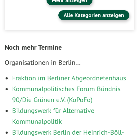
Mehr anzeigen
Alle Kategorien anzeigen
Noch mehr Termine
Organisationen in Berlin...
Fraktion im Berliner Abgeordnetenhaus
Kommunalpolitisches Forum Bündnis
90/Die Grünen e.V. (KoPoFo)
Bildungswerk für Alternative
Kommunalpolitik
Bildungswerk Berlin der Heinrich-Böll-