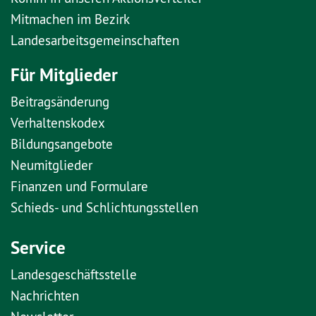
Mitmachen im Bezirk
Landesarbeitsgemeinschaften
Für Mitglieder
Beitragsänderung
Verhaltenskodex
Bildungsangebote
Neumitglieder
Finanzen und Formulare
Schieds- und Schlichtungsstellen
Service
Landesgeschäftsstelle
Nachrichten