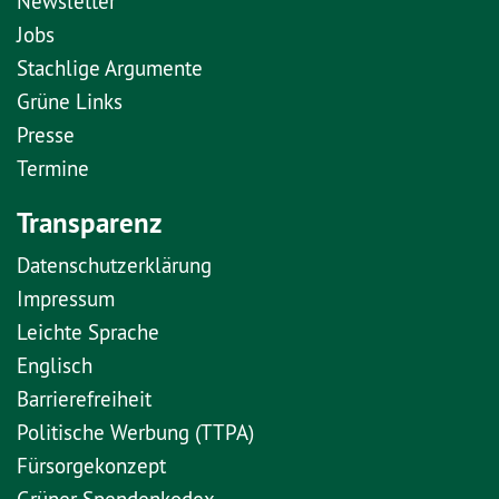
Newsletter
Jobs
Stachlige Argumente
Grüne Links
Presse
Termine
Transparenz
Datenschutzerklärung
Impressum
Leichte Sprache
Englisch
Barrierefreiheit
Politische Werbung (TTPA)
Fürsorgekonzept
Grüner Spendenkodex