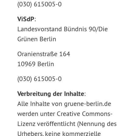
(030) 615005-0
ViSdP
:
Landesvorstand Bündnis 90/Die
Grünen Berlin
Oranienstraße 164
10969 Berlin
(030) 615005-0
Verbreitung der Inhalte
:
Alle Inhalte von gruene-berlin.de
werden unter Creative Commons-
Lizenz veröffentlicht (Nennung des
Urhebers, keine kommerzielle