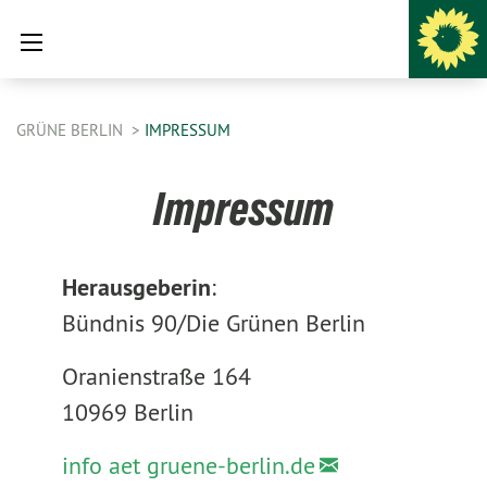
GRÜNE BERLIN
IMPRESSUM
Impressum
Herausgeberin
:
Bündnis 90/Die Grünen Berlin
Oranienstraße 164
10969 Berlin
info aet gruene-berlin.de