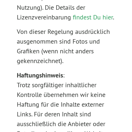
Nutzung). Die Details der
Lizenzvereinbarung
findest Du hier
.
Von dieser Regelung ausdrücklich
ausgenommen sind Fotos und
Grafiken (wenn nicht anders
gekennzeichnet).
Haftungshinweis
:
Trotz sorgfältiger inhaltlicher
Kontrolle übernehmen wir keine
Haftung für die Inhalte externer
Links. Für deren Inhalt sind
ausschließlich die Anbieter oder