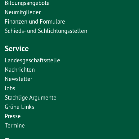
Bildungsangebote
Neumitglieder
Finanzen und Formulare
Schieds- und Schlichtungsstellen
Service
Landesgeschäftsstelle
Nachrichten
Newsletter
Jobs
Stachlige Argumente
Grüne Links
Presse
Termine