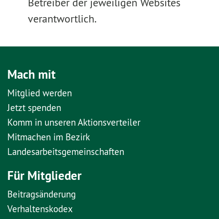
Betreiber der jeweiligen Websites
verantwortlich.
Mach mit
Mitglied werden
Jetzt spenden
Komm in unseren Aktionsverteiler
Mitmachen im Bezirk
Landesarbeitsgemeinschaften
Für Mitglieder
Beitragsänderung
Verhaltenskodex