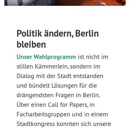
Politik ändern, Berlin
bleiben
Unser Wahlprogramm
ist nicht im
stillen Kämmerlein, sondern im
Dialog mit der Stadt entstanden
und bündelt Lösungen für die
drängendsten Fragen in Berlin.
Über einen Call for Papers, in
Facharbeitsgruppen und in einem
Stadtkongress konnten sich unsere