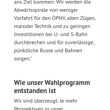
ans Ziel kommen: Wir werden die
Abwärtsspirale von weniger
Vorfahrt für den ÖPNV, alten Zügen,
maroder Technik und zu geringen
Investitionen bei U- und S-Bahn
durchbrechen und für zuverlässige,
pünktliche Busse und Bahnen
sorgen."
Wie unser Wahlprogramm
entstanden ist
Wir sind überzeugt: Je mehr
Perspektiven in unser