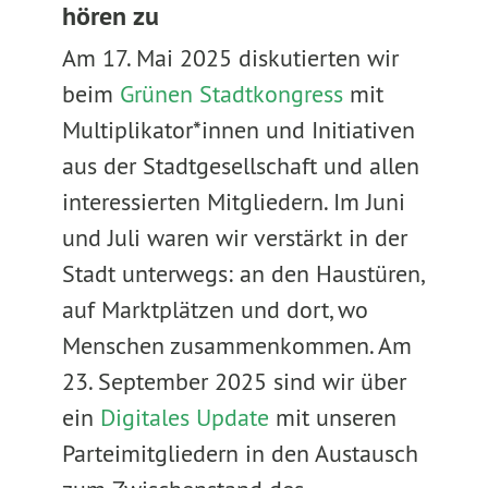
hören zu
Am 17. Mai 2025 diskutierten wir
beim
Grünen Stadtkongress
mit
Multiplikator*innen und Initiativen
aus der Stadtgesellschaft und allen
interessierten Mitgliedern. Im Juni
und Juli waren wir verstärkt in der
Stadt unterwegs: an den Haustüren,
auf Marktplätzen und dort, wo
Menschen zusammenkommen. Am
23. September 2025 sind wir über
ein
Digitales Update
mit unseren
Parteimitgliedern in den Austausch