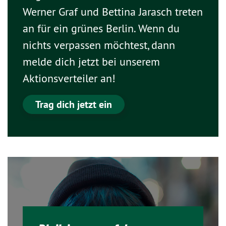
Werner Graf und Bettina Jarasch treten
an für ein grünes Berlin. Wenn du
nichts verpassen möchtest, dann
melde dich jetzt bei unserem
Aktionsverteiler an!
Trag dich jetzt ein