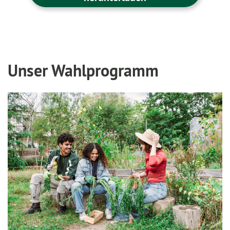
Unser Wahlprogramm