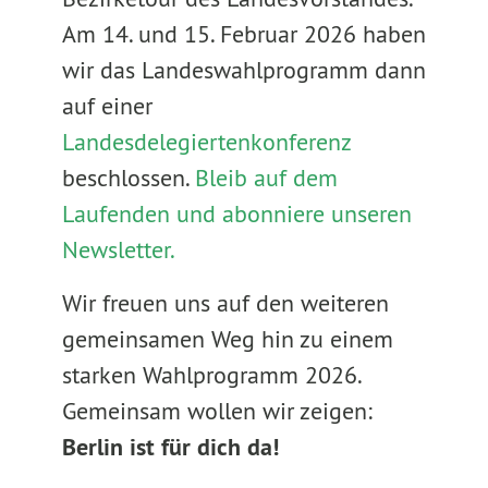
Am 14. und 15. Februar 2026 haben
wir das Landeswahlprogramm dann
auf einer
Landesdelegiertenkonferenz
beschlossen.
Bleib auf dem
Laufenden und abonniere unseren
Newsletter.
Wir freuen uns auf den weiteren
gemeinsamen Weg hin zu einem
starken Wahlprogramm 2026.
Gemeinsam wollen wir zeigen:
Berlin ist für dich da!