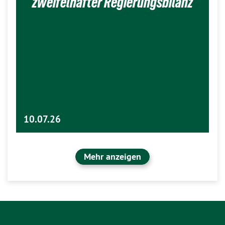
zweifelhafter Regierungsbilanz
10.07.26
Mehr anzeigen