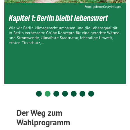
Foto: golero/GettyImages
Kapitel 1: Berlin bleibt lebenswert
Wie wir Berlin klimagerecht umbauen und die Lebensqualität
in Berlin verbessern: Grüne Konzepte für eine gerechte Wärme-
und Stromwende, klimafeste Stadtnatur, lebendige Umwelt,
echten Tierschutz,…
Der Weg zum
Wahlprogramm