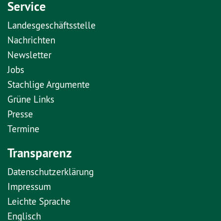
Service
Landesgeschäftsstelle
Nachrichten
Newsletter
Jobs
Stachlige Argumente
Grüne Links
Presse
Termine
Transparenz
Datenschutzerklärung
Impressum
Leichte Sprache
Englisch