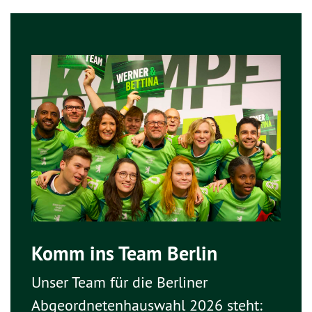
Komm ins Team Berlin
Unser Team für die Berliner
Abgeordnetenhauswahl 2026 steht: