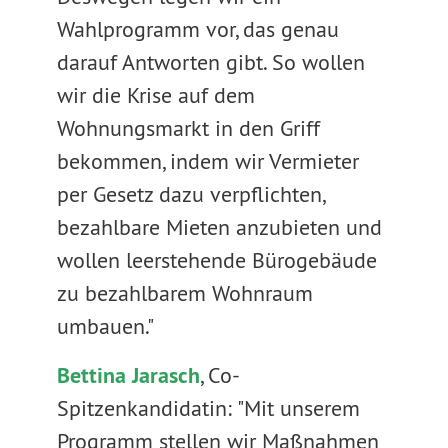
Wahlprogramm vor, das genau
darauf Antworten gibt. So wollen
wir die Krise auf dem
Wohnungsmarkt in den Griff
bekommen, indem wir Vermieter
per Gesetz dazu verpflichten,
bezahlbare Mieten anzubieten und
wollen leerstehende Bürogebäude
zu bezahlbarem Wohnraum
umbauen."
Bettina Jarasch
, Co-
Spitzenkandidatin: "Mit unserem
Programm stellen wir Maßnahmen