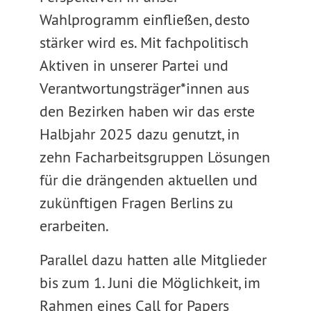
Wahlprogramm einfließen, desto
stärker wird es. Mit fachpolitisch
Aktiven in unserer Partei und
Verantwortungsträger*innen aus
den Bezirken haben wir das erste
Halbjahr 2025 dazu genutzt, in
zehn Facharbeitsgruppen Lösungen
für die drängenden aktuellen und
zukünftigen Fragen Berlins zu
erarbeiten.
Parallel dazu hatten alle Mitglieder
bis zum 1. Juni die Möglichkeit, im
Rahmen eines Call for Papers