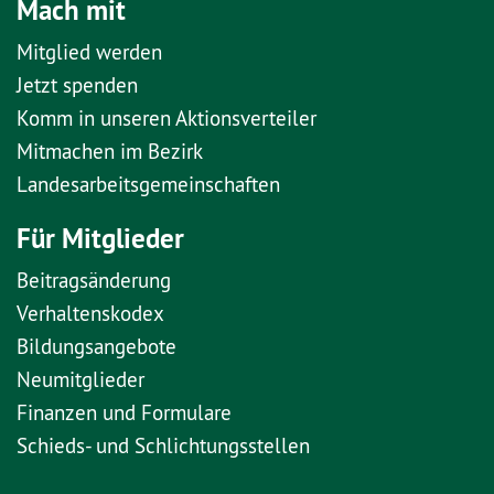
Mach mit
Mitglied werden
Jetzt spenden
Komm in unseren Aktionsverteiler
Mitmachen im Bezirk
Landesarbeitsgemeinschaften
Für Mitglieder
Beitragsänderung
Verhaltenskodex
Bildungsangebote
Neumitglieder
Finanzen und Formulare
Schieds- und Schlichtungsstellen