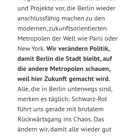
und Projekte vor, die Berlin wieder
anschlussfähig machen zu den
modernen, zukunftsorientierten
Metropolen der Welt wie Paris oder
New York.
Wir verändern Politik,
damit Berlin die Stadt bleibt, auf
die andere Metropolen schauen,
weil hier Zukunft gemacht wird.
Alle, die in Berlin unterwegs sind,
merken es täglich: Schwarz-Rot
führt uns gerade mit brutalem
Rückwärtsgang ins Chaos. Das
ändern wir, damit alle wieder gut