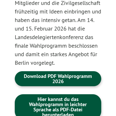
Mitglieder und die Zivilgesellschaft
frühzeitig mit Ideen einbringen und
haben das intensiv getan. Am 14.
und 15. Februar 2026 hat die
Landesdelegiertenkonferenz das
finale Wahlprogramm beschlossen
und damit ein starkes Angebot für
Berlin vorgelegt.
Download PDF Wahlprogramm
2026
Hier kannst du das
Wahlprogramm in leichter
Sprache als PDF-Datei
herunterladen