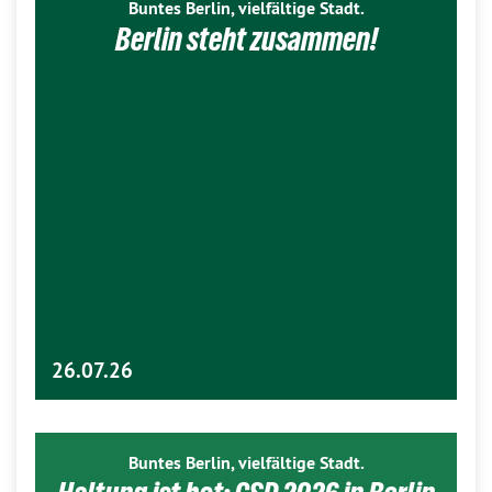
Buntes Berlin, vielfältige Stadt.
Berlin steht zusammen!
26.07.26
Buntes Berlin, vielfältige Stadt.