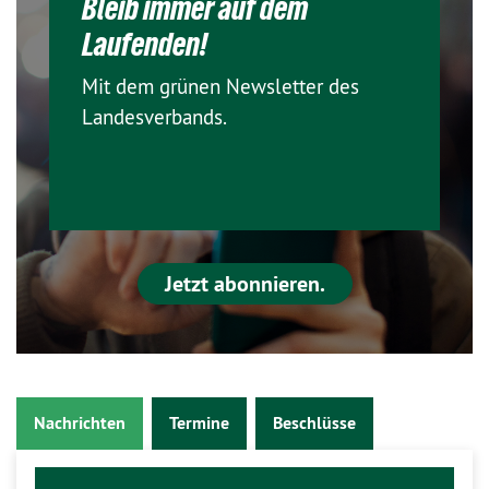
Bleib immer auf dem
Laufenden!
Mit dem grünen Newsletter des
Landesverbands.
Jetzt abonnieren.
Nachrichten
Termine
Beschlüsse