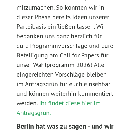
mitzumachen. So konnten wir in
dieser Phase bereits Ideen unserer
Parteibasis einfließen lassen. Wir
bedanken uns ganz herzlich für
eure Programmvorschläge und eure
Beteiligung am Call for Papers für
unser Wahlprogramm 2026! Alle
eingereichten Vorschläge bleiben
im Antragsgrün für euch einsehbar
und können weiterhin kommentiert
werden.
Ihr findet diese hier im
Antragsgrün.
Berlin hat was zu sagen - und wir