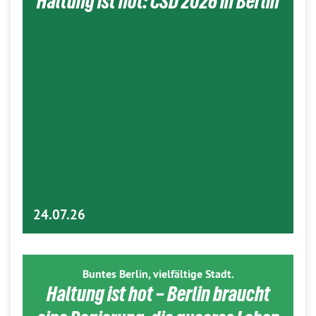
Haltung ist hot: CSD 2026 in Berlin
24.07.26
Buntes Berlin, vielfältige Stadt.
Haltung ist hot – Berlin braucht