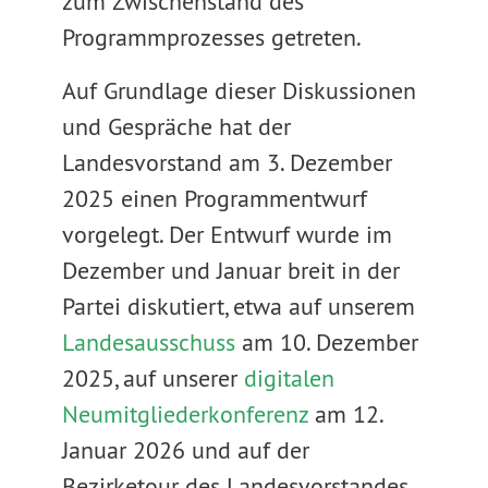
zum Zwischenstand des
Programmprozesses getreten.
Auf Grundlage dieser Diskussionen
und Gespräche hat der
Landesvorstand am 3. Dezember
2025 einen Programmentwurf
vorgelegt. Der Entwurf wurde im
Dezember und Januar breit in der
Partei diskutiert, etwa auf unserem
Landesausschuss
am 10. Dezember
2025, auf unserer
digitalen
Neumitgliederkonferenz
am 12.
Januar 2026 und auf der
Bezirketour des Landesvorstandes.