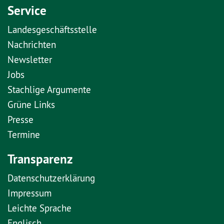
Service
Landesgeschäftsstelle
Nachrichten
Newsletter
Jobs
Stachlige Argumente
Grüne Links
Presse
Termine
Transparenz
Datenschutzerklärung
Impressum
Leichte Sprache
Englisch