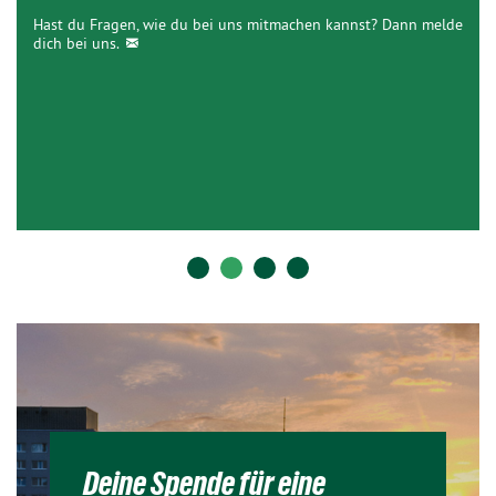
Hast du Fragen, wie du bei uns mitmachen kannst? Dann melde
dich bei uns.
Deine Spende für eine