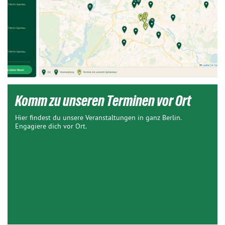
Komm zu unseren Terminen vor Ort
Hier findest du unsere Veranstaltungen in ganz Berlin.
Engagiere dich vor Ort.