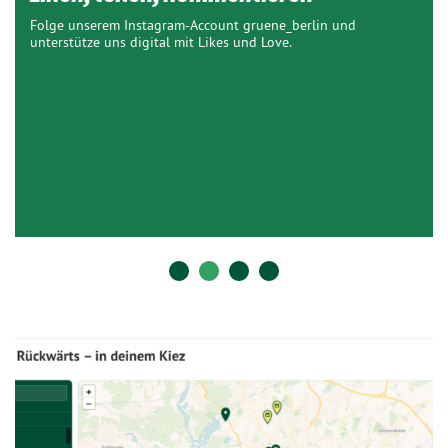
Folge unserem Instagram-Account gruene_berlin und
unterstütze uns digital mit Likes und Love.