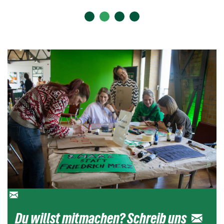
Du willst mitmachen? Schreib uns