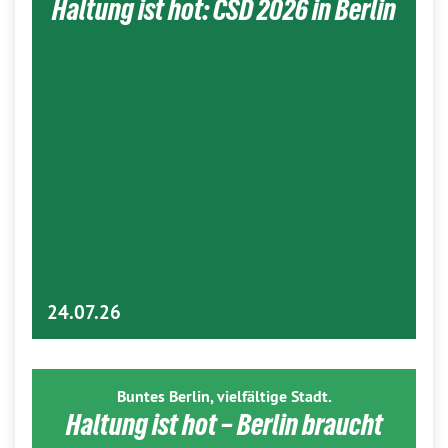
Haltung ist hot: CSD 2026 in Berlin
24.07.26
Buntes Berlin, vielfältige Stadt.
Haltung ist hot – Berlin braucht