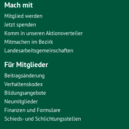
Mach mit
Mitglied werden
Jetzt spenden
Komm in unseren Aktionsverteiler
Mitmachen im Bezirk
Landesarbeitsgemeinschaften
Für Mitglieder
Beitragsänderung
Verhaltenskodex
Bildungsangebote
Neumitglieder
Finanzen und Formulare
Schieds- und Schlichtungsstellen