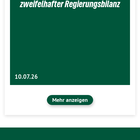
zweifelhafter Regierungsbilanz
10.07.26
Mehr anzeigen