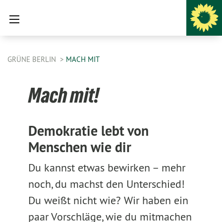
GRÜNE BERLIN
MACH MIT
Mach mit!
Demokratie lebt von
Menschen wie dir
Du kannst etwas bewirken – mehr
noch, du machst den Unterschied!
Du weißt nicht wie? Wir haben ein
paar Vorschläge, wie du mitmachen