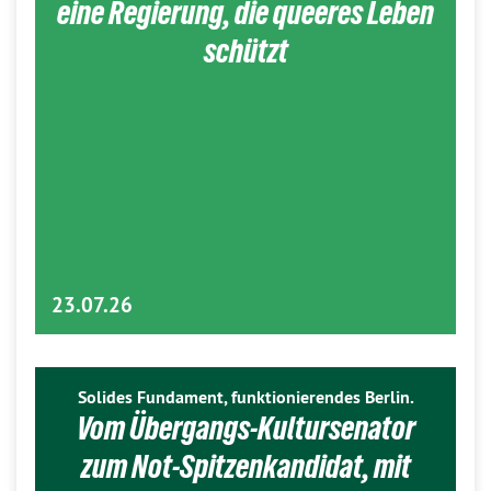
eine Regierung, die queeres Leben
schützt
23.07.26
Solides Fundament, funktionierendes Berlin.
Vom Übergangs-Kultursenator
zum Not-Spitzenkandidat, mit