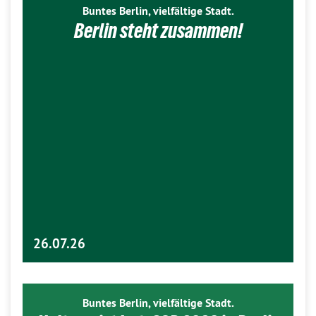
Buntes Berlin, vielfältige Stadt.
Berlin steht zusammen!
26.07.26
Buntes Berlin, vielfältige Stadt.