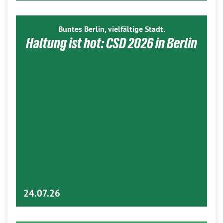
Buntes Berlin, vielfältige Stadt.
Haltung ist hot: CSD 2026 in Berlin
24.07.26