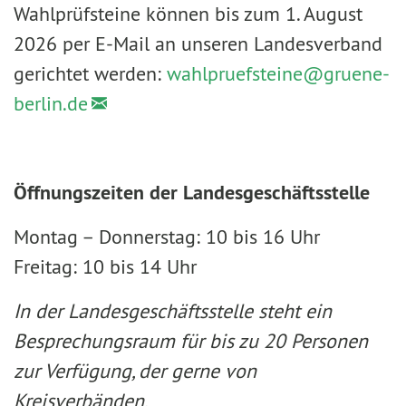
Wahlprüfsteine können bis zum 1. August
2026 per E-Mail an unseren Landesverband
gerichtet werden:
wahlpruefsteine@
gruene-
berlin.de
Öffnungszeiten der Landesgeschäftsstelle
Montag – Donnerstag: 10 bis 16 Uhr
Freitag: 10 bis 14 Uhr
In der Landesgeschäftsstelle steht ein
Besprechungsraum für bis zu 20 Personen
zur Verfügung, der gerne von
Kreisverbänden,