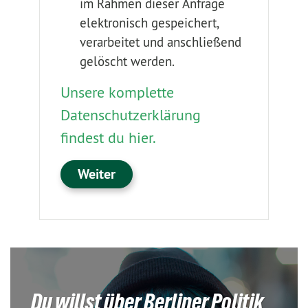
im Rahmen dieser Anfrage
elektronisch gespeichert,
verarbeitet und anschließend
gelöscht werden.
Unsere komplette
Datenschutzerklärung
findest du hier.
Du willst über Berliner Politik