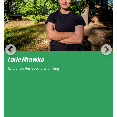
Larie Mrowka
Referentin der Geschäftsführung