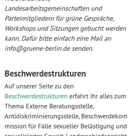
Landesarbeitsgemeinschaften und
Parteimitgliedern für grüne Gespräche,
Workshops und Sitzungen gebucht werden
kann. Dafür bitte einfach eine Mail an
info@gruene-berlin.de senden.
Beschwerdestrukturen
Auf unserer Seite zu den
Beschwerdestrukturen
erfahrt ihr alles zum
Thema Externe Beratungsstelle,
Antidiskriminierungsstelle, Beschwerdekom
mission für Fälle sexueller Belästigung und