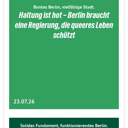
Buntes Berlin, vielfältige Stadt.
Haltung ist hot – Berlin braucht
eine Regierung, die queeres Leben
schützt
23.07.26
Solides Fundament, funktionierendes Berlin.