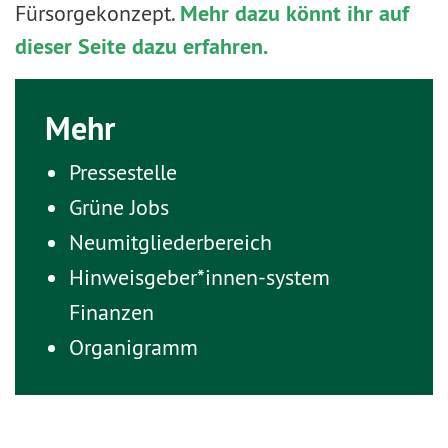
Fürsorgekonzept.
Mehr dazu könnt ihr auf
dieser Seite dazu erfahren.
Mehr
Pressestelle
Grüne Jobs
Neumitgliederbereich
Hinweisgeber*innen-system
Finanzen
Organigramm