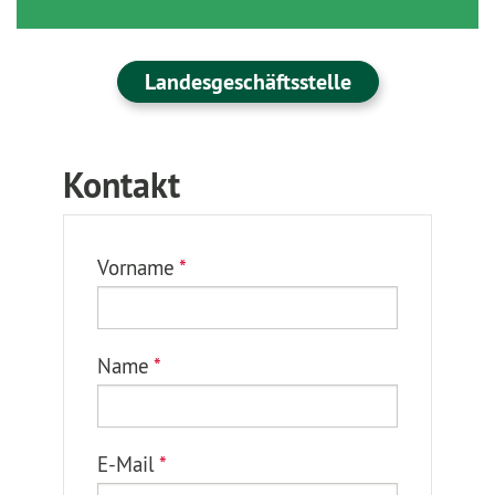
Landesgeschäftsstelle
Kontakt
Vorname
*
Name
*
E-Mail
*