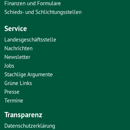
Finanzen und Formulare
Schieds- und Schlichtungsstellen
Service
Landesgeschäftsstelle
Nachrichten
Newsletter
Jobs
Stachlige Argumente
Grüne Links
Presse
Termine
Transparenz
Datenschutzerklärung