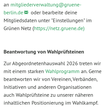
an
mitgliederverwaltung@
gruene-
berlin.de
oder bearbeite deine
Mitgliedsdaten unter "Einstellungen" im
Grünen Netz (
https://netz.gruene.de)
Beantwortung von Wahlprüfsteinen
Zur Abgeordnetenhauswahl 2026 treten wir
mit einem starken
Wahlprogramm
an. Gerne
beantworten wir von Vereinen, Verbänden,
Initiativen und anderen Organisationen
auch Wahlprüfsteine zu unserer näheren
inhaltlichen Positionierung im Wahlkampf.