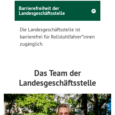
Barrierefreiheit der
Landesgeschäftsstelle
Die Landesgeschäftsstelle ist
barrierefrei für Rollstuhlfahrer*innen
zugänglich.
Das Team der
Landesgeschäftsstelle