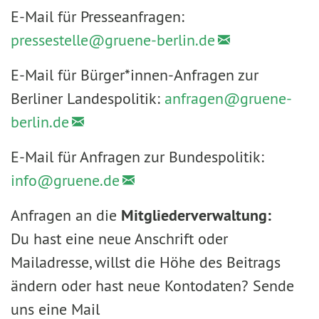
E-Mail für Presseanfragen:
pressestelle@
gruene-berlin.de
E-Mail für Bürger*innen-Anfragen zur
Berliner Landespolitik:
anfragen@
gruene-
berlin.de
E-Mail für Anfragen zur Bundespolitik:
info@
gruene.de
Anfragen an die
Mitgliederverwaltung:
Du hast eine neue Anschrift oder
Mailadresse, willst die Höhe des Beitrags
ändern oder hast neue Kontodaten? Sende
uns eine Mail