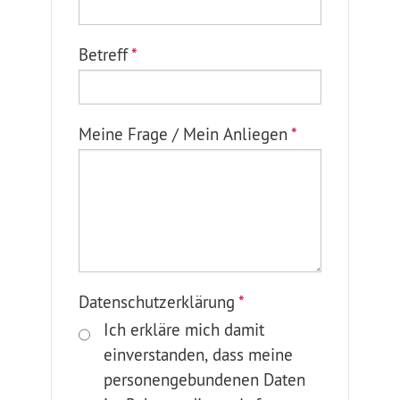
Betreff
*
Meine Frage / Mein Anliegen
*
Datenschutzerklärung
*
Ich erkläre mich damit
einverstanden, dass meine
personengebundenen Daten