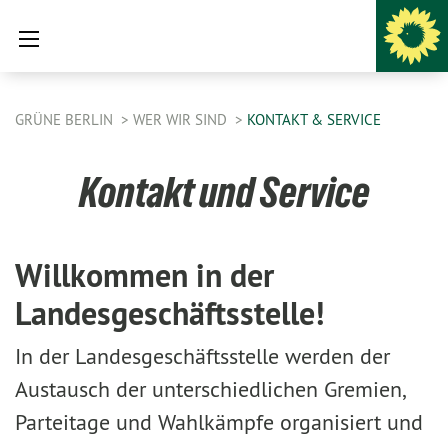
GRÜNE BERLIN
WER WIR SIND
KONTAKT & SERVICE
Kontakt und Service
Willkommen in der
Landesgeschäftsstelle!
In der Landesgeschäftsstelle werden der
Austausch der unterschiedlichen Gremien,
Parteitage und Wahlkämpfe organisiert und