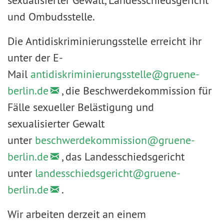
sexualisierter Gewalt, Landesschiedsgericht
und Ombudsstelle.
Die Antidiskriminierungsstelle erreicht ihr
unter der E-
Mail
antidiskriminierungsstelle@
gruene-
berlin.de
, die Beschwerdekommission für
Fälle sexueller Belästigung und
sexualisierter Gewalt
unter
beschwerdekommission@
gruene-
berlin.de
, das Landesschiedsgericht
unter
landesschiedsgericht@
gruene-
berlin.de
.
Wir arbeiten derzeit an einem