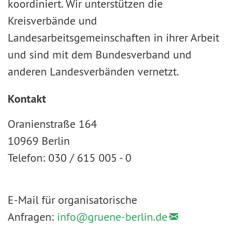
koordiniert. Wir unterstützen die
Kreisverbände und
Landesarbeitsgemeinschaften in ihrer Arbeit
und sind mit dem Bundesverband und
anderen Landesverbänden vernetzt.
Kontakt
Oranienstraße 164
10969 Berlin
Telefon: 030 / 615 005 - 0
E-Mail für organisatorische
Anfragen:
info@
gruene-berlin.de