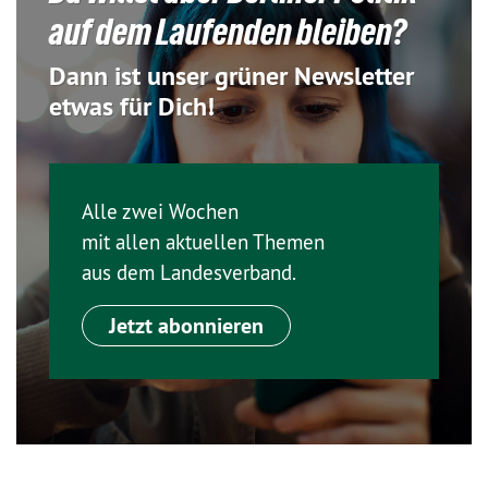
auf dem Laufenden bleiben?
Dann ist unser grüner Newsletter
etwas für Dich!
Alle zwei Wochen
mit allen aktuellen Themen
aus dem Landesverband.
Jetzt abonnieren