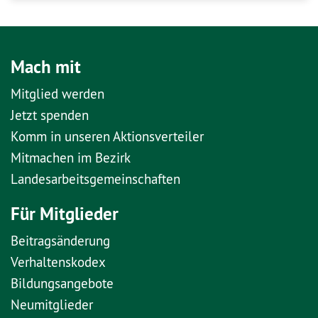
Mach mit
Mitglied werden
Jetzt spenden
Komm in unseren Aktionsverteiler
Mitmachen im Bezirk
Landesarbeitsgemeinschaften
Für Mitglieder
Beitragsänderung
Verhaltenskodex
Bildungsangebote
Neumitglieder