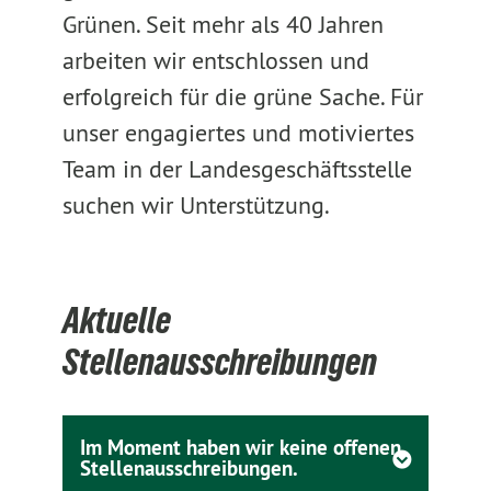
Grünen. Seit mehr als 40 Jahren
arbeiten wir entschlossen und
erfolgreich für die grüne Sache. Für
unser engagiertes und motiviertes
Team in der Landesgeschäftsstelle
suchen wir Unterstützung.
Aktuelle
Stellenausschreibungen
Im Moment haben wir keine offenen
Stellenausschreibungen.