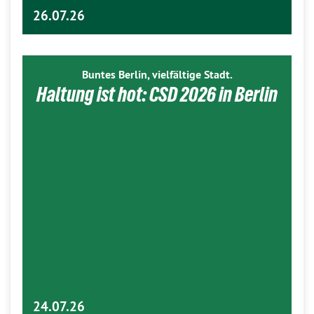
26.07.26
Buntes Berlin, vielfältige Stadt.
Haltung ist hot: CSD 2026 in Berlin
24.07.26