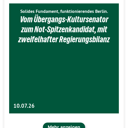
Solides Fundament, funktionierendes Berlin.
Vom Übergangs-Kultursenator
zum Not-Spitzenkandidat, mit
zweifelhafter Regierungsbilanz
10.07.26
Mehr anzeigen