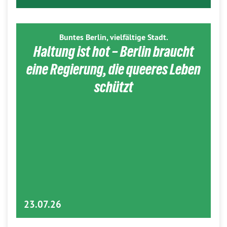
Buntes Berlin, vielfältige Stadt.
Haltung ist hot – Berlin braucht
eine Regierung, die queeres Leben
schützt
23.07.26