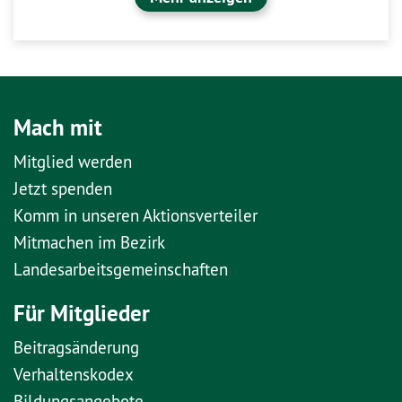
Mach mit
Mitglied werden
Jetzt spenden
Komm in unseren Aktionsverteiler
Mitmachen im Bezirk
Landesarbeitsgemeinschaften
Für Mitglieder
Beitragsänderung
Verhaltenskodex
Bildungsangebote