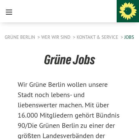
GRÜNE BERLIN
WER WIR SIND
KONTAKT & SERVICE
JOBS
Grüne Jobs
Wir Grüne Berlin wollen unsere
Stadt noch lebens- und
liebenswerter machen. Mit über
16.000 Mitgliedern gehört Bündnis
90/Die Grünen Berlin zu einer der
größten Landesverbänden der