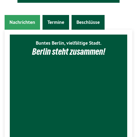
Nachrichten
Termine
Beschlüsse
Buntes Berlin, vielfältige Stadt.
Berlin steht zusammen!