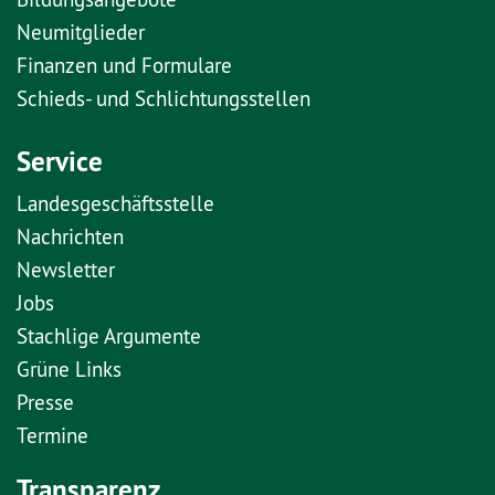
Neumitglieder
Finanzen und Formulare
Schieds- und Schlichtungsstellen
Service
Landesgeschäftsstelle
Nachrichten
Newsletter
Jobs
Stachlige Argumente
Grüne Links
Presse
Termine
Transparenz