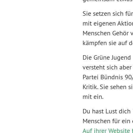
Sie setzen sich für
mit eigenen Aktio
Menschen Gehör v
kämpfen sie auf d
Die Grüne Jugend 
versteht sich aber
Partei Bündnis 90
Kritik. Sie sehen 
mit ein.
Du hast Lust dich
Menschen für ein o
Auf ihrer Website f