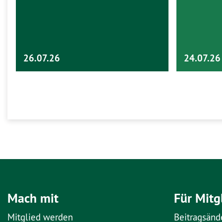
26.07.26
24.07.26
Mach mit
Für Mitg
Mitglied werden
Beitragsänd