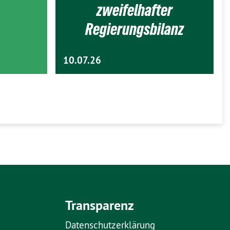
zweifelhafter
Regierungsbilanz
10.07.26
Transparenz
Datenschutzerklärung