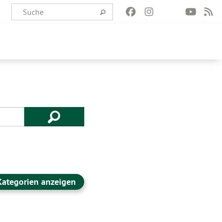
Kategorien anzeigen