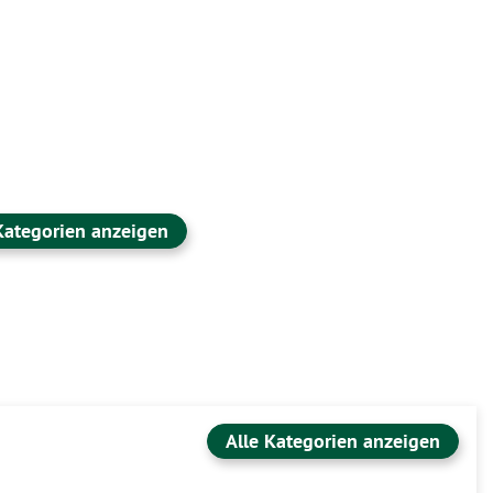
Kategorien anzeigen
Alle Kategorien anzeigen