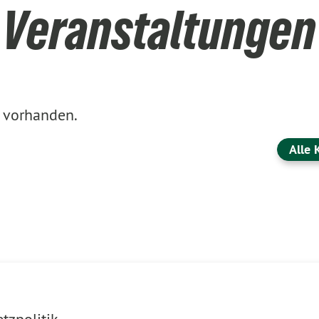
Veranstaltungen
g vorhanden.
Alle 