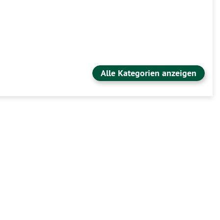
Alle Kategorien anzeigen