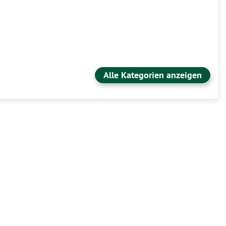
Alle Kategorien anzeigen