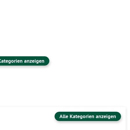
Kategorien anzeigen
Alle Kategorien anzeigen