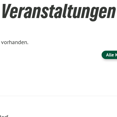
Veranstaltungen
g vorhanden.
Alle 