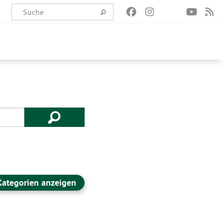
Kategorien anzeigen