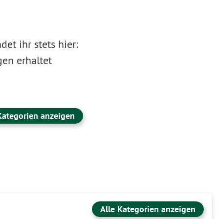
et ihr stets hier:
en erhaltet
Kategorien anzeigen
Alle Kategorien anzeigen