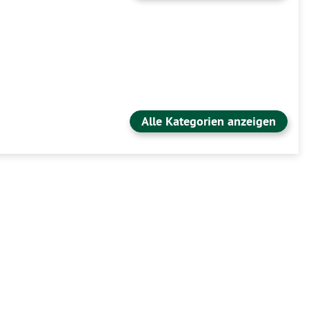
Alle Kategorien anzeigen