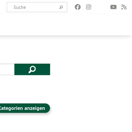
Kategorien anzeigen