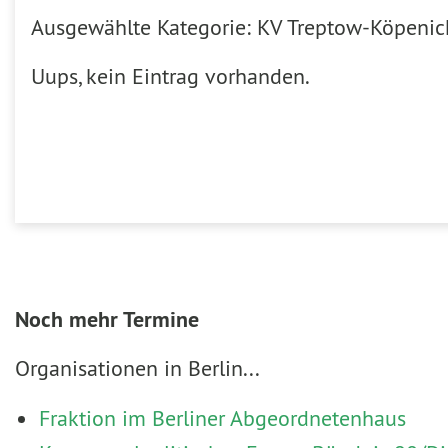
Ausgewählte Kategorie: KV Treptow-Köpenic
Uups, kein Eintrag vorhanden.
Noch mehr Termine
Organisationen in Berlin...
Fraktion im Berliner Abgeordnetenhaus