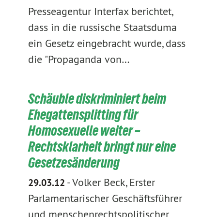
Presseagentur Interfax berichtet,
dass in die russische Staatsduma
ein Gesetz eingebracht wurde, dass
die "Propaganda von…
Schäuble diskriminiert beim
Ehegattensplitting für
Homosexuelle weiter –
Rechtsklarheit bringt nur eine
Gesetzesänderung
-
Volker Beck, Erster
29.03.12
Parlamentarischer Geschäftsführer
und menschenrechtspolitischer