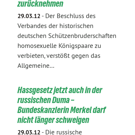
zurücknehmen
-
Der Beschluss des
29.03.12
Verbandes der historischen
deutschen Schützenbruderschaften
homosexuelle Königspaare zu
verbieten, verstößt gegen das
Allgemeine…
Hassgesetz jetzt auch in der
russischen Duma –
Bundeskanzlerin Merkel darf
nicht länger schweigen
-
Die russische
29.03.12