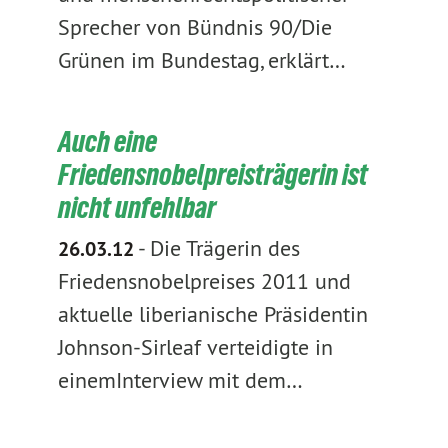
Sprecher von Bündnis 90/Die
Grünen im Bundestag, erklärt…
Auch eine
Friedensnobelpreisträgerin ist
nicht unfehlbar
-
Die Trägerin des
26.03.12
Friedensnobelpreises 2011 und
aktuelle liberianische Präsidentin
Johnson-Sirleaf verteidigte in
einemInterview mit dem…