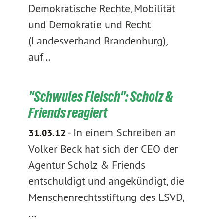
Demokratische Rechte, Mobilität
und Demokratie und Recht
(Landesverband Brandenburg),
auf…
"Schwules Fleisch": Scholz &
Friends reagiert
-
In einem Schreiben an
31.03.12
Volker Beck hat sich der CEO der
Agentur Scholz & Friends
entschuldigt und angekündigt, die
Menschenrechtsstiftung des LSVD,
…