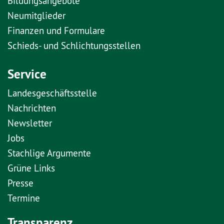
Bildungsangebote
Neumitglieder
Finanzen und Formulare
Schieds- und Schlichtungsstellen
Service
Landesgeschäftsstelle
Nachrichten
Newsletter
Jobs
Stachlige Argumente
Grüne Links
Presse
Termine
Transparenz