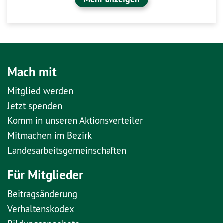
Mach mit
Mitglied werden
Jetzt spenden
Komm in unseren Aktionsverteiler
Mitmachen im Bezirk
Landesarbeitsgemeinschaften
Für Mitglieder
Beitragsänderung
Verhaltenskodex