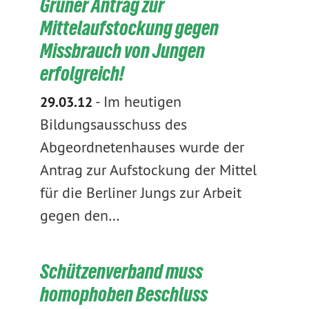
Grüner Antrag zur
Mittelaufstockung gegen
Missbrauch von Jungen
erfolgreich!
-
Im heutigen
29.03.12
Bildungsausschuss des
Abgeordnetenhauses wurde der
Antrag zur Aufstockung der Mittel
für die Berliner Jungs zur Arbeit
gegen den…
Schützenverband muss
homophoben Beschluss