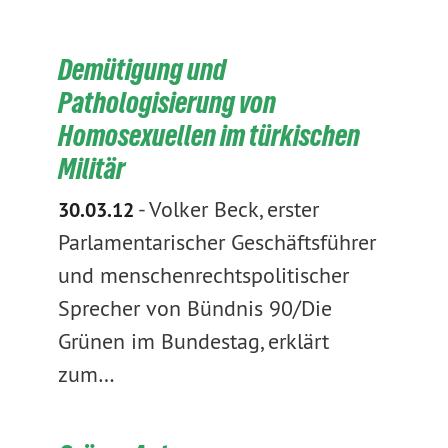
Demütigung und
Pathologisierung von
Homosexuellen im türkischen
Militär
-
Volker Beck, erster
30.03.12
Parlamentarischer Geschäftsführer
und menschenrechtspolitischer
Sprecher von Bündnis 90/Die
Grünen im Bundestag, erklärt
zum…