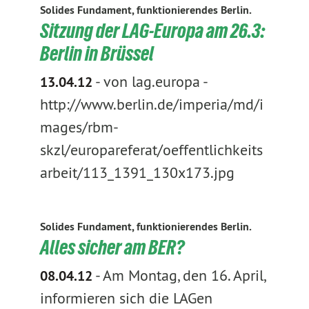
Solides Fundament, funktionierendes Berlin.
Sitzung der LAG-Europa am 26.3:
Berlin in Brüssel
-
von lag.europa
-
13.04.12
http://www.berlin.de/imperia/md/i
mages/rbm-
skzl/europareferat/oeffentlichkeits
arbeit/113_1391_130x173.jpg
Solides Fundament, funktionierendes Berlin.
Alles sicher am BER?
-
Am Montag, den 16. April,
08.04.12
informieren sich die LAGen