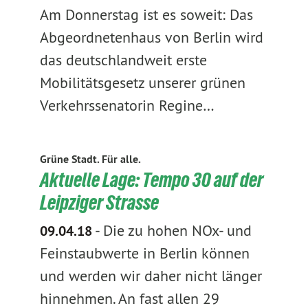
Am Donnerstag ist es soweit: Das
Abgeordnetenhaus von Berlin wird
das deutschlandweit erste
Mobilitätsgesetz unserer grünen
Verkehrssenatorin Regine…
Grüne Stadt. Für alle.
Aktuelle Lage: Tempo 30 auf der
Leipziger Strasse
-
Die zu hohen NOx- und
09.04.18
Feinstaubwerte in Berlin können
und werden wir daher nicht länger
hinnehmen. An fast allen 29