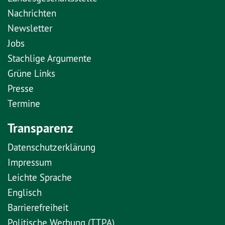
Nachrichten
Newsletter
Jobs
Stachlige Argumente
Grüne Links
Presse
Termine
Transparenz
Datenschutzerklärung
Impressum
Leichte Sprache
Englisch
Barrierefreiheit
Politische Werbung (TTPA)