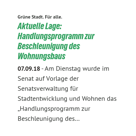
Grüne Stadt. Für alle.
Aktuelle Lage:
Handlungsprogramm zur
Beschleunigung des
Wohnungsbaus
-
Am Dienstag wurde im
07.09.18
Senat auf Vorlage der
Senatsverwaltung für
Stadtentwicklung und Wohnen das
„Handlungsprogramm zur
Beschleunigung des…