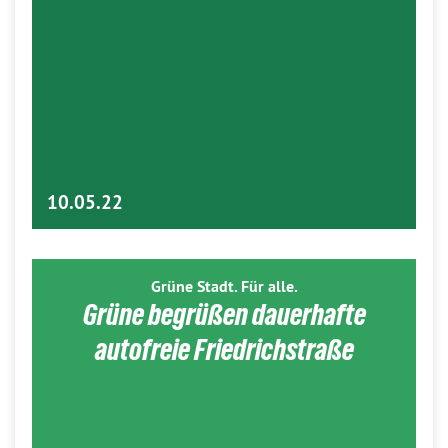
10.05.22
Grüne Stadt. Für alle.
Grüne begrüßen dauerhafte
autofreie Friedrichstraße