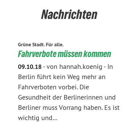
Nachrichten
Grüne Stadt. Für alle.
Fahrverbote müssen kommen
-
von hannah.koenig
-
In
09.10.18
Berlin führt kein Weg mehr an
Fahrverboten vorbei. Die
Gesundheit der Berlinerinnen und
Berliner muss Vorrang haben. Es ist
wichtig und…