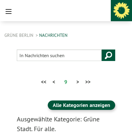
GRÜNE BERLIN
NACHRICHTEN
<<
<
9
>
>>
Alle Kategorien anzeigen
Ausgewählte Kategorie: Grüne
Stadt. Für alle.