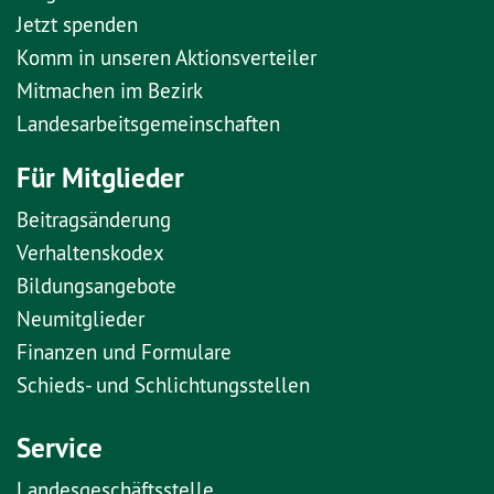
Jetzt spenden
Komm in unseren Aktionsverteiler
Mitmachen im Bezirk
Landesarbeitsgemeinschaften
Für Mitglieder
Beitragsänderung
Verhaltenskodex
Bildungsangebote
Neumitglieder
Finanzen und Formulare
Schieds- und Schlichtungsstellen
Service
Landesgeschäftsstelle