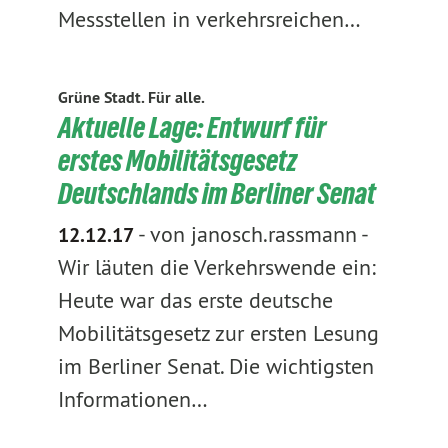
Messstellen in verkehrsreichen…
Grüne Stadt. Für alle.
Aktuelle Lage: Entwurf für
erstes Mobilitätsgesetz
Deutschlands im Berliner Senat
-
von janosch.rassmann
-
12.12.17
Wir läuten die Verkehrswende ein:
Heute war das erste deutsche
Mobilitätsgesetz zur ersten Lesung
im Berliner Senat. Die wichtigsten
Informationen…