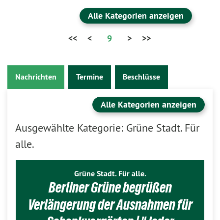
Alle Kategorien anzeigen
<<
<
9
>
>>
Nachrichten
Termine
Beschlüsse
Alle Kategorien anzeigen
Ausgewählte Kategorie: Grüne Stadt. Für
alle.
Grüne Stadt. Für alle.
Berliner Grüne begrüßen
Verlängerung der Ausnahmen für