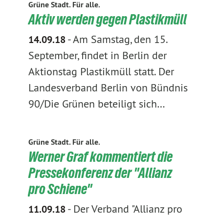
Grüne Stadt. Für alle.
Aktiv werden gegen Plastikmüll
-
Am Samstag, den 15.
14.09.18
September, findet in Berlin der
Aktionstag Plastikmüll statt. Der
Landesverband Berlin von Bündnis
90/Die Grünen beteiligt sich…
Grüne Stadt. Für alle.
Werner Graf kommentiert die
Pressekonferenz der "Allianz
pro Schiene"
-
Der Verband "Allianz pro
11.09.18