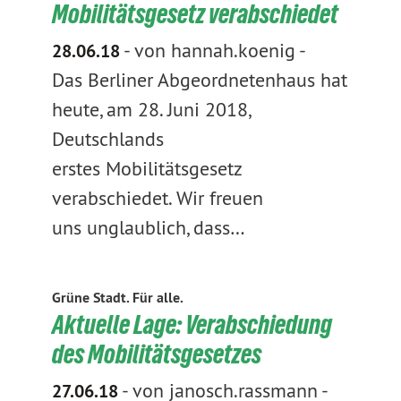
Mobilitätsgesetz verabschiedet
-
von hannah.koenig
-
28.06.18
Das Berliner Abgeordnetenhaus hat
heute, am 28. Juni 2018,
Deutschlands
erstes Mobilitätsgesetz
verabschiedet. Wir freuen
uns unglaublich, dass…
Grüne Stadt. Für alle.
Aktuelle Lage: Verabschiedung
des Mobilitätsgesetzes
-
von janosch.rassmann
-
27.06.18