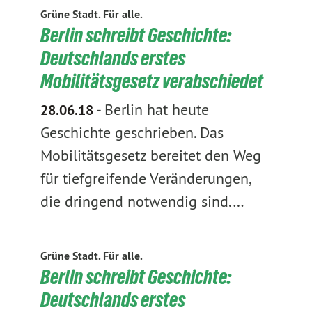
Grüne Stadt. Für alle.
Berlin schreibt Geschichte:
Deutschlands erstes
Mobilitätsgesetz verabschiedet
-
Berlin hat heute
28.06.18
Geschichte geschrieben. Das
Mobilitätsgesetz bereitet den Weg
für tiefgreifende Veränderungen,
die dringend notwendig sind.…
Grüne Stadt. Für alle.
Berlin schreibt Geschichte:
Deutschlands erstes