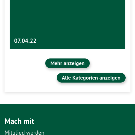
07.04.22
Mehr anzeigen
Alle Kategorien anzeigen
Mach mit
Mitglied werden