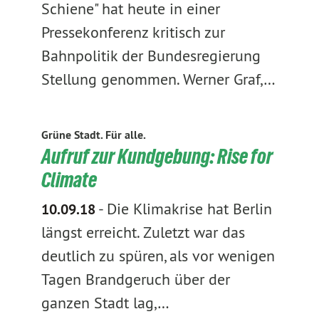
Schiene" hat heute in einer
Pressekonferenz kritisch zur
Bahnpolitik der Bundesregierung
Stellung genommen. Werner Graf,…
Grüne Stadt. Für alle.
Aufruf zur Kundgebung: Rise for
Climate
-
Die Klimakrise hat Berlin
10.09.18
längst erreicht. Zuletzt war das
deutlich zu spüren, als vor wenigen
Tagen Brandgeruch über der
ganzen Stadt lag,…