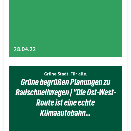
28.04.22
Grüne Stadt. Für alle.
Grüne begrüßen Planungen zu
Radschnellwegen | "Die Ost-West-
Route ist eine echte
Klimaautobahn…