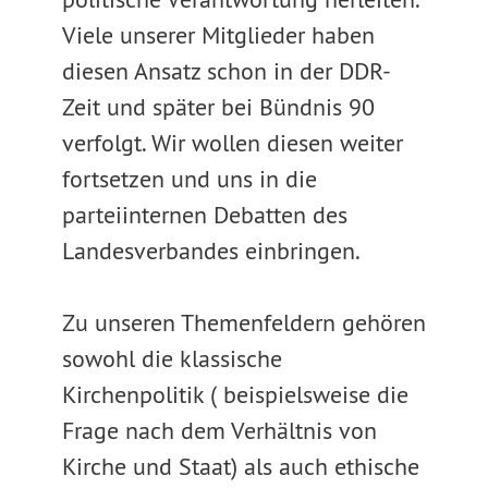
Viele unserer Mitglieder haben
diesen Ansatz schon in der DDR-
Zeit und später bei Bündnis 90
verfolgt. Wir wollen diesen weiter
fortsetzen und uns in die
parteiinternen Debatten des
Landesverbandes einbringen.
Zu unseren Themenfeldern gehören
sowohl die klassische
Kirchenpolitik ( beispielsweise die
Frage nach dem Verhältnis von
Kirche und Staat) als auch ethische