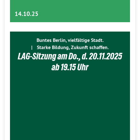
14.10.25
Buntes Berlin, vielfältige Stadt.
|
Starke Bildung, Zukunft schaffen.
LAG-Sitzung am Do., d. 20.11.2025
ab 19.15 Uhr