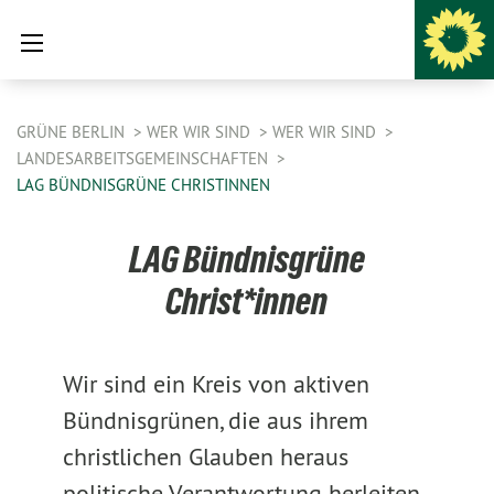
GRÜNE BERLIN
WER WIR SIND
WER WIR SIND
LANDESARBEITSGEMEINSCHAFTEN
LAG BÜNDNISGRÜNE CHRISTINNEN
LAG Bündnisgrüne
Christ*innen
Wir sind ein Kreis von aktiven
Bündnisgrünen, die aus ihrem
christlichen Glauben heraus
politische Verantwortung herleiten.