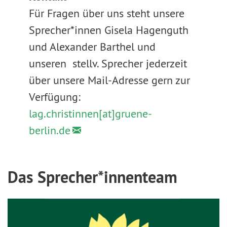
Für Fragen über uns steht unsere
Sprecher*innen Gisela Hagenguth
und Alexander Barthel und
unseren stellv. Sprecher jederzeit
über unsere Mail-Adresse gern zur
Verfügung:
lag.christinnen[at]gruene-
berlin.de
Das Sprecher*innenteam