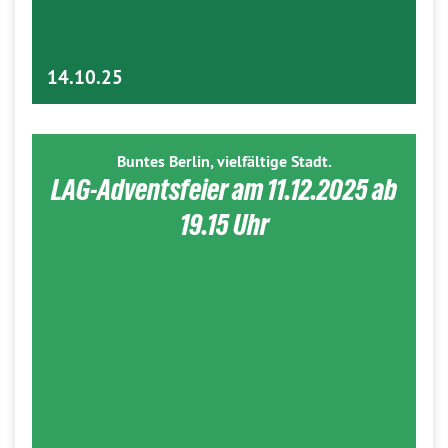
14.10.25
Buntes Berlin, vielfältige Stadt.
LAG-Adventsfeier am 11.12.2025 ab
19.15 Uhr