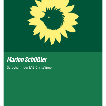
Marion Schüßler
Sprecherin der LAG Christ*innen