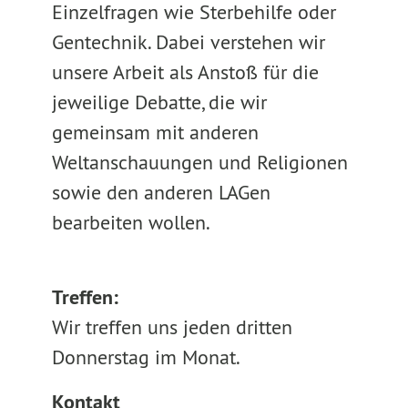
Einzelfragen wie Sterbehilfe oder
Gentechnik. Dabei verstehen wir
unsere Arbeit als Anstoß für die
jeweilige Debatte, die wir
gemeinsam mit anderen
Weltanschauungen und Religionen
sowie den anderen LAGen
bearbeiten wollen.
Treffen:
Wir treffen uns jeden dritten
Donnerstag im Monat.
Kontakt