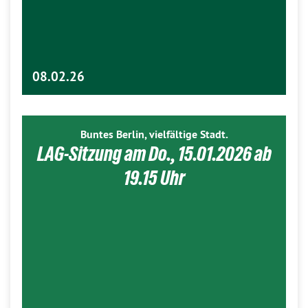
08.02.26
Buntes Berlin, vielfältige Stadt.
LAG-Sitzung am Do., 15.01.2026 ab
19.15 Uhr