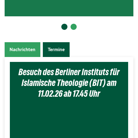
Nachrichten
Termine
Besuch des Berliner Instituts für
Islamische Theologie (BIT) am
11.02.26 ab 17.45 Uhr