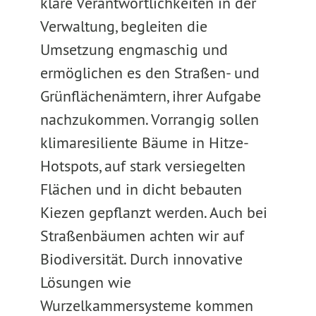
klare Verantwortlichkeiten in der
Verwaltung, begleiten die
Umsetzung engmaschig und
ermöglichen es den Straßen- und
Grünflächenämtern, ihrer Aufgabe
nachzukommen. Vorrangig sollen
klimaresiliente Bäume in Hitze-
Hotspots, auf stark versiegelten
Flächen und in dicht bebauten
Kiezen gepflanzt werden. Auch bei
Straßenbäumen achten wir auf
Biodiversität. Durch innovative
Lösungen wie
Wurzelkammersysteme kommen