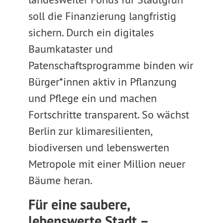
soll die Finanzierung langfristig
sichern. Durch ein digitales
Baumkataster und
Patenschaftsprogramme binden wir
Bürger*innen aktiv in Pflanzung
und Pflege ein und machen
Fortschritte transparent. So wächst
Berlin zur klimaresilienten,
biodiversen und lebenswerten
Metropole mit einer Million neuer
Bäume heran.
Für eine saubere,
lebenswerte Stadt –