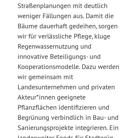
Straßenplanungen mit deutlich
weniger Fällungen aus. Damit die
Bäume dauerhaft gedeihen, sorgen
wir für verlässliche Pflege, kluge
Regenwassernutzung und
innovative Beteiligungs- und
Kooperationsmodelle. Dazu werden
wir gemeinsam mit
Landesunternehmen und privaten
Akteur*innen geeignete
Pflanzflächen identifizieren und
Begrünung verbindlich in Bau- und
Sanierungsprojekte integrieren. Ein
landesweiter Fonds für Stadtgrün