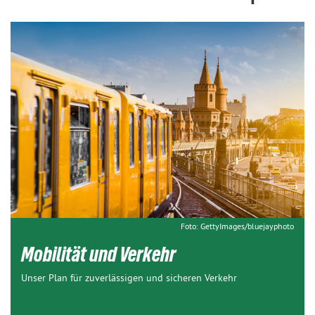
Foto: GettyImages/bluejayphoto
Mobilität und Verkehr
Unser Plan für zuverlässigen und sicheren Verkehr