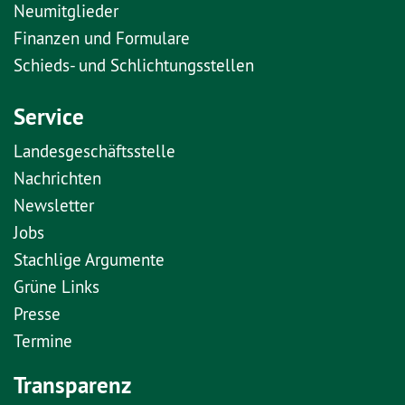
Neumitglieder
Finanzen und Formulare
Schieds- und Schlichtungsstellen
Service
Landesgeschäftsstelle
Nachrichten
Newsletter
Jobs
Stachlige Argumente
Grüne Links
Presse
Termine
Transparenz