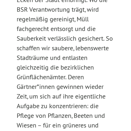
BSR Verantwortung trägt, wird
regelmäßig gereinigt, Müll
fachgerecht entsorgt und die
Sauberkeit verlässlich gesichert. So
schaffen wir saubere, lebenswerte
Stadträume und entlasten
gleichzeitig die bezirklichen
Grünflächenämter. Deren
Gärtner*innen gewinnen wieder
Zeit, um sich auf ihre eigentliche
Aufgabe zu konzentrieren: die
Pflege von Pflanzen, Beeten und
Wiesen – für ein grüneres und