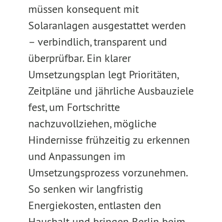
müssen konsequent mit
Solaranlagen ausgestattet werden
– verbindlich, transparent und
überprüfbar. Ein klarer
Umsetzungsplan legt Prioritäten,
Zeitpläne und jährliche Ausbauziele
fest, um Fortschritte
nachzuvollziehen, mögliche
Hindernisse frühzeitig zu erkennen
und Anpassungen im
Umsetzungsprozess vorzunehmen.
So senken wir langfristig
Energiekosten, entlasten den
Haushalt und bringen Berlin beim