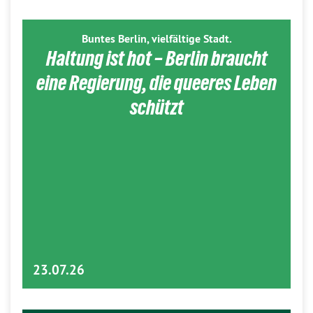
Buntes Berlin, vielfältige Stadt.
Haltung ist hot – Berlin braucht
eine Regierung, die queeres Leben
schützt
23.07.26