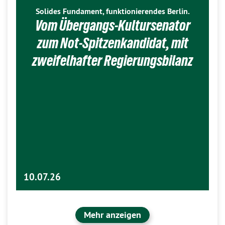
Solides Fundament, funktionierendes Berlin.
Vom Übergangs-Kultursenator
zum Not-Spitzenkandidat, mit
zweifelhafter Regierungsbilanz
10.07.26
Mehr anzeigen