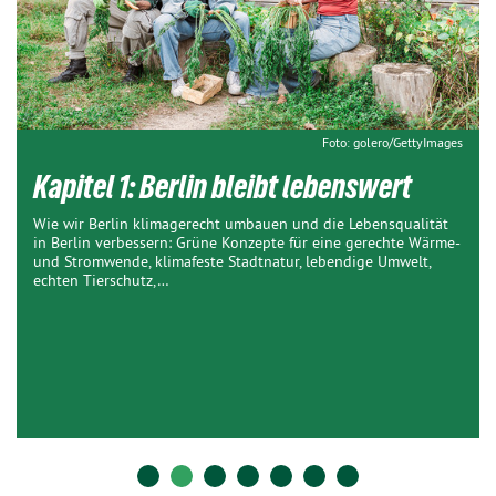
Foto: golero/GettyImages
Kapitel 1: Berlin bleibt lebenswert
Wie wir Berlin klimagerecht umbauen und die Lebensqualität
in Berlin verbessern: Grüne Konzepte für eine gerechte Wärme-
und Stromwende, klimafeste Stadtnatur, lebendige Umwelt,
echten Tierschutz,…