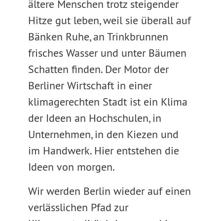
ältere Menschen trotz steigender
Hitze gut leben, weil sie überall auf
Bänken Ruhe, an Trinkbrunnen
frisches Wasser und unter Bäumen
Schatten finden. Der Motor der
Berliner Wirtschaft in einer
klimagerechten Stadt ist ein Klima
der Ideen an Hochschulen, in
Unternehmen, in den Kiezen und
im Handwerk. Hier entstehen die
Ideen von morgen.
Wir werden Berlin wieder auf einen
verlässlichen Pfad zur