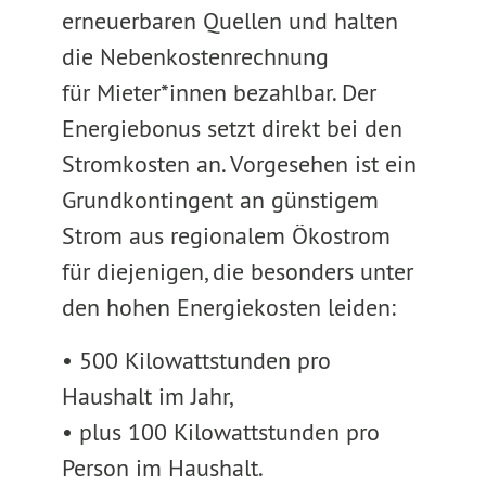
erneuerbaren Quellen und halten
die Nebenkostenrechnung
für Mieter*innen bezahlbar. Der
Energiebonus setzt direkt bei den
Stromkosten an. Vorgesehen ist ein
Grundkontingent an günstigem
Strom aus regionalem Ökostrom
für diejenigen, die besonders unter
den hohen Energiekosten leiden:
• 500 Kilowattstunden pro
Haushalt im Jahr,
• plus 100 Kilowattstunden pro
Person im Haushalt.