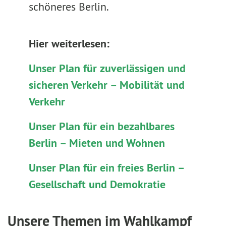
schöneres Berlin.
Hier weiterlesen:
Unser Plan für zuverlässigen und
sicheren Verkehr – Mobilität und
Verkehr
Unser Plan für ein bezahlbares
Berlin – Mieten und Wohnen
Unser Plan für ein freies Berlin –
Gesellschaft und Demokratie
Unsere Themen im Wahlkampf