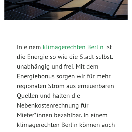
In einem
klimagerechten Berlin
ist
die Energie so wie die Stadt selbst:
unabhängig und frei. Mit dem
Energiebonus sorgen wir für mehr
regionalen Strom aus erneuerbaren
Quellen und halten die
Nebenkostenrechnung für
Mieter*innen bezahlbar. In einem
klimagerechten Berlin können auch