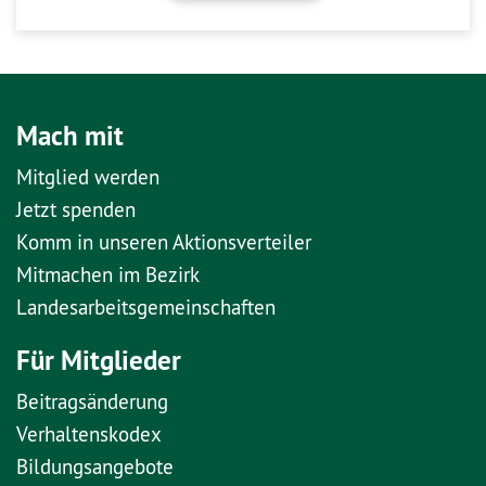
Mach mit
Mitglied werden
Jetzt spenden
Komm in unseren Aktionsverteiler
Mitmachen im Bezirk
Landesarbeitsgemeinschaften
Für Mitglieder
Beitragsänderung
Verhaltenskodex
Bildungsangebote