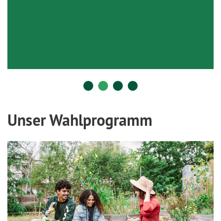
Unser Wahlprogramm