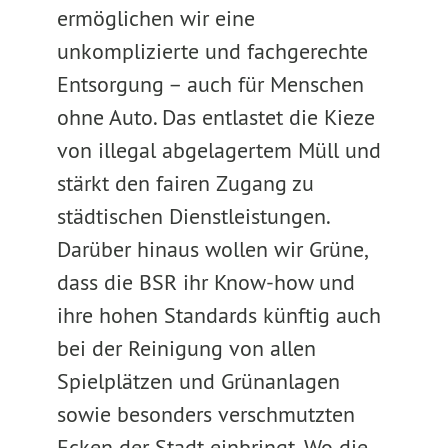
ermöglichen wir eine
unkomplizierte und fachgerechte
Entsorgung – auch für Menschen
ohne Auto. Das entlastet die Kieze
von illegal abgelagertem Müll und
stärkt den fairen Zugang zu
städtischen Dienstleistungen.
Darüber hinaus wollen wir Grüne,
dass die BSR ihr Know-how und
ihre hohen Standards künftig auch
bei der Reinigung von allen
Spielplätzen und Grünanlagen
sowie besonders verschmutzten
Ecken der Stadt einbringt. Wo die