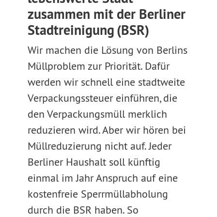
zusammen mit der Berliner
Stadtreinigung (BSR)
Wir machen die Lösung von Berlins
Müllproblem zur Priorität. Dafür
werden wir schnell eine stadtweite
Verpackungssteuer einführen, die
den Verpackungsmüll merklich
reduzieren wird. Aber wir hören bei
Müllreduzierung nicht auf. Jeder
Berliner Haushalt soll künftig
einmal im Jahr Anspruch auf eine
kostenfreie Sperrmüllabholung
durch die BSR haben. So