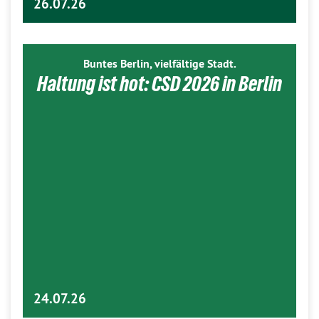
26.07.26
Buntes Berlin, vielfältige Stadt.
Haltung ist hot: CSD 2026 in Berlin
24.07.26