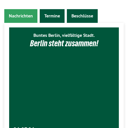
Nachrichten
Termine
Beschlüsse
Buntes Berlin, vielfältige Stadt.
Berlin steht zusammen!