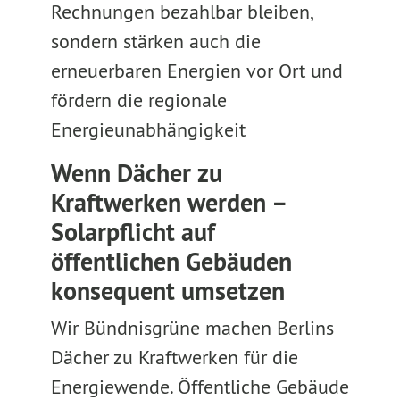
Rechnungen bezahlbar bleiben,
sondern stärken auch die
erneuerbaren Energien vor Ort und
fördern die regionale
Energieunabhängigkeit
Wenn Dächer zu
Kraftwerken werden –
Solarpflicht auf
öffentlichen Gebäuden
konsequent umsetzen
Wir Bündnisgrüne machen Berlins
Dächer zu Kraftwerken für die
Energiewende. Öffentliche Gebäude