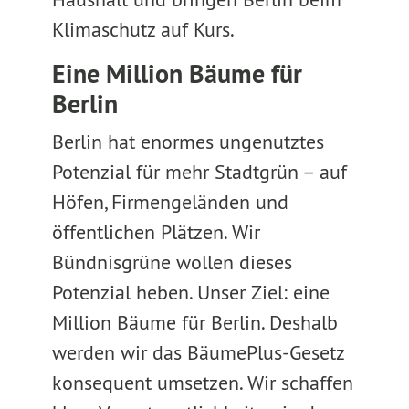
Klimaschutz auf Kurs.
Eine Million Bäume für
Berlin
Berlin hat enormes ungenutztes
Potenzial für mehr Stadtgrün – auf
Höfen, Firmengeländen und
öffentlichen Plätzen. Wir
Bündnisgrüne wollen dieses
Potenzial heben. Unser Ziel: eine
Million Bäume für Berlin. Deshalb
werden wir das BäumePlus-Gesetz
konsequent umsetzen. Wir schaffen