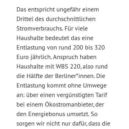
Das entspricht ungefähr einem
Drittel des durchschnittlichen
Stromverbrauchs. Für viele
Haushalte bedeutet das eine
Entlastung von rund 200 bis 320
Euro jährlich. Anspruch haben
Haushalte mit WBS 220, also rund
die Hälfte der Berliner*innen. Die
Entlastung kommt ohne Umwege
an: über einen vergünstigten Tarif
bei einem Ökostromanbieter, der
den Energiebonus umsetzt. So
sorgen wir nicht nur dafür, dass die