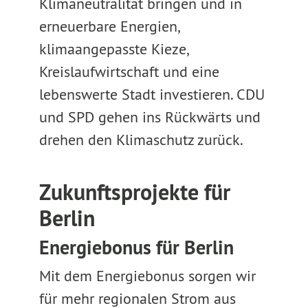
Klimaneutralität bringen und in
erneuerbare Energien,
klimaangepasste Kieze,
Kreislaufwirtschaft und eine
lebenswerte Stadt investieren. CDU
und SPD gehen ins Rückwärts und
drehen den Klimaschutz zurück.
Zukunftsprojekte für
Berlin
Energiebonus für Berlin
Mit dem Energiebonus sorgen wir
für mehr regionalen Strom aus