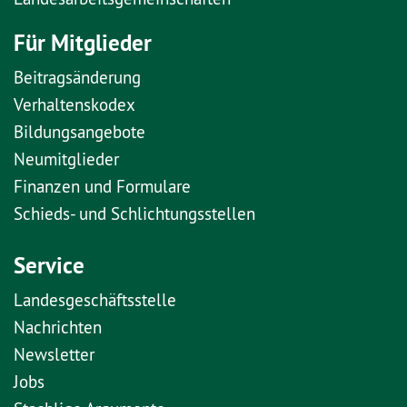
Für Mitglieder
Beitragsänderung
Verhaltenskodex
Bildungsangebote
Neumitglieder
Finanzen und Formulare
Schieds- und Schlichtungsstellen
Service
Landesgeschäftsstelle
Nachrichten
Newsletter
Jobs