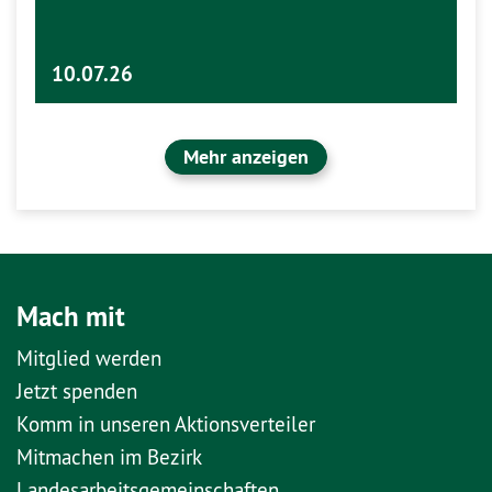
10.07.26
Mehr anzeigen
Mach mit
Mitglied werden
Jetzt spenden
Komm in unseren Aktionsverteiler
Mitmachen im Bezirk
Landesarbeitsgemeinschaften