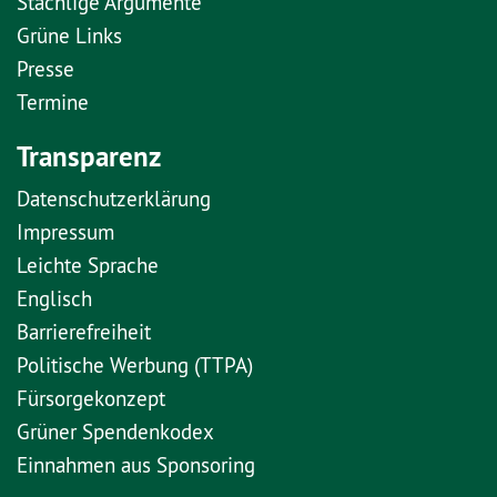
Stachlige Argumente
Grüne Links
Presse
Termine
Transparenz
Datenschutzerklärung
Impressum
Leichte Sprache
Englisch
Barrierefreiheit
Politische Werbung (TTPA)
Fürsorgekonzept
Grüner Spendenkodex
Einnahmen aus Sponsoring