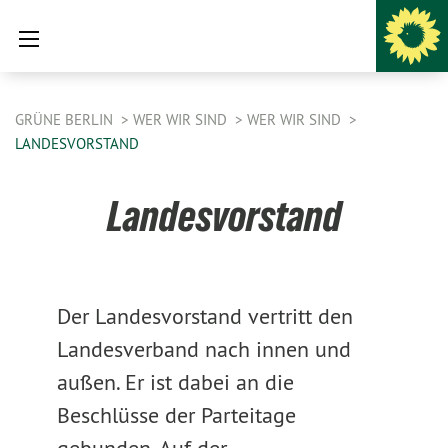
GRÜNE BERLIN
WER WIR SIND
WER WIR SIND
LANDESVORSTAND
Landesvorstand
Der Landesvorstand vertritt den
Landesverband nach innen und
außen. Er ist dabei an die
Beschlüsse der Parteitage