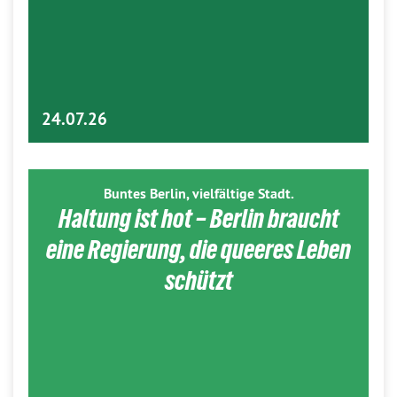
24.07.26
Buntes Berlin, vielfältige Stadt.
Haltung ist hot – Berlin braucht
eine Regierung, die queeres Leben
schützt