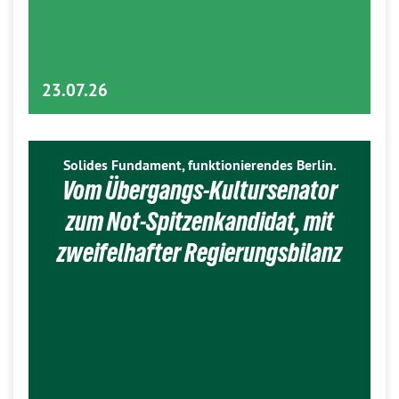
23.07.26
Solides Fundament, funktionierendes Berlin.
Vom Übergangs-Kultursenator
zum Not-Spitzenkandidat, mit
zweifelhafter Regierungsbilanz