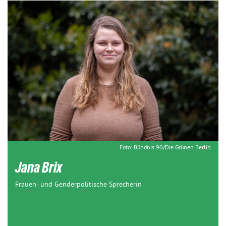
Foto: Bündnis 90/Die Grünen Berlin
Jana Brix
Frauen- und Genderpolitische Sprecherin