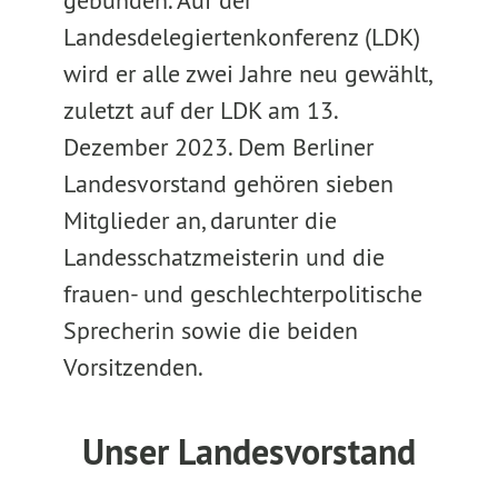
gebunden. Auf der
Landesdelegiertenkonferenz (LDK)
wird er alle zwei Jahre neu gewählt,
zuletzt auf der LDK am 13.
Dezember 2023. Dem Berliner
Landesvorstand gehören sieben
Mitglieder an, darunter die
Landesschatzmeisterin und die
frauen- und geschlechterpolitische
Sprecherin sowie die beiden
Vorsitzenden.
Unser Landesvorstand