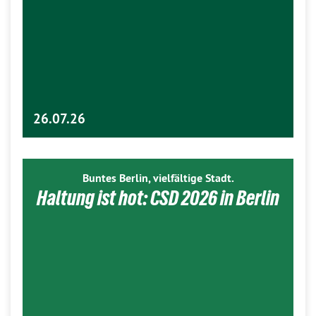
26.07.26
Buntes Berlin, vielfältige Stadt.
Haltung ist hot: CSD 2026 in Berlin