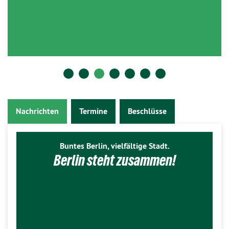
Nachrichten
Termine
Beschlüsse
Buntes Berlin, vielfältige Stadt.
Berlin steht zusammen!