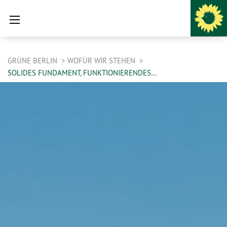
GRÜNE BERLIN
WOFÜR WIR STEHEN
SOLIDES FUNDAMENT, FUNKTIONIERENDES…