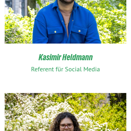
Kasimir Heldmann
Referent für Social Media