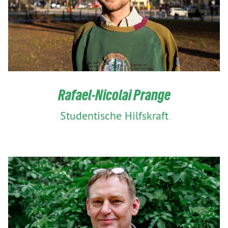
Rafael-Nicolai Prange
Studentische Hilfskraft