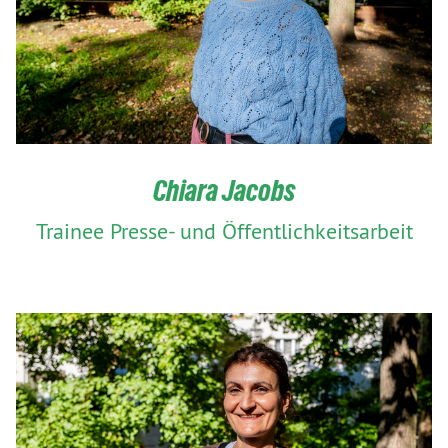
Chiara Jacobs
Trainee Presse- und Öffentlichkeitsarbeit