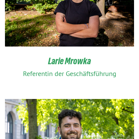
Larie Mrowka
Referentin der Geschäftsführung