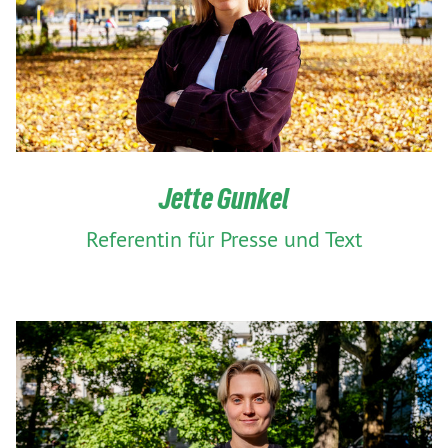
Jette Gunkel
Referentin für Presse und Text