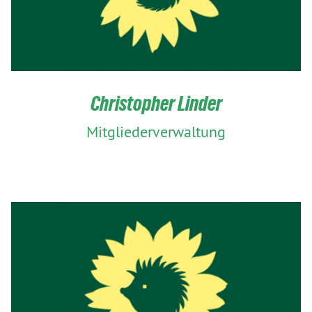
Christopher Linder
Mitgliederverwaltung