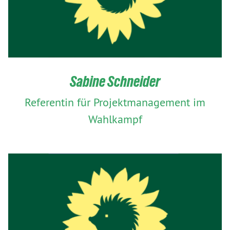
Sabine Schneider
Referentin für Projektmanagement im
Wahlkampf