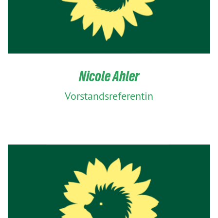
Nicole Ahler
Vorstandsreferentin