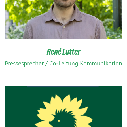
René Lutter
Pressesprecher / Co-Leitung Kommunikation