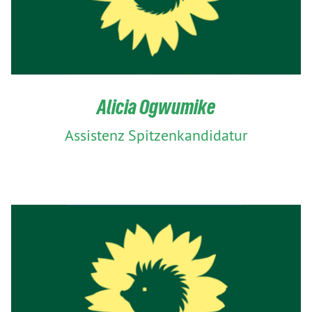
Alicia Ogwumike
Assistenz Spitzenkandidatur