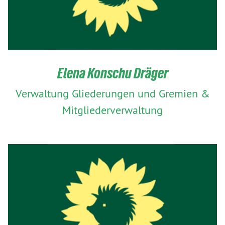
Elena Konschu Dräger
Verwaltung Gliederungen und Gremien &
Mitgliederverwaltung