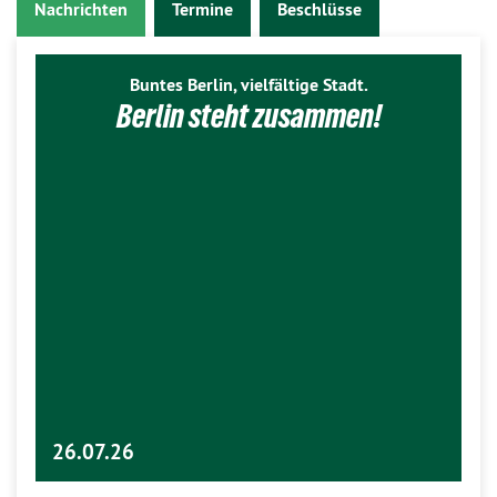
Nachrichten
Termine
Beschlüsse
Buntes Berlin, vielfältige Stadt.
Berlin steht zusammen!
26.07.26