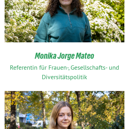
Monika Jorge Mateo
Referentin für Frauen-, Gesellschafts- und
Diversitätspolitik