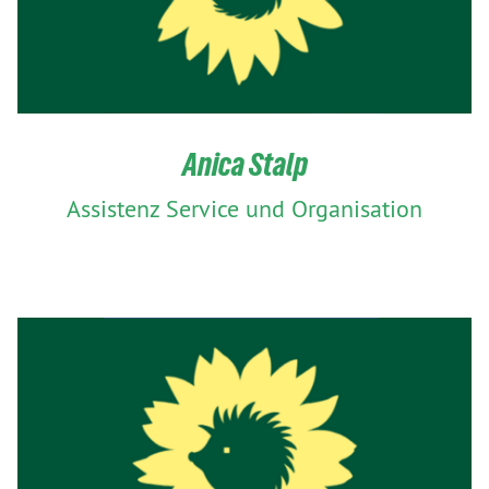
Anica Stalp
Assistenz Service und Organisation