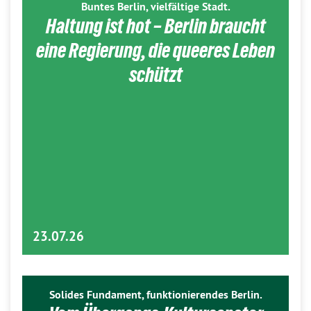
Buntes Berlin, vielfältige Stadt.
Haltung ist hot – Berlin braucht
eine Regierung, die queeres Leben
schützt
23.07.26
Solides Fundament, funktionierendes Berlin.