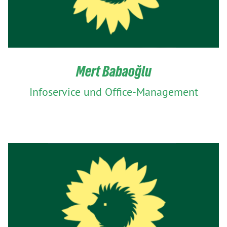
Mert Babaoğlu
Infoservice und Office-Management