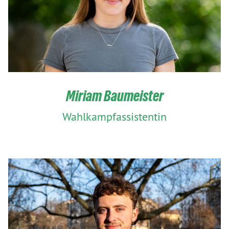
Miriam Baumeister
Wahlkampfassistentin