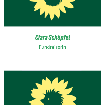
Clara Schöpfel
Fundraiserin