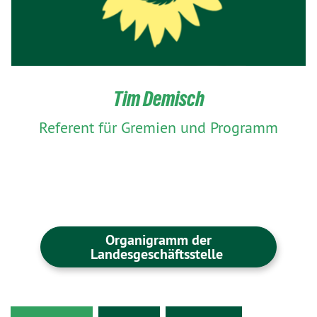
Tim Demisch
Referent für Gremien und Programm
Organigramm der
Landesgeschäftsstelle