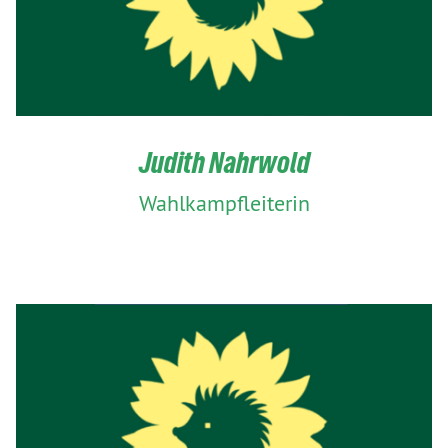
Judith Nahrwold
Wahlkampfleiterin