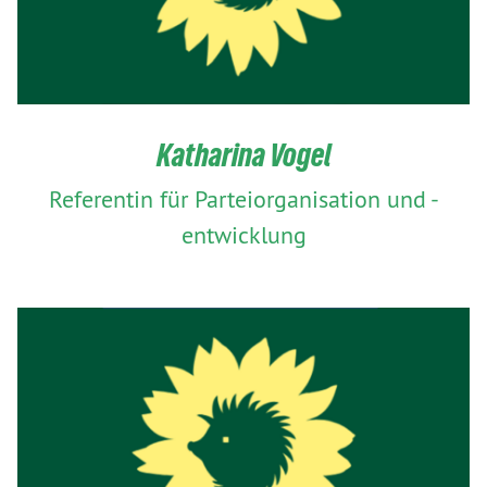
Katharina Vogel
Referentin für Parteiorganisation und -
entwicklung