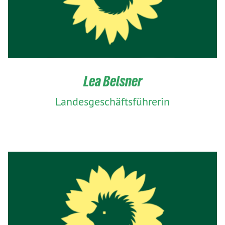
Lea Belsner
Landesgeschäftsführerin