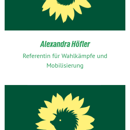
Alexandra Höfler
Referentin für Wahlkämpfe und
Mobilisierung