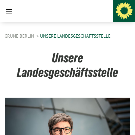
GRÜNE BERLIN
UNSERE LANDESGESCHÄFTSSTELLE
Unsere
Landesgeschäftsstelle