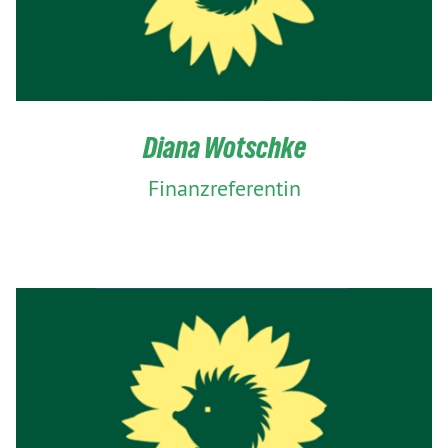
Diana Wotschke
Finanzreferentin