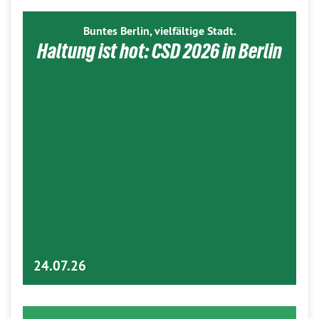
Buntes Berlin, vielfältige Stadt.
Haltung ist hot: CSD 2026 in Berlin
24.07.26