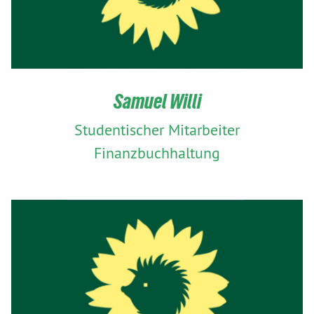
Samuel Willi
Studentischer Mitarbeiter
Finanzbuchhaltung