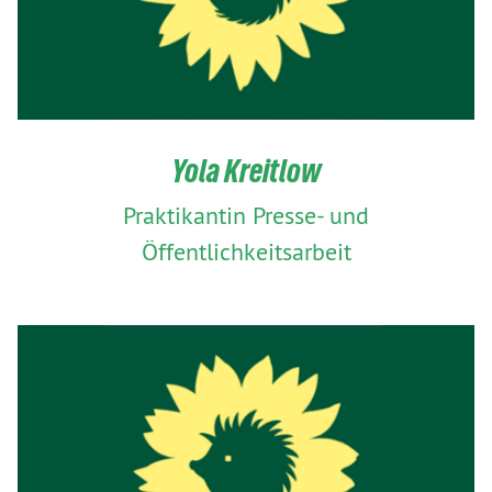
Yola Kreitlow
Praktikantin Presse- und
Öffentlichkeitsarbeit