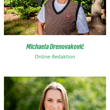
Michaela Drenovaković
Online-Redaktion