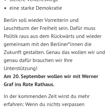
eine starke Demokratie
Berlin soll wieder Vorreiterin und
Leuchtturm der Freiheit sein. Dafür muss
Politik raus aus dem Rückwärts und wieder
gemeinsam mit den Berliner*innen die
Zukunft gestalten. Genau das wollen wir und
genau dafür brauchen wir Ihre
Unterstützung!
Am 20. September wollen wir mit Werner
Graf ins Rote Rathaus.
In der kommenden Zeit wirst du mehr
erfahren: Wenn du nichts verpassen