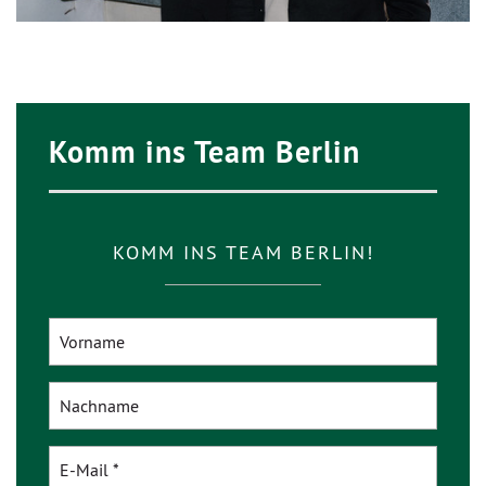
Komm ins Team Berlin
KOMM INS TEAM BERLIN!