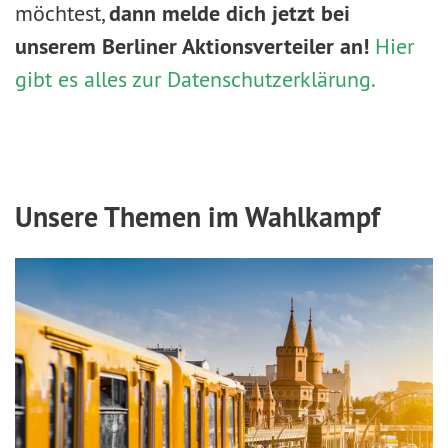
möchtest,
dann melde dich jetzt bei
unserem Berliner Aktionsverteiler an!
Hier
gibt es alles zur Datenschutzerklärung.
Unsere Themen im Wahlkampf