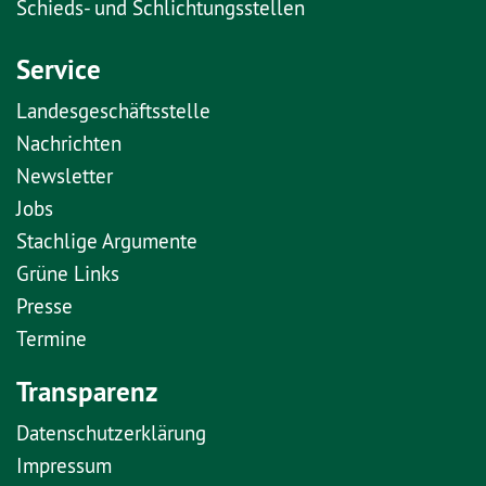
Schieds- und Schlichtungsstellen
Service
Landesgeschäftsstelle
Nachrichten
Newsletter
Jobs
Stachlige Argumente
Grüne Links
Presse
Termine
Transparenz
Datenschutzerklärung
Impressum