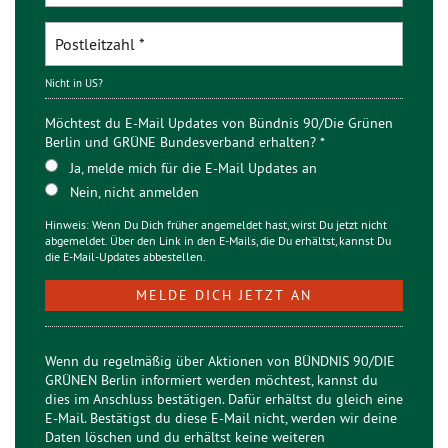
Nicht in
US
?
Möchtest du E-Mail Updates von Bündnis 90/Die Grünen
Berlin und GRÜNE Bundesverband erhalten? *
Ja, melde mich für die E-Mail Updates an
Nein, nicht anmelden
Hinweis: Wenn Du Dich früher angemeldet hast, wirst Du jetzt nicht
abgemeldet. Über den Link in den E-Mails, die Du erhältst, kannst Du
die E-Mail-Updates abbestellen.
Wenn du regelmäßig über Aktionen von BÜNDNIS 90/DIE
GRÜNEN Berlin informiert werden möchtest, kannst du
dies im Anschluss bestätigen. Dafür erhältst du gleich eine
E-Mail. Bestätigst du diese E-Mail nicht, werden wir deine
Daten löschen und du erhältst keine weiteren