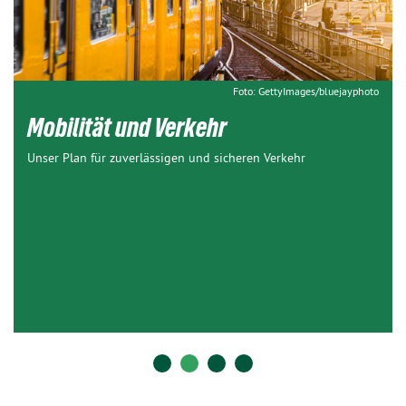
Foto: GettyImages/bluejayphoto
Mobilität und Verkehr
Unser Plan für zuverlässigen und sicheren Verkehr