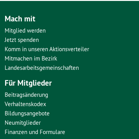
Mach mit
Mitglied werden
Jetzt spenden
Komm in unseren Aktionsverteiler
Mitmachen im Bezirk
Landesarbeitsgemeinschaften
Für Mitglieder
Beitragsänderung
Verhaltenskodex
Bildungsangebote
Neumitglieder
Finanzen und Formulare