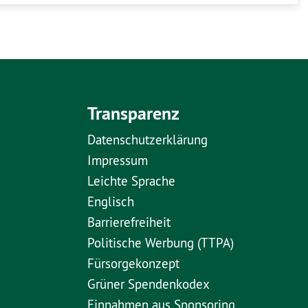
Transparenz
Datenschutzerklärung
Impressum
Leichte Sprache
Englisch
Barrierefreiheit
Politische Werbung (TTPA)
Fürsorgekonzept
Grüner Spendenkodex
Einnahmen aus Sponsoring