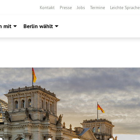
Kontakt
Presse
Jobs
Termine
Leichte Sprache
h mit
Berlin wählt