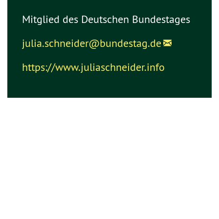
Mitglied des Deutschen Bundestages
julia.schneider@
bundestag.de
https://www.juliaschneider.info