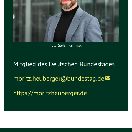
Foto: Stefan Kaminski
Mitglied des Deutschen Bundestages
moritz.heuberger@
bundestag.de
https://moritzheuberger.de