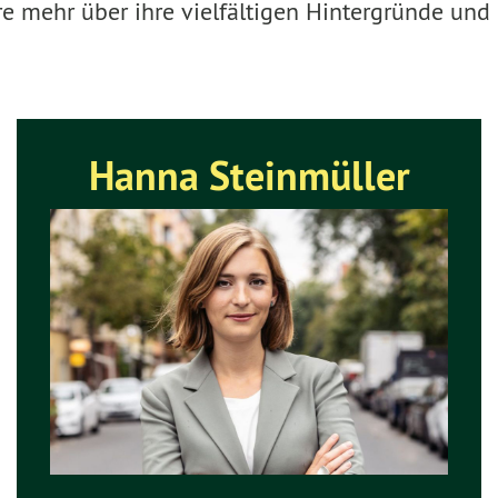
e mehr über ihre vielfältigen Hintergründe und p
Hanna Steinmüller