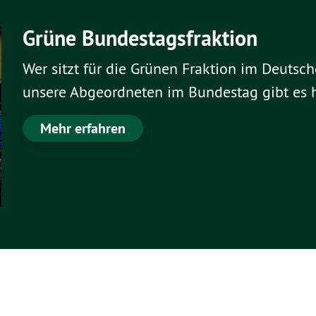
Grüne Bundestagsfraktion
Wer sitzt für die Grünen Fraktion im Deutsc
unsere Abgeordneten im Bundestag gibt es h
Mehr erfahren