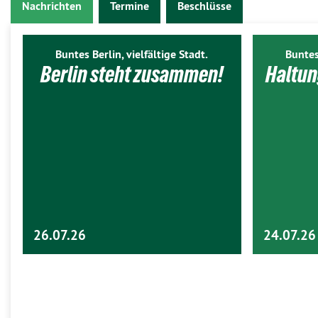
Nachrichten
Termine
Beschlüsse
Buntes Berlin, vielfältige Stadt.
Buntes
Berlin steht zusammen!
Haltun
26.07.26
24.07.26