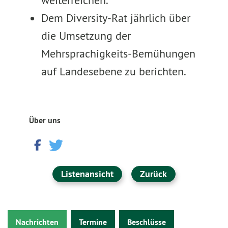
weiterreichen.
Dem Diversity-Rat jährlich über
die Umsetzung der
Mehrsprachigkeits-Bemühungen
auf Landesebene zu berichten.
Über uns
Listenansicht
Zurück
Nachrichten
Termine
Beschlüsse