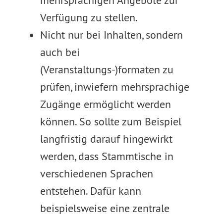
mehrsprachigen Angebote zur
Verfügung zu stellen.
Nicht nur bei Inhalten, sondern
auch bei
(Veranstaltungs-)formaten zu
prüfen, inwiefern mehrsprachige
Zugänge ermöglicht werden
können. So sollte zum Beispiel
langfristig darauf hingewirkt
werden, dass Stammtische in
verschiedenen Sprachen
entstehen. Dafür kann
beispielsweise eine zentrale