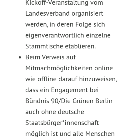
Kickoff-Veranstaltung vom
Landesverband organisiert
werden, in deren Folge sich
eigenverantwortlich einzelne
Stammtische etablieren.
Beim Verweis auf
Mitmachmöglichkeiten online
wie offline darauf hinzuweisen,
dass ein Engagement bei
Bündnis 90/Die Grünen Berlin
auch ohne deutsche
Staatsbürger*innenschaft
möglich ist und alle Menschen