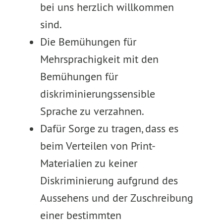
bei uns herzlich willkommen
sind.
Die Bemühungen für
Mehrsprachigkeit mit den
Bemühungen für
diskriminierungssensible
Sprache zu verzahnen.
Dafür Sorge zu tragen, dass es
beim Verteilen von Print-
Materialien zu keiner
Diskriminierung aufgrund des
Aussehens und der Zuschreibung
einer bestimmten