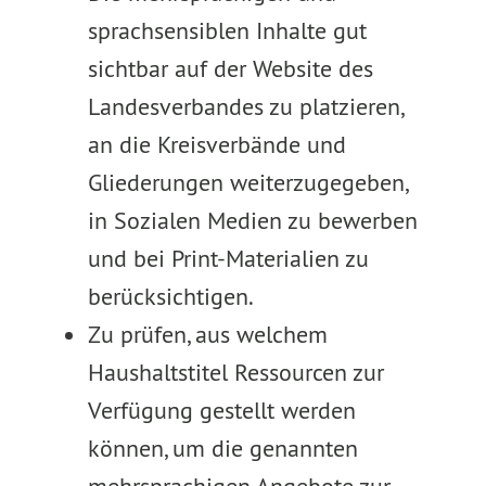
sprachsensiblen Inhalte gut
sichtbar auf der Website des
Landesverbandes zu platzieren,
an die Kreisverbände und
Gliederungen weiterzugegeben,
in Sozialen Medien zu bewerben
und bei Print-Materialien zu
berücksichtigen.
Zu prüfen, aus welchem
Haushaltstitel Ressourcen zur
Verfügung gestellt werden
können, um die genannten