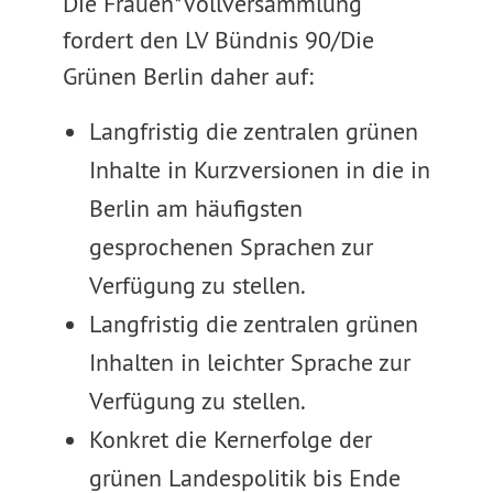
Die Frauen*Vollversammlung
fordert den LV Bündnis 90/Die
Grünen Berlin daher auf:
Langfristig die zentralen grünen
Inhalte in Kurzversionen in die in
Berlin am häufigsten
gesprochenen Sprachen zur
Verfügung zu stellen.
Langfristig die zentralen grünen
Inhalten in leichter Sprache zur
Verfügung zu stellen.
Konkret die Kernerfolge der
grünen Landespolitik bis Ende