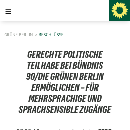
GRÜNE BERLIN
BESCHLÜSSE
GERECHTE POLITISCHE
TEILHABE BEI BÜNDNIS
90/DIE GRÜNEN BERLIN
ERMÖGLICHEN – FÜR
MEHRSPRACHIGE UND
SPRACHSENSIBLE ZUGÄNGE