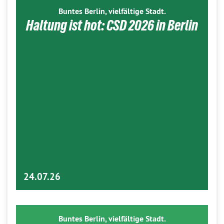
Buntes Berlin, vielfältige Stadt.
Haltung ist hot: CSD 2026 in Berlin
24.07.26
Buntes Berlin, vielfältige Stadt.