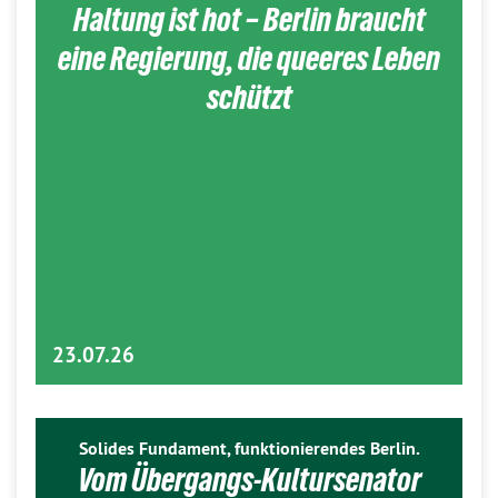
Haltung ist hot – Berlin braucht
eine Regierung, die queeres Leben
schützt
23.07.26
Solides Fundament, funktionierendes Berlin.
Vom Übergangs-Kultursenator