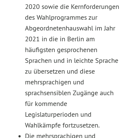
2020 sowie die Kernforderungen
des Wahlprogrammes zur
Abgeordnetenhauswahl im Jahr
2021 in die in Berlin am
häufigsten gesprochenen
Sprachen und in leichte Sprache
zu übersetzen und diese
mehrsprachigen und
sprachsensiblen Zugänge auch
für kommende
Legislaturperioden und
Wahlkämpfe fortzusetzen.
Die mehrsprachigen und