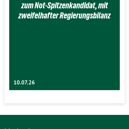
zum Not-Spitzenkandidat, mit
zweifelhafter Regierungsbilanz
10.07.26