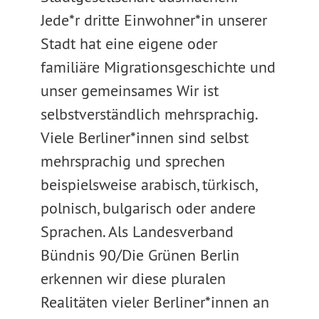
Jede*r dritte Einwohner*in unserer
Stadt hat eine eigene oder
familiäre Migrationsgeschichte und
unser gemeinsames Wir ist
selbstverständlich mehrsprachig.
Viele Berliner*innen sind selbst
mehrsprachig und sprechen
beispielsweise arabisch, türkisch,
polnisch, bulgarisch oder andere
Sprachen. Als Landesverband
Bündnis 90/Die Grünen Berlin
erkennen wir diese pluralen
Realitäten vieler Berliner*innen an