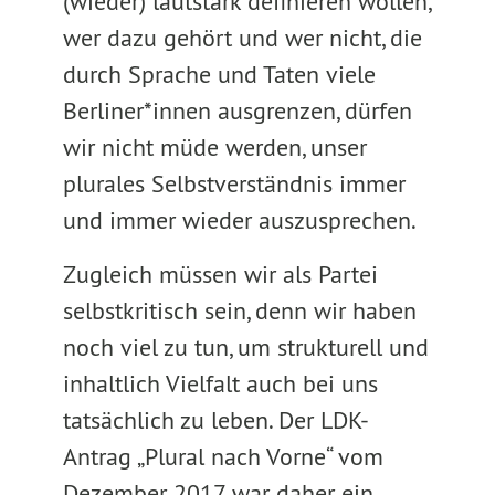
(wieder) lautstark definieren wollen,
wer dazu gehört und wer nicht, die
durch Sprache und Taten viele
Berliner*innen ausgrenzen, dürfen
wir nicht müde werden, unser
plurales Selbstverständnis immer
und immer wieder auszusprechen.
Zugleich müssen wir als Partei
selbstkritisch sein, denn wir haben
noch viel zu tun, um strukturell und
inhaltlich Vielfalt auch bei uns
tatsächlich zu leben. Der LDK-
Antrag „Plural nach Vorne“ vom
Dezember 2017 war daher ein