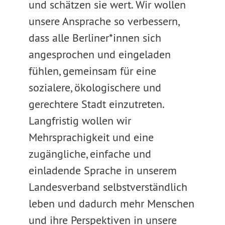
und schätzen sie wert. Wir wollen
unsere Ansprache so verbessern,
dass alle Berliner*innen sich
angesprochen und eingeladen
fühlen, gemeinsam für eine
sozialere, ökologischere und
gerechtere Stadt einzutreten.
Langfristig wollen wir
Mehrsprachigkeit und eine
zugängliche, einfache und
einladende Sprache in unserem
Landesverband selbstverständlich
leben und dadurch mehr Menschen
und ihre Perspektiven in unsere