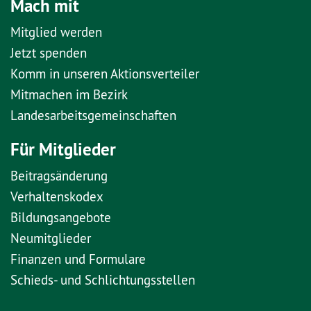
Mach mit
Mitglied werden
Jetzt spenden
Komm in unseren Aktionsverteiler
Mitmachen im Bezirk
Landesarbeitsgemeinschaften
Für Mitglieder
Beitragsänderung
Verhaltenskodex
Bildungsangebote
Neumitglieder
Finanzen und Formulare
Schieds- und Schlichtungsstellen