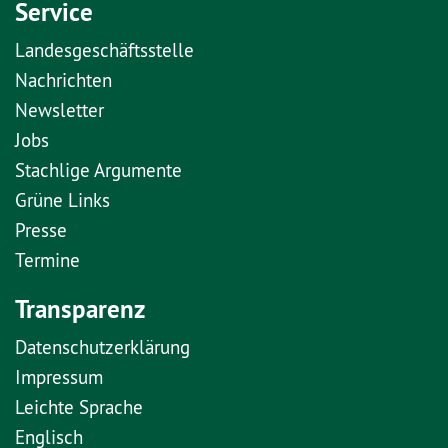
Service
Landesgeschäftsstelle
Nachrichten
Newsletter
Jobs
Stachlige Argumente
Grüne Links
Presse
Termine
Transparenz
Datenschutzerklärung
Impressum
Leichte Sprache
Englisch