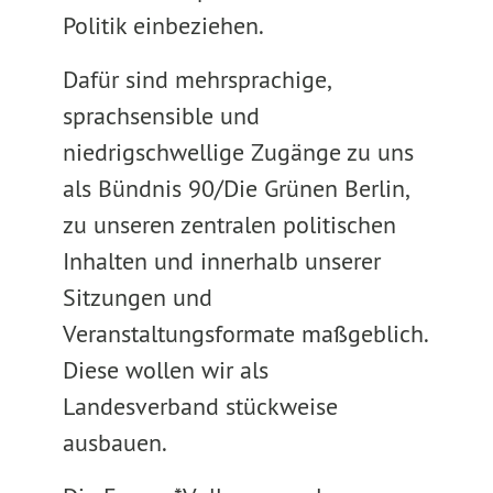
Politik einbeziehen.
Dafür sind mehrsprachige,
sprachsensible und
niedrigschwellige Zugänge zu uns
als Bündnis 90/Die Grünen Berlin,
zu unseren zentralen politischen
Inhalten und innerhalb unserer
Sitzungen und
Veranstaltungsformate maßgeblich.
Diese wollen wir als
Landesverband stückweise
ausbauen.