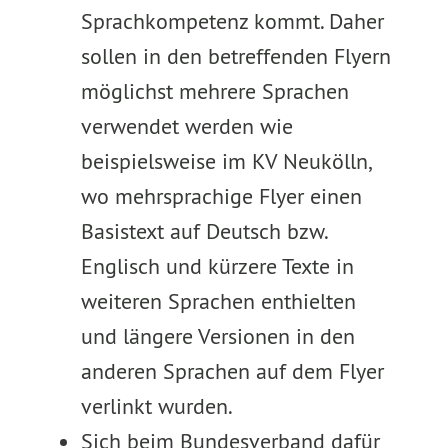
Sprachkompetenz kommt. Daher
sollen in den betreffenden Flyern
möglichst mehrere Sprachen
verwendet werden wie
beispielsweise im KV Neukölln,
wo mehrsprachige Flyer einen
Basistext auf Deutsch bzw.
Englisch und kürzere Texte in
weiteren Sprachen enthielten
und längere Versionen in den
anderen Sprachen auf dem Flyer
verlinkt wurden.
Sich beim Bundesverband dafür