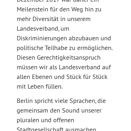
Meilenstein für den Weg hin zu
mehr Diversität in unserem
Landesverband, um
Diskriminierungen abzubauen und
politische Teilhabe zu ermöglichen.
Diesen Gerechtigkeitsanspruch
müssen wir als Landesverband auf
allen Ebenen und Stück für Stück
mit Leben füllen.
Berlin spricht viele Sprachen, die
gemeinsam den Sound unserer
pluralen und offenen
Stadtgesellschaft ausmachen.