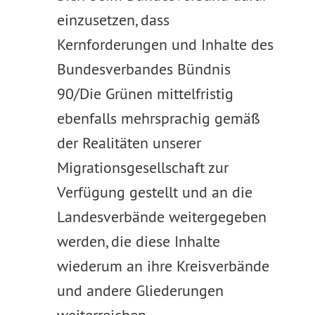
einzusetzen, dass
Kernforderungen und Inhalte des
Bundesverbandes Bündnis
90/Die Grünen mittelfristig
ebenfalls mehrsprachig gemäß
der Realitäten unserer
Migrationsgesellschaft zur
Verfügung gestellt und an die
Landesverbände weitergegeben
werden, die diese Inhalte
wiederum an ihre Kreisverbände
und andere Gliederungen