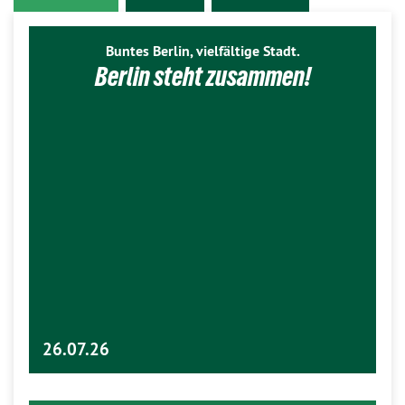
Buntes Berlin, vielfältige Stadt.
Berlin steht zusammen!
26.07.26