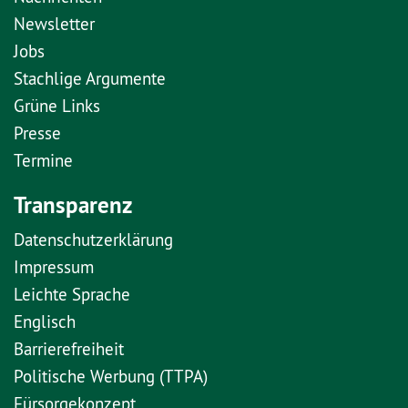
Newsletter
Jobs
Stachlige Argumente
Grüne Links
Presse
Termine
Transparenz
Datenschutzerklärung
Impressum
Leichte Sprache
Englisch
Barrierefreiheit
Politische Werbung (TTPA)
Fürsorgekonzept