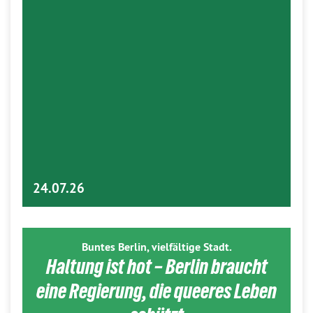
24.07.26
Buntes Berlin, vielfältige Stadt.
Haltung ist hot – Berlin braucht
eine Regierung, die queeres Leben