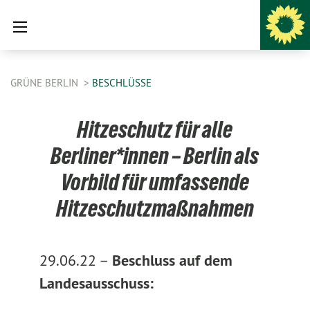
GRÜNE BERLIN
BESCHLÜSSE
Hitzeschutz für alle
Berliner*innen – Berlin als
Vorbild für umfassende
Hitzeschutzmaßnahmen
29.06.22 –
Beschluss auf dem
Landesausschuss: