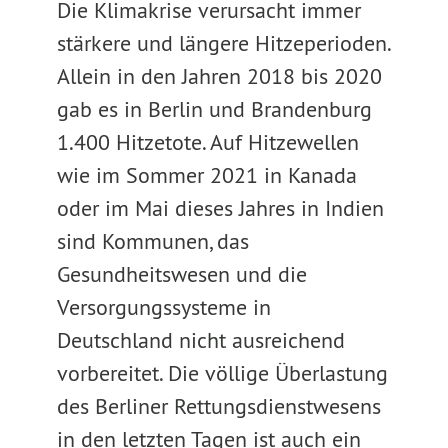
Die Klimakrise verursacht immer
stärkere und längere Hitzeperioden.
Allein in den Jahren 2018 bis 2020
gab es in Berlin und Brandenburg
1.400 Hitzetote. Auf Hitzewellen
wie im Sommer 2021 in Kanada
oder im Mai dieses Jahres in Indien
sind Kommunen, das
Gesundheitswesen und die
Versorgungssysteme in
Deutschland nicht ausreichend
vorbereitet. Die völlige Überlastung
des Berliner Rettungsdienstwesens
in den letzten Tagen ist auch ein