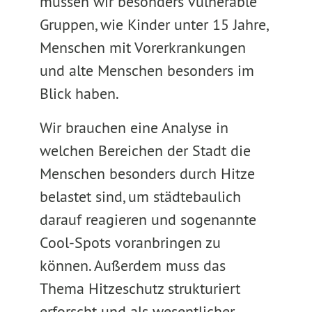
müssen wir besonders vulnerable
Gruppen, wie Kinder unter 15 Jahre,
Menschen mit Vorerkrankungen
und alte Menschen besonders im
Blick haben.
Wir brauchen eine Analyse in
welchen Bereichen der Stadt die
Menschen besonders durch Hitze
belastet sind, um städtebaulich
darauf reagieren und sogenannte
Cool-Spots voranbringen zu
können. Außerdem muss das
Thema Hitzeschutz strukturiert
erforscht und als wesentlicher