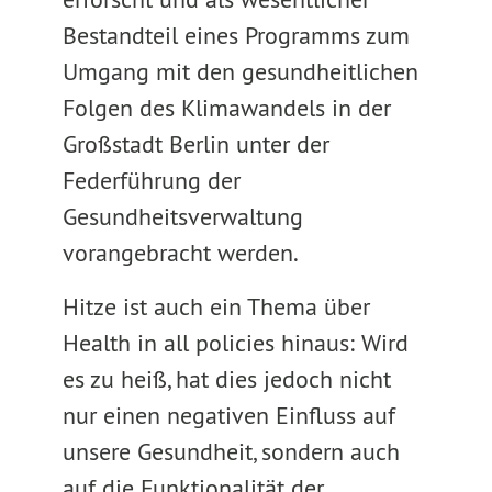
Bestandteil eines Programms zum
Umgang mit den gesundheitlichen
Folgen des Klimawandels in der
Großstadt Berlin unter der
Federführung der
Gesundheitsverwaltung
vorangebracht werden.
Hitze ist auch ein Thema über
Health in all policies hinaus: Wird
es zu heiß, hat dies jedoch nicht
nur einen negativen Einfluss auf
unsere Gesundheit, sondern auch
auf die Funktionalität der