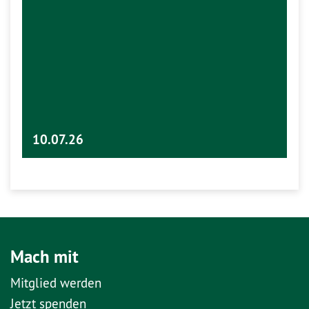
10.07.26
Mach mit
Mitglied werden
Jetzt spenden