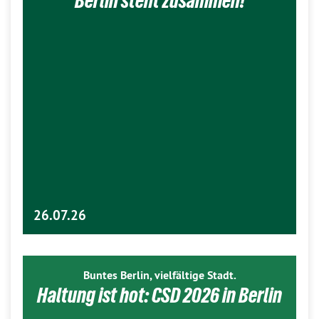
Berlin steht zusammen!
26.07.26
Buntes Berlin, vielfältige Stadt.
Haltung ist hot: CSD 2026 in Berlin