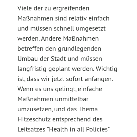
Viele der zu ergreifenden
Maßnahmen sind relativ einfach
und müssen schnell umgesetzt
werden. Andere Maßnahmen
betreffen den grundlegenden
Umbau der Stadt und müssen
langfristig geplant werden. Wichtig
ist, dass wir jetzt sofort anfangen.
Wenn es uns gelingt, einfache
Maßnahmen unmittelbar
umzusetzen, und das Thema
Hitzeschutz entsprechend des
Leitsatzes "Health in all Policies"