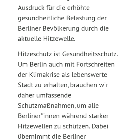
Ausdruck für die erhöhte
gesundheitliche Belastung der
Berliner Bevölkerung durch die
aktuelle Hitzewelle.
Hitzeschutz ist Gesundheitsschutz.
Um Berlin auch mit Fortschreiten
der Klimakrise als lebenswerte
Stadt zu erhalten, brauchen wir
daher umfassende
Schutzmaßnahmen, um alle
Berliner*innen während starker
Hitzewellen zu schützen. Dabei
übernimmt die Berliner