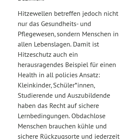
Hitzewellen betreffen jedoch nicht
nur das Gesundheits- und
Pflegewesen, sondern Menschen in
allen Lebenslagen. Damit ist
Hitzeschutz auch ein
herausragendes Beispiel für einen
Health in all policies Ansatz:
Kleinkinder, Schüler*innen,
Studierende und Auszubildende
haben das Recht auf sichere
Lernbedingungen. Obdachlose
Menschen brauchen kühle und
sichere Rückzugsorte und jederzeit