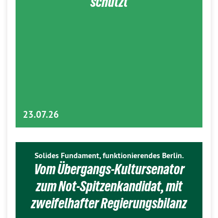
schützt
23.07.26
Solides Fundament, funktionierendes Berlin.
Vom Übergangs-Kultursenator
zum Not-Spitzenkandidat, mit
zweifelhafter Regierungsbilanz