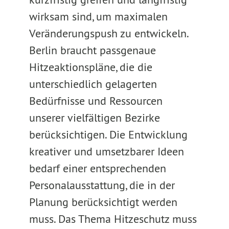
wirksam sind, um maximalen
Veränderungspush zu entwickeln.
Berlin braucht passgenaue
Hitzeaktionspläne, die die
unterschiedlich gelagerten
Bedürfnisse und Ressourcen
unserer vielfältigen Bezirke
berücksichtigen. Die Entwicklung
kreativer und umsetzbarer Ideen
bedarf einer entsprechenden
Personalausstattung, die in der
Planung berücksichtigt werden
muss. Das Thema Hitzeschutz muss