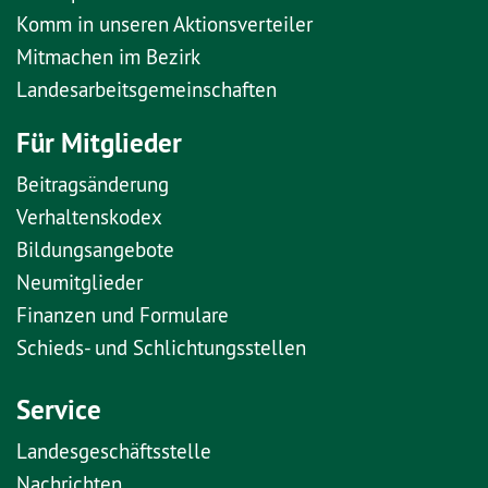
Komm in unseren Aktionsverteiler
Mitmachen im Bezirk
Landesarbeitsgemeinschaften
Für Mitglieder
Beitragsänderung
Verhaltenskodex
Bildungsangebote
Neumitglieder
Finanzen und Formulare
Schieds- und Schlichtungsstellen
Service
Landesgeschäftsstelle
Nachrichten