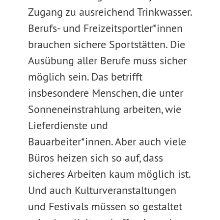
Zugang zu ausreichend Trinkwasser.
Berufs- und Freizeitsportler*innen
brauchen sichere Sportstätten. Die
Ausübung aller Berufe muss sicher
möglich sein. Das betrifft
insbesondere Menschen, die unter
Sonneneinstrahlung arbeiten, wie
Lieferdienste und
Bauarbeiter*innen. Aber auch viele
Büros heizen sich so auf, dass
sicheres Arbeiten kaum möglich ist.
Und auch Kulturveranstaltungen
und Festivals müssen so gestaltet