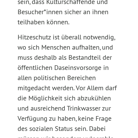
sein, dass Kulturschaffende und
Besucher*innen sicher an ihnen
teilhaben können.
Hitzeschutz ist überall notwendig,
wo sich Menschen aufhalten, und
muss deshalb als Bestandteil der
öffentlichen Daseinsvorsorge in
allen politischen Bereichen
mitgedacht werden. Vor Allem darf
die Möglichkeit sich abzukühlen
und ausreichend Trinkwasser zur
Verfügung zu haben, keine Frage
des sozialen Status sein. Dabei