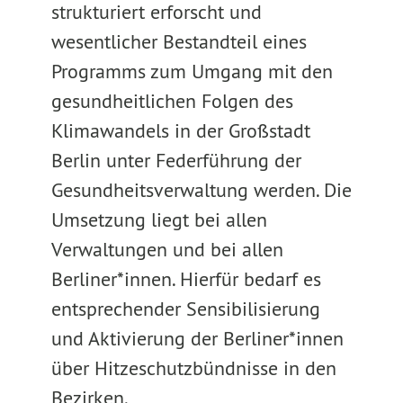
strukturiert erforscht und
wesentlicher Bestandteil eines
Programms zum Umgang mit den
gesundheitlichen Folgen des
Klimawandels in der Großstadt
Berlin unter Federführung der
Gesundheitsverwaltung werden. Die
Umsetzung liegt bei allen
Verwaltungen und bei allen
Berliner*innen. Hierfür bedarf es
entsprechender Sensibilisierung
und Aktivierung der Berliner*innen
über Hitzeschutzbündnisse in den
Bezirken.