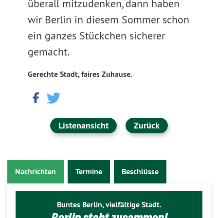
überall mitzudenken, dann haben
wir Berlin in diesem Sommer schon
ein ganzes Stückchen sicherer
gemacht.
Gerechte Stadt, faires Zuhause.
Listenansicht
Zurück
Nachrichten
Termine
Beschlüsse
Buntes Berlin, vielfältige Stadt.