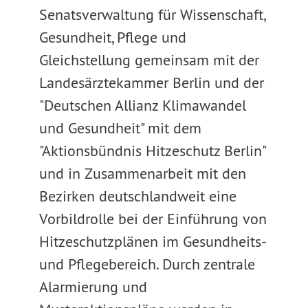
Senatsverwaltung für Wissenschaft,
Gesundheit, Pflege und
Gleichstellung gemeinsam mit der
Landesärztekammer Berlin und der
"Deutschen Allianz Klimawandel
und Gesundheit" mit dem
"Aktionsbündnis Hitzeschutz Berlin"
und in Zusammenarbeit mit den
Bezirken deutschlandweit eine
Vorbildrolle bei der Einführung von
Hitzeschutzplänen im Gesundheits-
und Pflegebereich. Durch zentrale
Alarmierung und