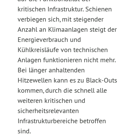
kritischen Infrastruktur. Schienen
verbiegen sich, mit steigender
Anzahl an Klimaanlagen steigt der
Energieverbrauch und
Kühlkreisläufe von technischen
Anlagen funktionieren nicht mehr.
Bei länger anhaltenden
Hitzewellen kann es zu Black-Outs
kommen, durch die schnell alle
weiteren kritischen und
sicherheitsrelevanten
Infrastrukturbereiche betroffen
sind.