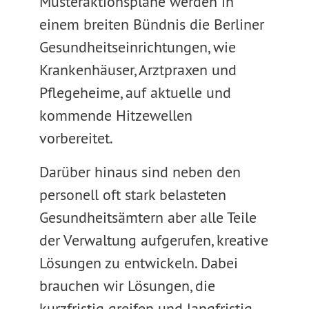
Musteraktionspläne werden in
einem breiten Bündnis die Berliner
Gesundheitseinrichtungen, wie
Krankenhäuser, Arztpraxen und
Pflegeheime, auf aktuelle und
kommende Hitzewellen
vorbereitet.
Darüber hinaus sind neben den
personell oft stark belasteten
Gesundheitsämtern aber alle Teile
der Verwaltung aufgerufen, kreative
Lösungen zu entwickeln. Dabei
brauchen wir Lösungen, die
kurzfristig greifen und langfristig