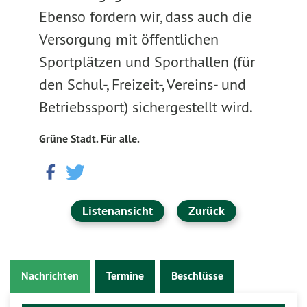
Ebenso fordern wir, dass auch die
Versorgung mit öffentlichen
Sportplätzen und Sporthallen (für
den Schul-, Freizeit-, Vereins- und
Betriebssport) sichergestellt wird.
Grüne Stadt. Für alle.
Listenansicht
Zurück
Nachrichten
Termine
Beschlüsse