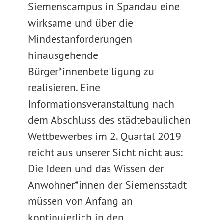
Siemenscampus in Spandau eine
wirksame und über die
Mindestanforderungen
hinausgehende
Bürger*innenbeteiligung zu
realisieren. Eine
Informationsveranstaltung nach
dem Abschluss des städtebaulichen
Wettbewerbes im 2. Quartal 2019
reicht aus unserer Sicht nicht aus:
Die Ideen und das Wissen der
Anwohner*innen der Siemensstadt
müssen von Anfang an
kontinuierlich in den