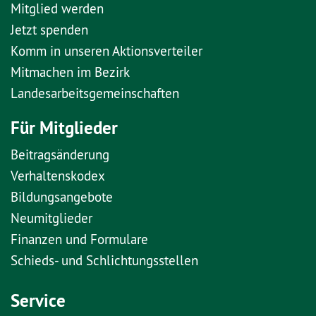
Mitglied werden
Jetzt spenden
Komm in unseren Aktionsverteiler
Mitmachen im Bezirk
Landesarbeitsgemeinschaften
Für Mitglieder
Beitragsänderung
Verhaltenskodex
Bildungsangebote
Neumitglieder
Finanzen und Formulare
Schieds- und Schlichtungsstellen
Service