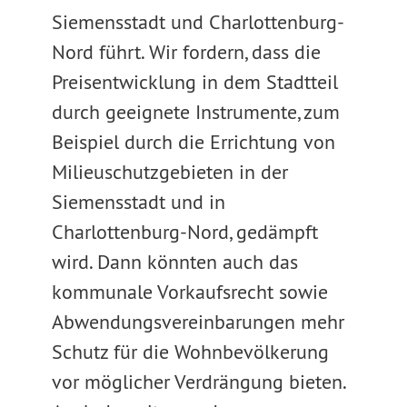
Siemensstadt und Charlottenburg-
Nord führt. Wir fordern, dass die
Preisentwicklung in dem Stadtteil
durch geeignete Instrumente, zum
Beispiel durch die Errichtung von
Milieuschutzgebieten in der
Siemensstadt und in
Charlottenburg-Nord, gedämpft
wird. Dann könnten auch das
kommunale Vorkaufsrecht sowie
Abwendungsvereinbarungen mehr
Schutz für die Wohnbevölkerung
vor möglicher Verdrängung bieten.