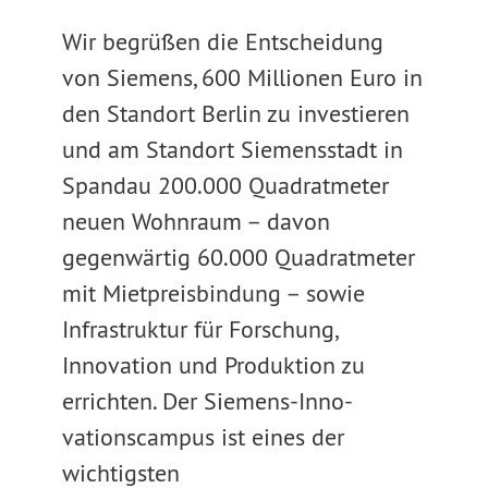
Wir begrüßen die Entscheidung
von Siemens, 600 Millionen Euro in
den Standort Berlin zu investieren
und am Standort Siemensstadt in
Spandau 200.000 Quadratmeter
neuen Wohnraum – davon
gegenwärtig 60.000 Quadratmeter
mit Mietpreisbindung – sowie
Infrastruktur für Forschung,
Innovation und Produktion zu
errichten. Der Siemens-Inno-
vationscampus ist eines der
wichtigsten