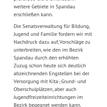
weitere Gebiete in Spandau
erschließen kann.
Die Senatsverwaltung für Bildung,
Jugend und Familie fordern wir mit
Nachdruck dazu auf, Vorschläge zu
unterbreiten, wie den im Bezirk
Spandau durch den erhöhten
Zuzug schon heute sich deutlich
abzeichnenden Engstellen bei der
Versorgung mit Kita-, Grund- und
Oberschulplätzen, aber auch
Jugendfreizeiteinrichtungen im
Bezirk begegnet werden kann.