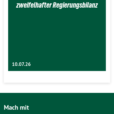
zweifelhafter Regierungsbilanz
10.07.26
Mach mit