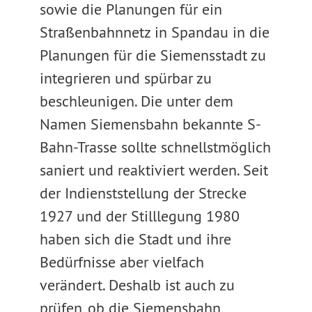
sowie die Planungen für ein
Straßenbahnnetz in Spandau in die
Planungen für die Siemensstadt zu
integrieren und spürbar zu
beschleunigen. Die unter dem
Namen Siemensbahn bekannte S-
Bahn-Trasse sollte schnellstmöglich
saniert und reaktiviert werden. Seit
der Indienststellung der Strecke
1927 und der Stilllegung 1980
haben sich die Stadt und ihre
Bedürfnisse aber vielfach
verändert. Deshalb ist auch zu
prüfen, ob die Siemensbahn