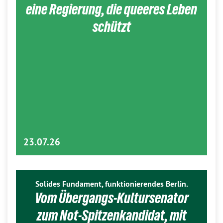
eine Regierung, die queeres Leben
schützt
23.07.26
Solides Fundament, funktionierendes Berlin.
Vom Übergangs-Kultursenator
zum Not-Spitzenkandidat, mit