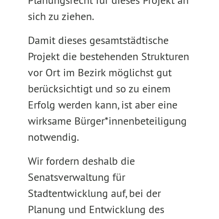
Planungsrecht für dieses Projekt an
sich zu ziehen.
Damit dieses gesamtstädtische
Projekt die bestehenden Strukturen
vor Ort im Bezirk möglichst gut
berücksichtigt und so zu einem
Erfolg werden kann, ist aber eine
wirksame Bürger*innenbeteiligung
notwendig.
Wir fordern deshalb die
Senatsverwaltung für
Stadtentwicklung auf, bei der
Planung und Entwicklung des