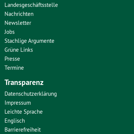
Landesgeschäftsstelle
Nachrichten
Newsletter
Jobs
Stachlige Argumente
Grüne Links
Presse
Termine
Transparenz
Datenschutzerklärung
Impressum
Leichte Sprache
Englisch
Barrierefreiheit