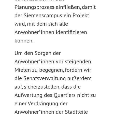
Planungsprozess einfließen, damit
der Siemenscampus ein Projekt
wird, mit dem sich alle
Anwohner*innen identifizieren
können.
Um den Sorgen der
Anwohner*innen vor steigenden
Mieten zu begegnen, fordern wir
die Senatsverwaltung außerdem
auf, sicherzustellen, dass die
Aufwertung des Quartiers nicht zu
einer Verdrängung der
Anwohner*innen der Stadtteile