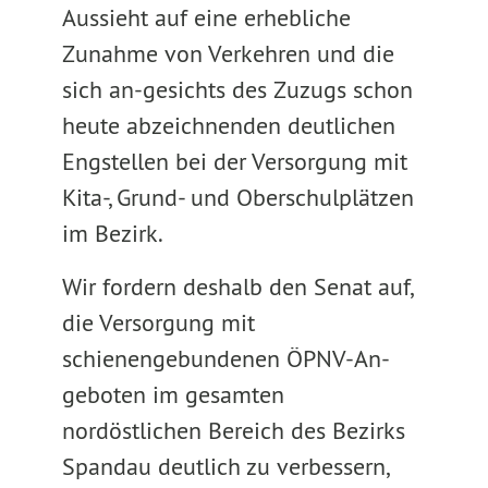
Aussieht auf eine erhebliche
Zunahme von Verkehren und die
sich an-gesichts des Zuzugs schon
heute abzeichnenden deutlichen
Engstellen bei der Versorgung mit
Kita-, Grund- und Oberschulplätzen
im Bezirk.
Wir fordern deshalb den Senat auf,
die Versorgung mit
schienengebundenen ÖPNV-An-
geboten im gesamten
nordöstlichen Bereich des Bezirks
Spandau deutlich zu verbessern,