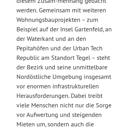
diesem Zusam-menhang gedacht
werden. Gemeinsam mit weiteren
Wohnungsbauprojekten – zum
Beispiel auf der Insel Gartenfeld, an
der Waterkant und an den
Pepitahöfen und der Urban Tech
Republic am Standort Tegel – steht
der Bezirk und seine unmittelbare
Nordöstliche Umgebung insgesamt
vor enormen infrastrukturellen
Herausforderungen. Dabei treibt
viele Menschen nicht nur die Sorge
vor Aufwertung und steigenden
Mieten um, sondern auch die