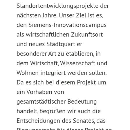
Standortentwicklungsprojekte der
nächsten Jahre. Unser Ziel ist es,
den Siemens-Innovationscampus
als wirtschaftlichen Zukunftsort
und neues Stadtquartier
besonderer Art zu etablieren, in
dem Wirtschaft, Wissenschaft und
Wohnen integriert werden sollen.
Da es sich bei diesem Projekt um
ein Vorhaben von
gesamtstädtischer Bedeutung
handelt, begrüßen wir auch die
Entscheidungen des Senates, das