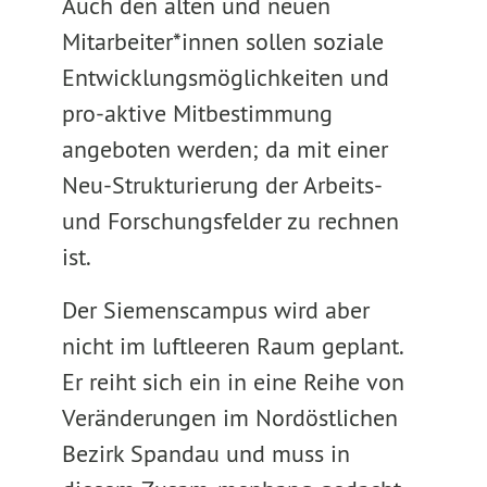
Auch den alten und neuen
Mitarbeiter*innen sollen soziale
Entwicklungsmöglichkeiten und
pro-aktive Mitbestimmung
angeboten werden; da mit einer
Neu-Strukturierung der Arbeits-
und Forschungsfelder zu rechnen
ist.
Der Siemenscampus wird aber
nicht im luftleeren Raum geplant.
Er reiht sich ein in eine Reihe von
Veränderungen im Nordöstlichen
Bezirk Spandau und muss in