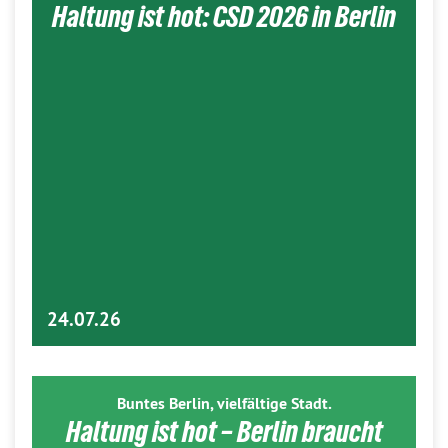
Haltung ist hot: CSD 2026 in Berlin
24.07.26
Buntes Berlin, vielfältige Stadt.
Haltung ist hot – Berlin braucht