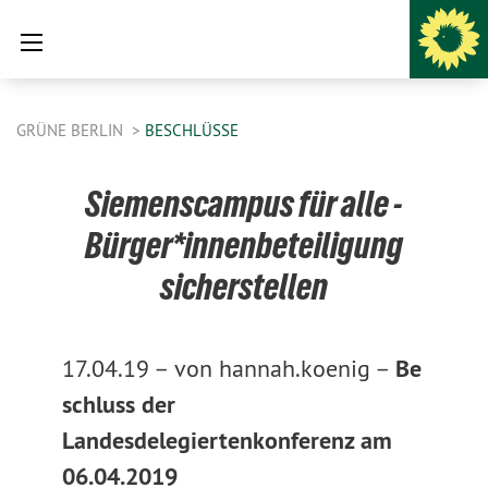
GRÜNE BERLIN
BESCHLÜSSE
Siemenscampus für alle -
Bürger*innenbeteiligung
sicherstellen
17.04.19 –
von hannah.koenig –
Be
schluss der
Landesdelegiertenkonferenz am
06.04.2019