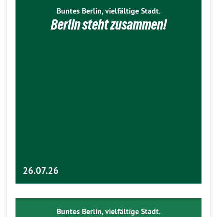
Buntes Berlin, vielfältige Stadt.
Berlin steht zusammen!
26.07.26
Buntes Berlin, vielfältige Stadt.