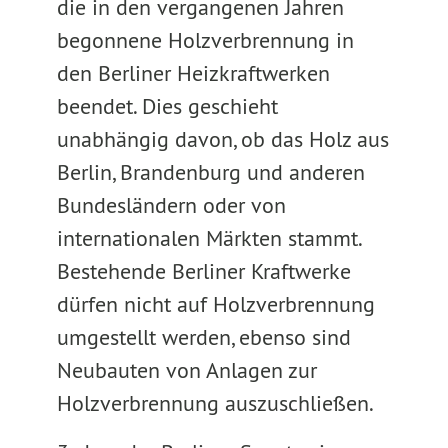
die in den vergangenen Jahren
begonnene Holzverbrennung in
den Berliner Heizkraftwerken
beendet. Dies geschieht
unabhängig davon, ob das Holz aus
Berlin, Brandenburg und anderen
Bundesländern oder von
internationalen Märkten stammt.
Bestehende Berliner Kraftwerke
dürfen nicht auf Holzverbrennung
umgestellt werden, ebenso sind
Neubauten von Anlagen zur
Holzverbrennung auszuschließen.