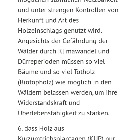
und unter strengen Kontrollen von
Herkunft und Art des
Holzeinschlags genutzt wird.
Angesichts der Gefährdung der
Wälder durch Klimawandel und
Dürreperioden müssen so viel
Bäume und so viel Totholz
(Biotopholz) wie möglich in den
Wäldern belassen werden, um ihre
Widerstandskraft und
Überlebensfähigkeit zu stärken.
6. dass Holz aus
Kurzumtriebsplantagen (KUP) nur