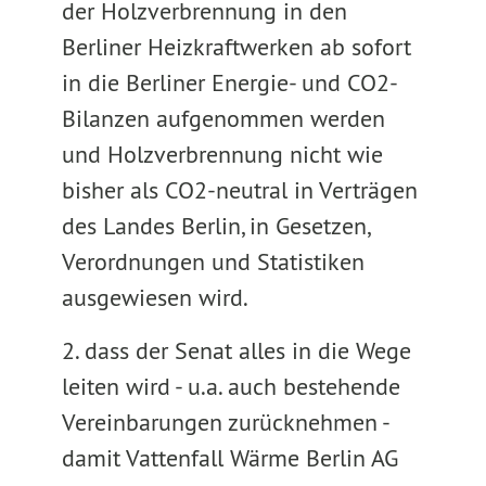
der Holzverbrennung in den
Berliner Heizkraftwerken ab sofort
in die Berliner Energie- und CO2-
Bilanzen aufgenommen werden
und Holzverbrennung nicht wie
bisher als CO2-neutral in Verträgen
des Landes Berlin, in Gesetzen,
Verordnungen und Statistiken
ausgewiesen wird.
2. dass der Senat alles in die Wege
leiten wird - u.a. auch bestehende
Vereinbarungen zurücknehmen -
damit Vattenfall Wärme Berlin AG