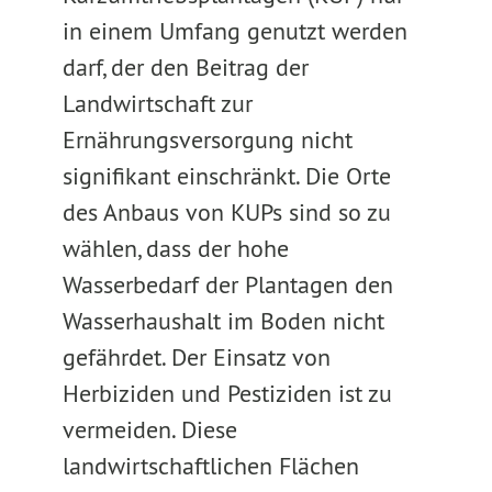
in einem Umfang genutzt werden
darf, der den Beitrag der
Landwirtschaft zur
Ernährungsversorgung nicht
signifikant einschränkt. Die Orte
des Anbaus von KUPs sind so zu
wählen, dass der hohe
Wasserbedarf der Plantagen den
Wasserhaushalt im Boden nicht
gefährdet. Der Einsatz von
Herbiziden und Pestiziden ist zu
vermeiden. Diese
landwirtschaftlichen Flächen