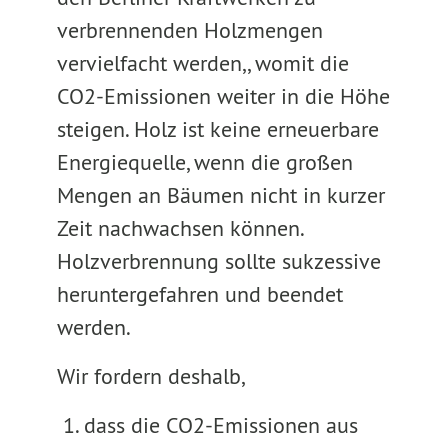
verbrennenden Holzmengen
vervielfacht werden,, womit die
CO2-Emissionen weiter in die Höhe
steigen. Holz ist keine erneuerbare
Energiequelle, wenn die großen
Mengen an Bäumen nicht in kurzer
Zeit nachwachsen können.
Holzverbrennung sollte sukzessive
heruntergefahren und beendet
werden.
Wir fordern deshalb,
1. dass die CO2-Emissionen aus