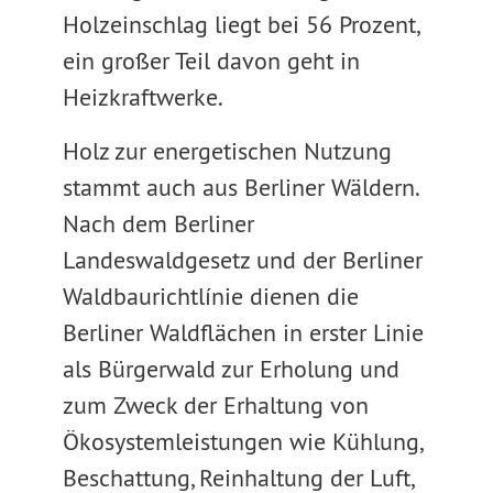
Holzeinschlag liegt bei 56 Prozent,
ein großer Teil davon geht in
Heizkraftwerke.
Holz zur energetischen Nutzung
stammt auch aus Berliner Wäldern.
Nach dem Berliner
Landeswaldgesetz und der Berliner
Waldbaurichtlínie dienen die
Berliner Waldflächen in erster Linie
als Bürgerwald zur Erholung und
zum Zweck der Erhaltung von
Ökosystemleistungen wie Kühlung,
Beschattung, Reinhaltung der Luft,