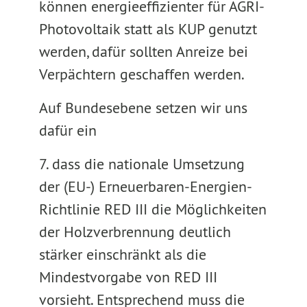
können energieeffizienter für AGRI-
Photovoltaik statt als KUP genutzt
werden, dafür sollten Anreize bei
Verpächtern geschaffen werden.
Auf Bundesebene setzen wir uns
dafür ein
7. dass die nationale Umsetzung
der (EU-) Erneuerbaren-Energien-
Richtlinie RED III die Möglichkeiten
der Holzverbrennung deutlich
stärker einschränkt als die
Mindestvorgabe von RED III
vorsieht. Entsprechend muss die