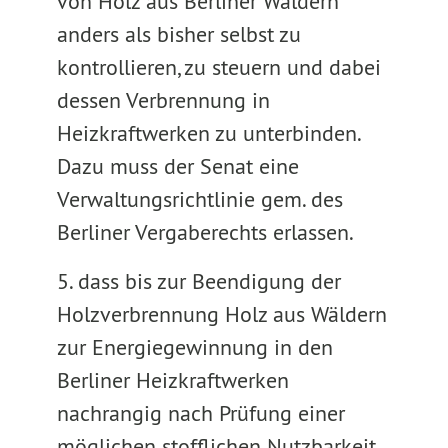
von Holz aus Berliner Wäldern
anders als bisher selbst zu
kontrollieren, zu steuern und dabei
dessen Verbrennung in
Heizkraftwerken zu unterbinden.
Dazu muss der Senat eine
Verwaltungsrichtlinie gem. des
Berliner Vergaberechts erlassen.
5. dass bis zur Beendigung der
Holzverbrennung Holz aus Wäldern
zur Energiegewinnung in den
Berliner Heizkraftwerken
nachrangig nach Prüfung einer
möglichen stofflichen Nutzbarkeit