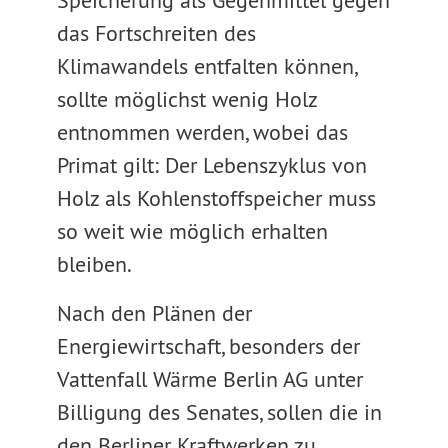
Speicherung als Gegenmittel gegen
das Fortschreiten des
Klimawandels entfalten können,
sollte möglichst wenig Holz
entnommen werden, wobei das
Primat gilt: Der Lebenszyklus von
Holz als Kohlenstoffspeicher muss
so weit wie möglich erhalten
bleiben.
Nach den Plänen der
Energiewirtschaft, besonders der
Vattenfall Wärme Berlin AG unter
Billigung des Senates, sollen die in
den Berliner Kraftwerken zu