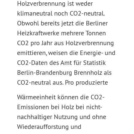
Holzverbrennung ist weder
klimaneutral noch CO2-neutral.
Obwohl bereits jetzt die Berliner
Heizkraftwerke mehrere Tonnen
CO2 pro Jahr aus Holzverbrennung
emittieren, weisen die Energie- und
CO2-Daten des Amt für Statistik
Berlin-Brandenburg Brennholz als
CO2-neutral aus. Pro produzierte
Wärmeeinheit können die CO2-
Emissionen bei Holz bei nicht-
nachhaltiger Nutzung und ohne
Wiederaufforstung und