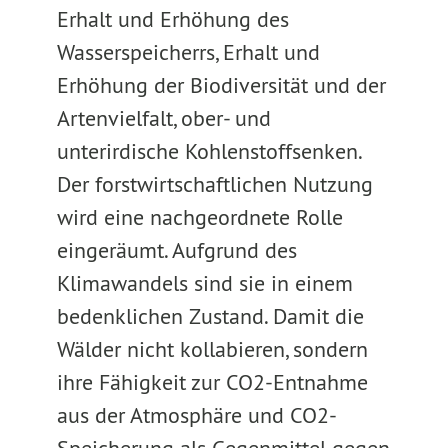
Erhalt und Erhöhung des
Wasserspeicherrs, Erhalt und
Erhöhung der Biodiversität und der
Artenvielfalt, ober- und
unterirdische Kohlenstoffsenken.
Der forstwirtschaftlichen Nutzung
wird eine nachgeordnete Rolle
eingeräumt. Aufgrund des
Klimawandels sind sie in einem
bedenklichen Zustand. Damit die
Wälder nicht kollabieren, sondern
ihre Fähigkeit zur CO2-Entnahme
aus der Atmosphäre und CO2-