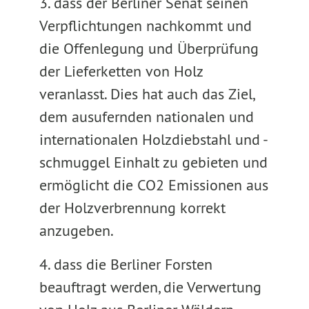
3. dass der Berliner Senat seinen
Verpflichtungen nachkommt und
die Offenlegung und Überprüfung
der Lieferketten von Holz
veranlasst. Dies hat auch das Ziel,
dem ausufernden nationalen und
internationalen Holzdiebstahl und -
schmuggel Einhalt zu gebieten und
ermöglicht die CO2 Emissionen aus
der Holzverbrennung korrekt
anzugeben.
4. dass die Berliner Forsten
beauftragt werden, die Verwertung