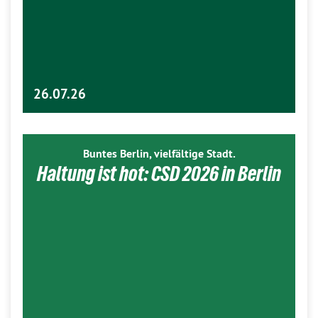
26.07.26
Buntes Berlin, vielfältige Stadt.
Haltung ist hot: CSD 2026 in Berlin