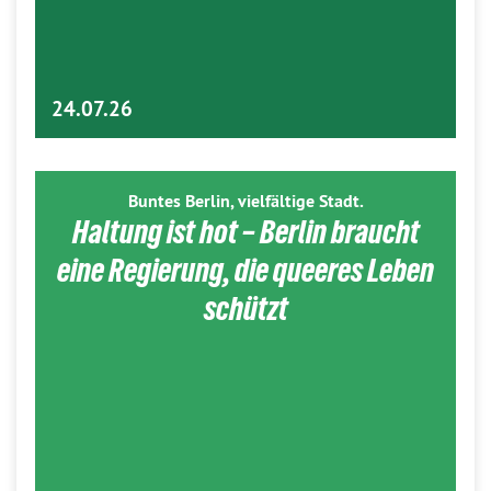
24.07.26
Buntes Berlin, vielfältige Stadt.
Haltung ist hot – Berlin braucht
eine Regierung, die queeres Leben
schützt