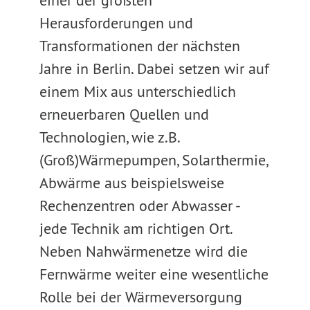
einer der größten
Herausforderungen und
Transformationen der nächsten
Jahre in Berlin. Dabei setzen wir auf
einem Mix aus unterschiedlich
erneuerbaren Quellen und
Technologien, wie z.B.
(Groß)Wärmepumpen, Solarthermie,
Abwärme aus beispielsweise
Rechenzentren oder Abwasser -
jede Technik am richtigen Ort.
Neben Nahwärmenetze wird die
Fernwärme weiter eine wesentliche
Rolle bei der Wärmeversorgung