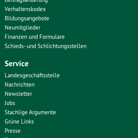
Verhaltenskodex
Bildungsangebote
Neumitglieder
Finanzen und Formulare
Schieds- und Schlichtungsstellen
Service
Landesgeschäftsstelle
Nachrichten
Newsletter
Jobs
Stachlige Argumente
Grüne Links
Presse