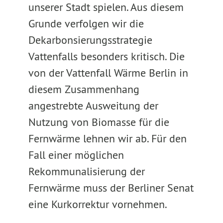
unserer Stadt spielen. Aus diesem
Grunde verfolgen wir die
Dekarbonsierungsstrategie
Vattenfalls besonders kritisch. Die
von der Vattenfall Wärme Berlin in
diesem Zusammenhang
angestrebte Ausweitung der
Nutzung von Biomasse für die
Fernwärme lehnen wir ab. Für den
Fall einer möglichen
Rekommunalisierung der
Fernwärme muss der Berliner Senat
eine Kurkorrektur vornehmen.