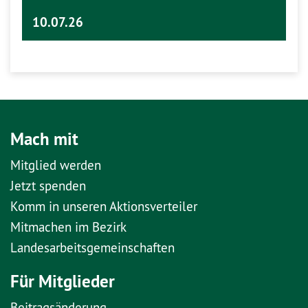
10.07.26
Mach mit
Mitglied werden
Jetzt spenden
Komm in unseren Aktionsverteiler
Mitmachen im Bezirk
Landesarbeitsgemeinschaften
Für Mitglieder
Beitragsänderung