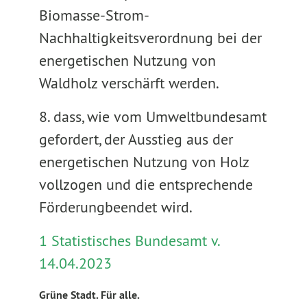
Biomasse-Strom-
Nachhaltigkeitsverordnung bei der
energetischen Nutzung von
Waldholz verschärft werden.
8. dass, wie vom Umweltbundesamt
gefordert, der Ausstieg aus der
energetischen Nutzung von Holz
vollzogen und die entsprechende
Förderungbeendet wird.
1 Statistisches Bundesamt v.
14.04.2023
Grüne Stadt. Für alle.