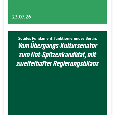
23.07.26
Solides Fundament, funktionierendes Berlin.
Vom Übergangs-Kultursenator
zum Not-Spitzenkandidat, mit
zweifelhafter Regierungsbilanz