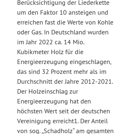
Berücksichtigung der Liederkette
um den Faktor 10 ansteigen und
erreichen fast die Werte von Kohle
oder Gas. In Deutschland wurden
im Jahr 2022 ca. 14 Mio.
Kubikmeter Holz für die
Energieerzeugung eingeschlagen,
das sind 32 Prozent mehr als im
Durchschnitt der Jahre 2012-2021.
Der Holzeinschlag zur
Energieerzeugung hat den
höchsten Wert seit der deutschen
Vereinigung erreicht1. Der Anteil
von sog. „Schadholz“ am gesamten