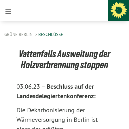
GRÜNE BERLIN
BESCHLÜSSE
Vattenfalls Ausweitung der
Holzverbrennung stoppen
03.06.23 –
Beschluss auf der
Landesdelegiertenkonferenz:
Die Dekarbonisierung der
Wärmeversorgung in Berlin ist