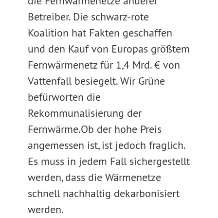
die Fernwärmenetze anderer
Betreiber. Die schwarz-rote
Koalition hat Fakten geschaffen
und den Kauf von Europas größtem
Fernwärmenetz für 1,4 Mrd. € von
Vattenfall besiegelt. Wir Grüne
befürworten die
Rekommunalisierung der
Fernwärme.Ob der hohe Preis
angemessen ist, ist jedoch fraglich.
Es muss in jedem Fall sichergestellt
werden, dass die Wärmenetze
schnell nachhaltig dekarbonisiert
werden.