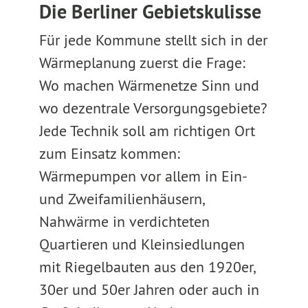
Die Berliner Gebietskulisse
Für jede Kommune stellt sich in der
Wärmeplanung zuerst die Frage:
Wo machen Wärmenetze Sinn und
wo dezentrale Versorgungsgebiete?
Jede Technik soll am richtigen Ort
zum Einsatz kommen:
Wärmepumpen vor allem in Ein-
und Zweifamilienhäusern,
Nahwärme in verdichteten
Quartieren und Kleinsiedlungen
mit Riegelbauten aus den 1920er,
30er und 50er Jahren oder auch in