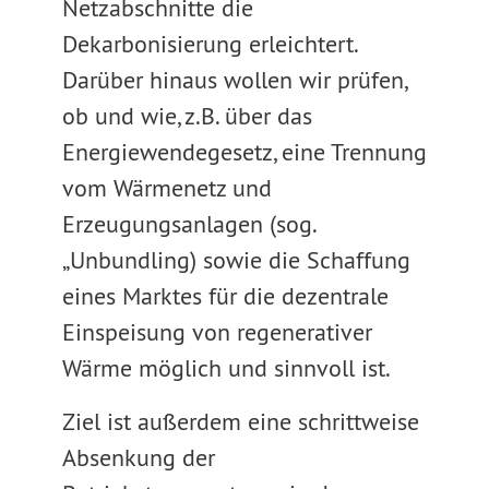
Netzabschnitte die
Dekarbonisierung erleichtert.
Darüber hinaus wollen wir prüfen,
ob und wie, z.B. über das
Energiewendegesetz, eine Trennung
vom Wärmenetz und
Erzeugungsanlagen (sog.
„Unbundling) sowie die Schaffung
eines Marktes für die dezentrale
Einspeisung von regenerativer
Wärme möglich und sinnvoll ist.
Ziel ist außerdem eine schrittweise
Absenkung der