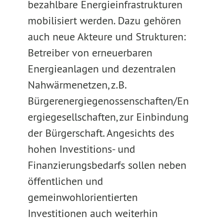
bezahlbare Energieinfrastrukturen
mobilisiert werden. Dazu gehören
auch neue Akteure und Strukturen:
Betreiber von erneuerbaren
Energieanlagen und dezentralen
Nahwärmenetzen, z.B.
Bürgerenergiegenossenschaften/En
ergiegesellschaften, zur Einbindung
der Bürgerschaft. Angesichts des
hohen Investitions- und
Finanzierungsbedarfs sollen neben
öffentlichen und
gemeinwohlorientierten
Investitionen auch weiterhin