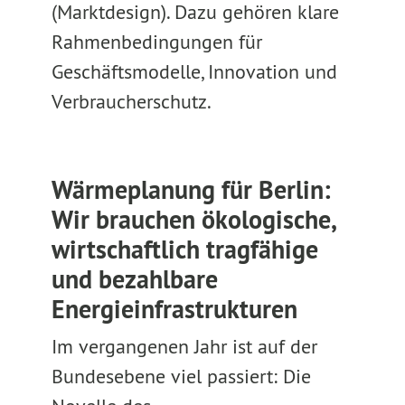
(Marktdesign). Dazu gehören klare
Rahmenbedingungen für
Geschäftsmodelle, Innovation und
Verbraucherschutz.
Wärmeplanung für Berlin:
Wir brauchen ökologische,
wirtschaftlich tragfähige
und bezahlbare
Energieinfrastrukturen
Im vergangenen Jahr ist auf der
Bundesebene viel passiert: Die