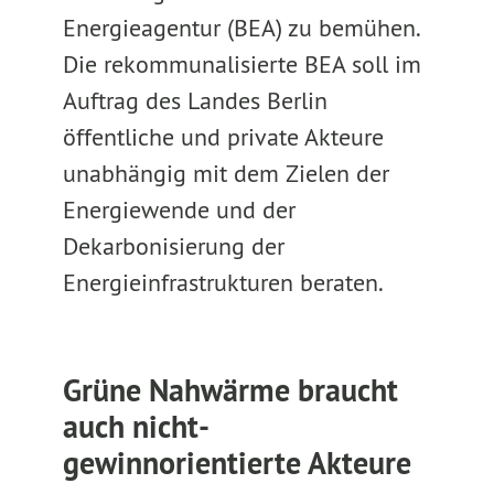
Energieagentur (BEA) zu bemühen.
Die rekommunalisierte BEA soll im
Auftrag des Landes Berlin
öffentliche und private Akteure
unabhängig mit dem Zielen der
Energiewende und der
Dekarbonisierung der
Energieinfrastrukturen beraten.
Grüne Nahwärme braucht
auch nicht-
gewinnorientierte Akteure