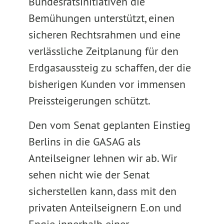
Bundesratsinitiativen die
Bemühungen unterstützt, einen
sicheren Rechtsrahmen und eine
verlässliche Zeitplanung für den
Erdgasaussteig zu schaffen, der die
bisherigen Kunden vor immensen
Preissteigerungen schützt.
Den vom Senat geplanten Einstieg
Berlins in die GASAG als
Anteilseigner lehnen wir ab. Wir
sehen nicht wie der Senat
sicherstellen kann, dass mit den
privaten Anteilseignern E.on und