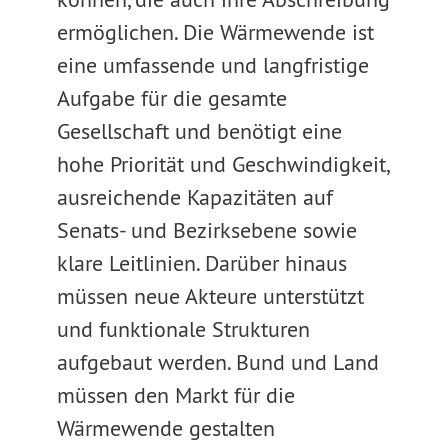
ermöglichen. Die Wärmewende ist
eine umfassende und langfristige
Aufgabe für die gesamte
Gesellschaft und benötigt eine
hohe Priorität und Geschwindigkeit,
ausreichende Kapazitäten auf
Senats- und Bezirksebene sowie
klare Leitlinien. Darüber hinaus
müssen neue Akteure unterstützt
und funktionale Strukturen
aufgebaut werden. Bund und Land
müssen den Markt für die
Wärmewende gestalten