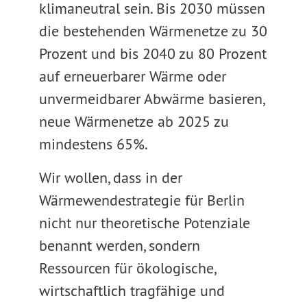
klimaneutral sein. Bis 2030 müssen
die bestehenden Wärmenetze zu 30
Prozent und bis 2040 zu 80 Prozent
auf erneuerbarer Wärme oder
unvermeidbarer Abwärme basieren,
neue Wärmenetze ab 2025 zu
mindestens 65%.
Wir wollen, dass in der
Wärmewendestrategie für Berlin
nicht nur theoretische Potenziale
benannt werden, sondern
Ressourcen für ökologische,
wirtschaftlich tragfähige und