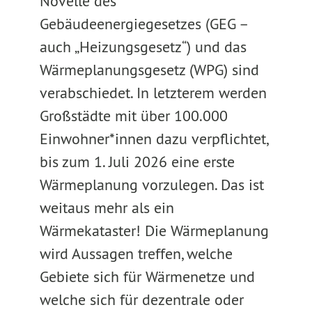
Novelle des
Gebäudeenergiegesetzes (GEG –
auch „Heizungsgesetz“) und das
Wärmeplanungsgesetz (WPG) sind
verabschiedet. In letzterem werden
Großstädte mit über 100.000
Einwohner*innen dazu verpflichtet,
bis zum 1. Juli 2026 eine erste
Wärmeplanung vorzulegen. Das ist
weitaus mehr als ein
Wärmekataster! Die Wärmeplanung
wird Aussagen treffen, welche
Gebiete sich für Wärmenetze und
welche sich für dezentrale oder