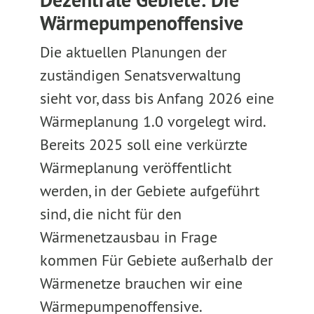
Dezentrale Gebiete: Die
Wärmepumpenoffensive
Die aktuellen Planungen der
zuständigen Senatsverwaltung
sieht vor, dass bis Anfang 2026 eine
Wärmeplanung 1.0 vorgelegt wird.
Bereits 2025 soll eine verkürzte
Wärmeplanung veröffentlicht
werden, in der Gebiete aufgeführt
sind, die nicht für den
Wärmenetzausbau in Frage
kommen Für Gebiete außerhalb der
Wärmenetze brauchen wir eine
Wärmepumpenoffensive.