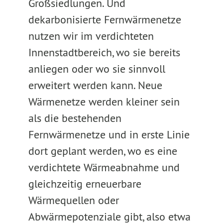
Großsiedlungen. Und
dekarbonisierte Fernwärmenetze
nutzen wir im verdichteten
Innenstadtbereich, wo sie bereits
anliegen oder wo sie sinnvoll
erweitert werden kann. Neue
Wärmenetze werden kleiner sein
als die bestehenden
Fernwärmenetze und in erste Linie
dort geplant werden, wo es eine
verdichtete Wärmeabnahme und
gleichzeitig erneuerbare
Wärmequellen oder
Abwärmepotenziale gibt, also etwa