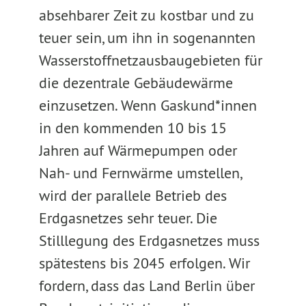
absehbarer Zeit zu kostbar und zu
teuer sein, um ihn in sogenannten
Wasserstoffnetzausbaugebieten für
die dezentrale Gebäudewärme
einzusetzen. Wenn Gaskund*innen
in den kommenden 10 bis 15
Jahren auf Wärmepumpen oder
Nah- und Fernwärme umstellen,
wird der parallele Betrieb des
Erdgasnetzes sehr teuer. Die
Stilllegung des Erdgasnetzes muss
spätestens bis 2045 erfolgen. Wir
fordern, dass das Land Berlin über