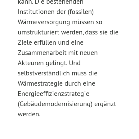
kann. Die bestehenden
Institutionen der (fossilen)
Wärmeversorgung müssen so
umstrukturiert werden, dass sie die
Ziele erfüllen und eine
Zusammenarbeit mit neuen
Akteuren gelingt. Und
selbstverständlich muss die
Wärmestrategie durch eine
Energieeffizienzstrategie
(Gebäudemodernisierung) ergänzt
werden.