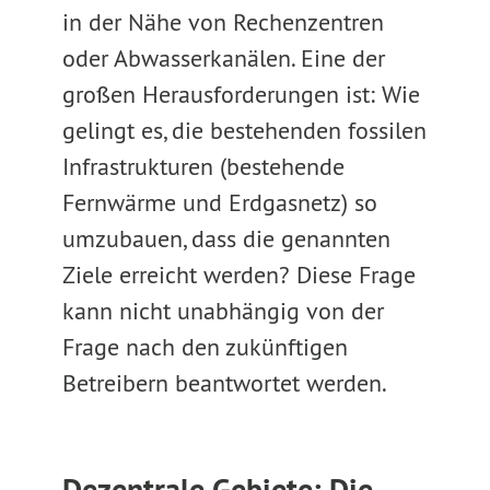
in der Nähe von Rechenzentren
oder Abwasserkanälen. Eine der
großen Herausforderungen ist: Wie
gelingt es, die bestehenden fossilen
Infrastrukturen (bestehende
Fernwärme und Erdgasnetz) so
umzubauen, dass die genannten
Ziele erreicht werden? Diese Frage
kann nicht unabhängig von der
Frage nach den zukünftigen
Betreibern beantwortet werden.