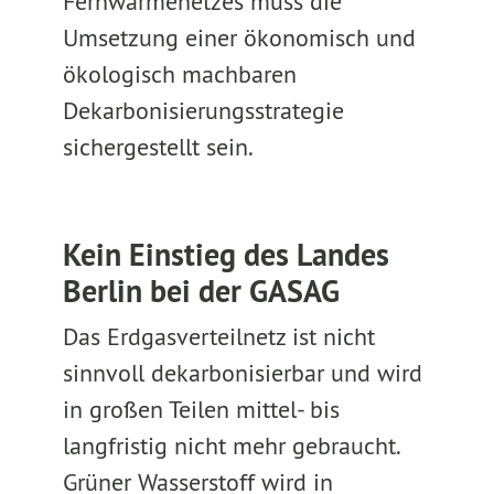
Fernwärmenetzes muss die
Umsetzung einer ökonomisch und
ökologisch machbaren
Dekarbonisierungsstrategie
sichergestellt sein.
Kein Einstieg des Landes
Berlin bei der GASAG
Das Erdgasverteilnetz ist nicht
sinnvoll dekarbonisierbar und wird
in großen Teilen mittel- bis
langfristig nicht mehr gebraucht.
Grüner Wasserstoff wird in