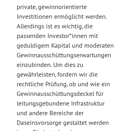
private, gewinnorientierte
Investitionen ermöglicht werden.
Allerdings ist es wichtig, die
passenden Investor*innen mit
geduldigem Kapital und moderaten
Gewinnausschüttungserwartungen
einzubinden. Um dies zu
gewährleisten, fordern wir die
rechtliche Prüfung, ob und wie ein
Gewinnausschüttungsdeckel für
leitungsgebundene Infrastruktur
und andere Bereiche der
Daseinsvorsorge gestaltet werden