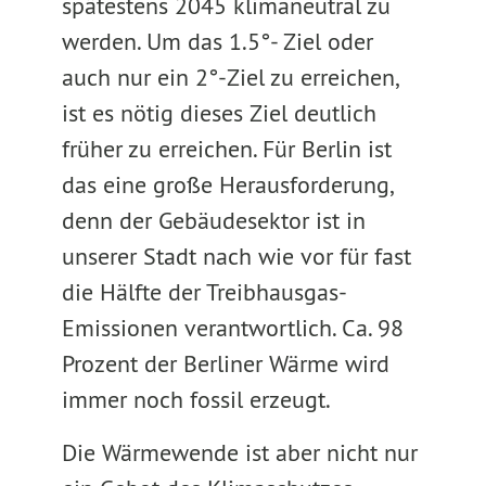
spätestens 2045 klimaneutral zu
werden. Um das 1.5°- Ziel oder
auch nur ein 2°-Ziel zu erreichen,
ist es nötig dieses Ziel deutlich
früher zu erreichen. Für Berlin ist
das eine große Herausforderung,
denn der Gebäudesektor ist in
unserer Stadt nach wie vor für fast
die Hälfte der Treibhausgas-
Emissionen verantwortlich. Ca. 98
Prozent der Berliner Wärme wird
immer noch fossil erzeugt.
Die Wärmewende ist aber nicht nur