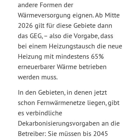
andere Formen der
Wärmeversorgung eignen. Ab Mitte
2026 gilt für diese Gebiete dann
das GEG, – also die Vorgabe, dass
bei einem Heizungstausch die neue
Heizung mit mindestens 65%
erneuerbarer Wärme betrieben
werden muss.
In den Gebieten, in denen jetzt
schon Fernwärmenetze liegen, gibt
es verbindliche
Dekarbonisierungsvorgaben an die
Betreiber: Sie müssen bis 2045