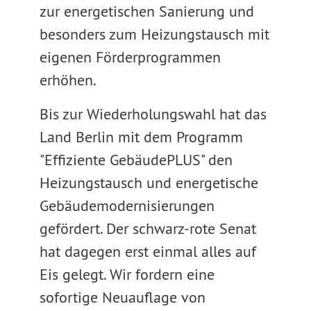
zur energetischen Sanierung und
besonders zum Heizungstausch mit
eigenen Förderprogrammen
erhöhen.
Bis zur Wiederholungswahl hat das
Land Berlin mit dem Programm
"Effiziente GebäudePLUS" den
Heizungstausch und energetische
Gebäudemodernisierungen
gefördert. Der schwarz-rote Senat
hat dagegen erst einmal alles auf
Eis gelegt. Wir fordern eine
sofortige Neuauflage von