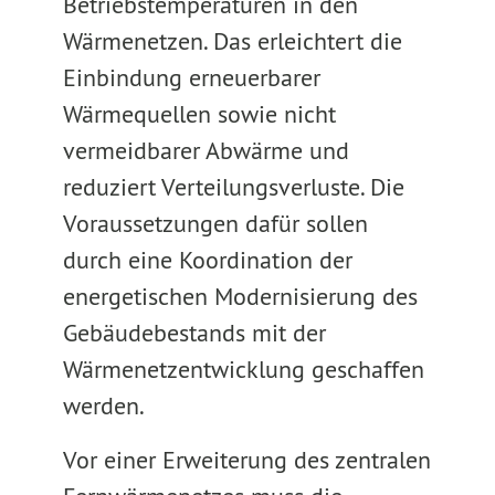
Betriebstemperaturen in den
Wärmenetzen. Das erleichtert die
Einbindung erneuerbarer
Wärmequellen sowie nicht
vermeidbarer Abwärme und
reduziert Verteilungsverluste. Die
Voraussetzungen dafür sollen
durch eine Koordination der
energetischen Modernisierung des
Gebäudebestands mit der
Wärmenetzentwicklung geschaffen
werden.
Vor einer Erweiterung des zentralen