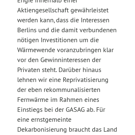
Engie innerhalb einer
Aktiengesellschaft gewährleistet
werden kann, dass die Interessen
Berlins und die damit verbundenen
nötigen Investitionen um die
Wärmewende voranzubringen klar
vor den Gewinninteressen der
Privaten steht. Darüber hinaus
lehnen wir eine Reprivatisierung
der eben rekommunalisierten
Fernwärme im Rahmen eines
Einstiegs bei der GASAG ab. Für
eine ernstgemeinte
Dekarbonisierung braucht das Land