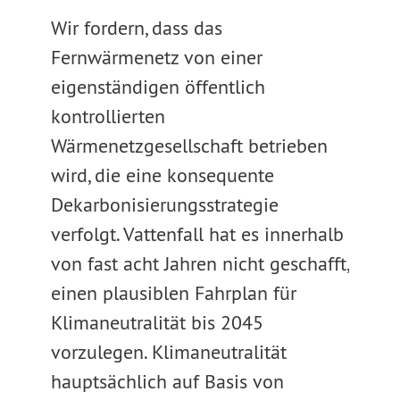
Wir fordern, dass das
Fernwärmenetz von einer
eigenständigen öffentlich
kontrollierten
Wärmenetzgesellschaft betrieben
wird, die eine konsequente
Dekarbonisierungsstrategie
verfolgt. Vattenfall hat es innerhalb
von fast acht Jahren nicht geschafft,
einen plausiblen Fahrplan für
Klimaneutralität bis 2045
vorzulegen. Klimaneutralität
hauptsächlich auf Basis von