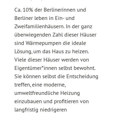
Ca. 10% der Berlinerinnen und
Berliner leben in Ein- und
Zweifamilienhäusern. In der ganz
überwiegenden Zahl dieser Häuser
sind Wärmepumpen die ideale
Lösung, um das Haus zu heizen.
Viele dieser Häuser werden von
Eigentümer*innen selbst bewohnt.
Sie können selbst die Entscheidung
treffen, eine moderne,
umweltfreundliche Heizung
einzubauen und profitieren von
langfristig niedrigeren