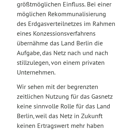
größtmöglichen Einfluss. Bei einer
möglichen Rekommunalisierung
des Erdgasverteilnetzes im Rahmen
eines Konzessionsverfahrens
übernähme das Land Berlin die
Aufgabe, das Netz nach und nach
stillzulegen, von einem privaten
Unternehmen.
Wir sehen mit der begrenzten
zeitlichen Nutzung für das Gasnetz
keine sinnvolle Rolle für das Land
Berlin, weil das Netz in Zukunft
keinen Ertragswert mehr haben