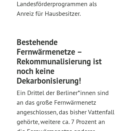
Landesförderprogrammen als
Anreiz für Hausbesitzer.
Bestehende
Fernwärmenetze –
Rekommunalisierung ist
noch keine
Dekarbonisierung!
Ein Drittel der Berliner*innen sind
an das große Fernwärmenetz
angeschlossen, das bisher Vattenfall
gehörte, weitere ca. 7 Prozent an