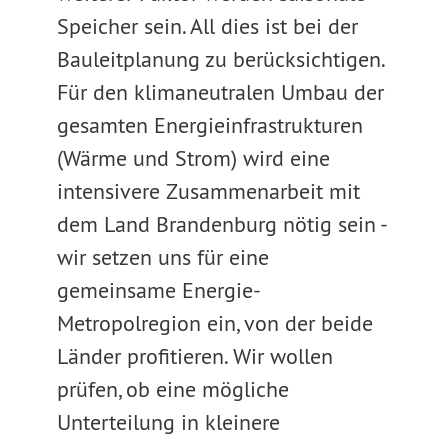
Speicher sein. All dies ist bei der
Bauleitplanung zu berücksichtigen.
Für den klimaneutralen Umbau der
gesamten Energieinfrastrukturen
(Wärme und Strom) wird eine
intensivere Zusammenarbeit mit
dem Land Brandenburg nötig sein -
wir setzen uns für eine
gemeinsame Energie-
Metropolregion ein, von der beide
Länder profitieren. Wir wollen
prüfen, ob eine mögliche
Unterteilung in kleinere