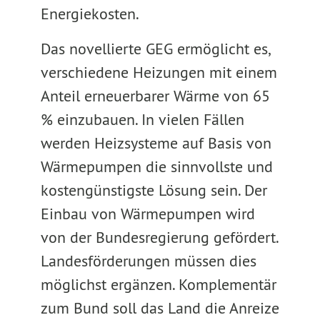
Energiekosten.
Das novellierte GEG ermöglicht es,
verschiedene Heizungen mit einem
Anteil erneuerbarer Wärme von 65
% einzubauen. In vielen Fällen
werden Heizsysteme auf Basis von
Wärmepumpen die sinnvollste und
kostengünstigste Lösung sein. Der
Einbau von Wärmepumpen wird
von der Bundesregierung gefördert.
Landesförderungen müssen dies
möglichst ergänzen. Komplementär
zum Bund soll das Land die Anreize