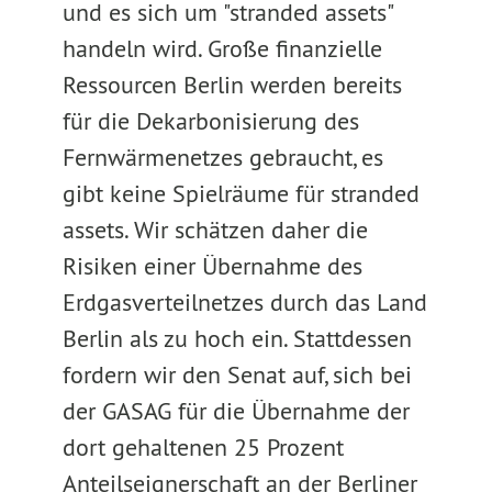
und es sich um "stranded assets"
handeln wird. Große finanzielle
Ressourcen Berlin werden bereits
für die Dekarbonisierung des
Fernwärmenetzes gebraucht, es
gibt keine Spielräume für stranded
assets. Wir schätzen daher die
Risiken einer Übernahme des
Erdgasverteilnetzes durch das Land
Berlin als zu hoch ein. Stattdessen
fordern wir den Senat auf, sich bei
der GASAG für die Übernahme der
dort gehaltenen 25 Prozent
Anteilseignerschaft an der Berliner