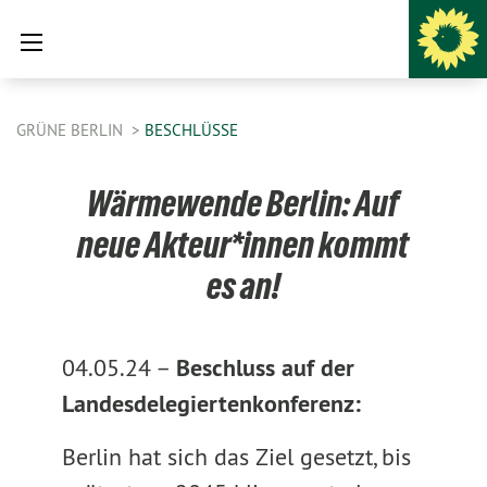
GRÜNE BERLIN
BESCHLÜSSE
Wärmewende Berlin: Auf
neue Akteur*innen kommt
es an!
04.05.24 –
Beschluss auf der
Landesdelegiertenkonferenz:
Berlin hat sich das Ziel gesetzt, bis