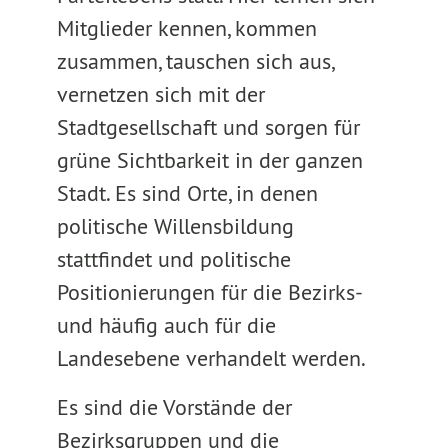
Mitglieder kennen, kommen
zusammen, tauschen sich aus,
vernetzen sich mit der
Stadtgesellschaft und sorgen für
grüne Sichtbarkeit in der ganzen
Stadt. Es sind Orte, in denen
politische Willensbildung
stattfindet und politische
Positionierungen für die Bezirks-
und häufig auch für die
Landesebene verhandelt werden.
Es sind die Vorstände der
Bezirksgruppen und die