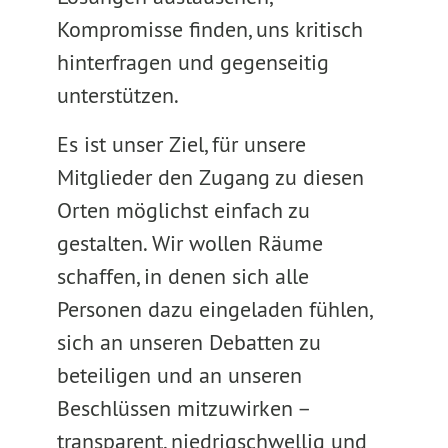
Kompromisse finden, uns kritisch
hinterfragen und gegenseitig
unterstützen.
Es ist unser Ziel, für unsere
Mitglieder den Zugang zu diesen
Orten möglichst einfach zu
gestalten. Wir wollen Räume
schaffen, in denen sich alle
Personen dazu eingeladen fühlen,
sich an unseren Debatten zu
beteiligen und an unseren
Beschlüssen mitzuwirken –
transparent, niedrigschwellig und