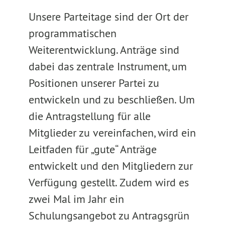
Unsere Parteitage sind der Ort der
programmatischen
Weiterentwicklung. Anträge sind
dabei das zentrale Instrument, um
Positionen unserer Partei zu
entwickeln und zu beschließen. Um
die Antragstellung für alle
Mitglieder zu vereinfachen, wird ein
Leitfaden für „gute“ Anträge
entwickelt und den Mitgliedern zur
Verfügung gestellt. Zudem wird es
zwei Mal im Jahr ein
Schulungsangebot zu Antragsgrün