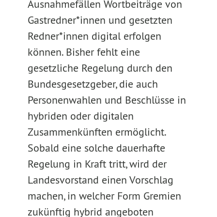
Ausnahmefällen Wortbeiträge von
Gastredner*innen und gesetzten
Redner*innen digital erfolgen
können. Bisher fehlt eine
gesetzliche Regelung durch den
Bundesgesetzgeber, die auch
Personenwahlen und Beschlüsse in
hybriden oder digitalen
Zusammenkünften ermöglicht.
Sobald eine solche dauerhafte
Regelung in Kraft tritt, wird der
Landesvorstand einen Vorschlag
machen, in welcher Form Gremien
zukünftig hybrid angeboten