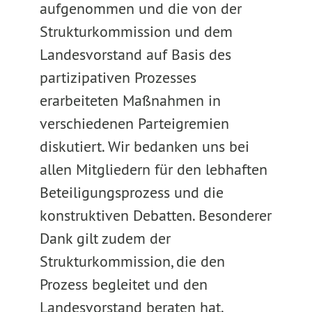
aufgenommen und die von der
Strukturkommission und dem
Landesvorstand auf Basis des
partizipativen Prozesses
erarbeiteten Maßnahmen in
verschiedenen Parteigremien
diskutiert. Wir bedanken uns bei
allen Mitgliedern für den lebhaften
Beteiligungsprozess und die
konstruktiven Debatten. Besonderer
Dank gilt zudem der
Strukturkommission, die den
Prozess begleitet und den
Landesvorstand beraten hat.