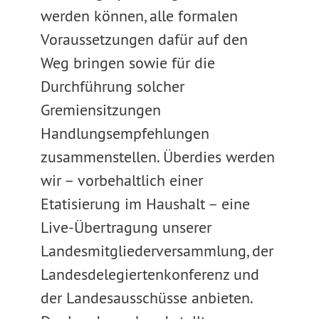
werden können, alle formalen
Voraussetzungen dafür auf den
Weg bringen sowie für die
Durchführung solcher
Gremiensitzungen
Handlungsempfehlungen
zusammenstellen. Überdies werden
wir – vorbehaltlich einer
Etatisierung im Haushalt – eine
Live-Übertragung unserer
Landesmitgliederversammlung, der
Landesdelegiertenkonferenz und
der Landesausschüsse anbieten.