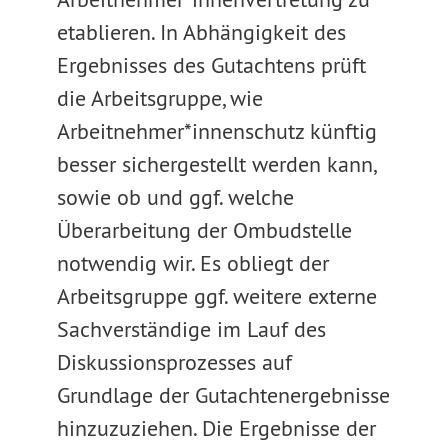
etablieren. In Abhängigkeit des
Ergebnisses des Gutachtens prüft
die Arbeitsgruppe, wie
Arbeitnehmer*innenschutz künftig
besser sichergestellt werden kann,
sowie ob und ggf. welche
Überarbeitung der Ombudstelle
notwendig wir. Es obliegt der
Arbeitsgruppe ggf. weitere externe
Sachverständige im Lauf des
Diskussionsprozesses auf
Grundlage der Gutachtenergebnisse
hinzuzuziehen. Die Ergebnisse der