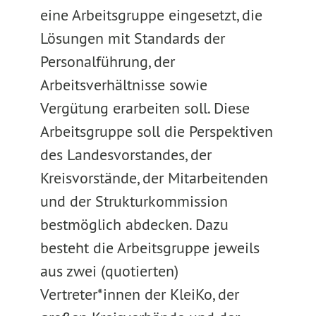
eine Arbeitsgruppe eingesetzt, die
Lösungen mit Standards der
Personalführung, der
Arbeitsverhältnisse sowie
Vergütung erarbeiten soll. Diese
Arbeitsgruppe soll die Perspektiven
des Landesvorstandes, der
Kreisvorstände, der Mitarbeitenden
und der Strukturkommission
bestmöglich abdecken. Dazu
besteht die Arbeitsgruppe jeweils
aus zwei (quotierten)
Vertreter*innen der KleiKo, der