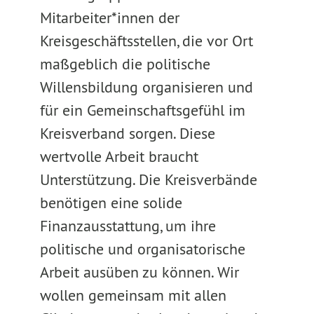
Mitarbeiter*innen der
Kreisgeschäftsstellen, die vor Ort
maßgeblich die politische
Willensbildung organisieren und
für ein Gemeinschaftsgefühl im
Kreisverband sorgen. Diese
wertvolle Arbeit braucht
Unterstützung. Die Kreisverbände
benötigen eine solide
Finanzausstattung, um ihre
politische und organisatorische
Arbeit ausüben zu können. Wir
wollen gemeinsam mit allen