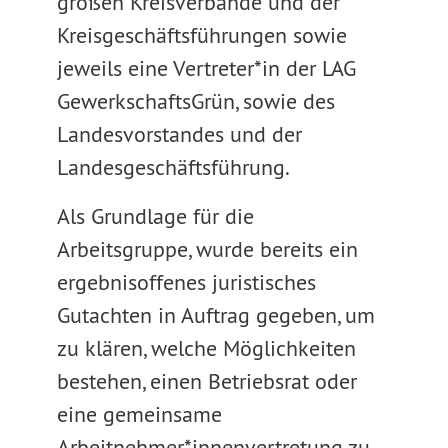
großen Kreisverbände und der
Kreisgeschäftsführungen sowie
jeweils eine Vertreter*in der LAG
GewerkschaftsGrün, sowie des
Landesvorstandes und der
Landesgeschäftsführung.
Als Grundlage für die
Arbeitsgruppe, wurde bereits ein
ergebnisoffenes juristisches
Gutachten in Auftrag gegeben, um
zu klären, welche Möglichkeiten
bestehen, einen Betriebsrat oder
eine gemeinsame
Arbeitnehmer*innenvertretung zu