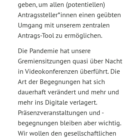
geben, um allen (potentiellen)
Antragssteller*innen einen geübten
Umgang mit unserem zentralen
Antrags-Tool zu ermöglichen.
Die Pandemie hat unsere
Gremiensitzungen quasi über Nacht
in Videokonferenzen überführt. Die
Art der Begegnungen hat sich
dauerhaft verändert und mehr und
mehr ins Digitale verlagert.
Präsenzveranstaltungen und -
begegnungen bleiben aber wichtig.
Wir wollen den gesellschaftlichen