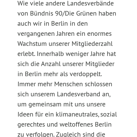
Wie viele andere Landesverbände
von Bündnis 90/Die Grünen haben
auch wir in Berlin in den
vergangenen Jahren ein enormes
Wachstum unserer Mitgliederzahl
erlebt. Innerhalb weniger Jahre hat
sich die Anzahl unserer Mitglieder
in Berlin mehr als verdoppelt.
Immer mehr Menschen schlossen
sich unserem Landesverband an,
um gemeinsam mit uns unsere
Ideen für ein klimaneutrales, sozial
gerechtes und weltoffenes Berlin
zu verfolgen. Zugleich sind die