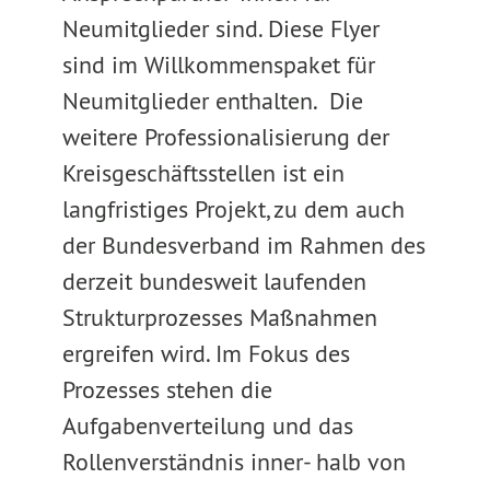
Neumitglieder sind. Diese Flyer
sind im Willkommenspaket für
Neumitglieder enthalten. Die
weitere Professionalisierung der
Kreisgeschäftsstellen ist ein
langfristiges Projekt, zu dem auch
der Bundesverband im Rahmen des
derzeit bundesweit laufenden
Strukturprozesses Maßnahmen
ergreifen wird. Im Fokus des
Prozesses stehen die
Aufgabenverteilung und das
Rollenverständnis inner- halb von