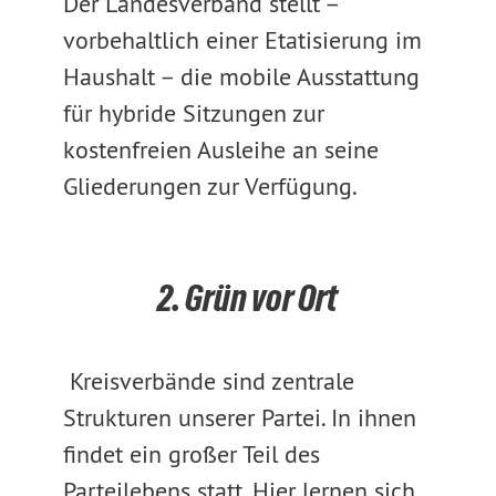
Der Landesverband stellt –
vorbehaltlich einer Etatisierung im
Haushalt – die mobile Ausstattung
für hybride Sitzungen zur
kostenfreien Ausleihe an seine
Gliederungen zur Verfügung.
2. Grün vor Ort
Kreisverbände sind zentrale
Strukturen unserer Partei. In ihnen
findet ein großer Teil des
Parteilebens statt. Hier lernen sich