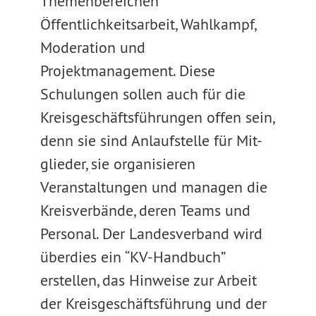
Themenbereichen
Öffentlichkeitsarbeit, Wahlkampf,
Moderation und
Projektmanagement. Diese
Schulungen sollen auch für die
Kreisgeschäftsführungen offen sein,
denn sie sind Anlaufstelle für Mit-
glieder, sie organisieren
Veranstaltungen und managen die
Kreisverbände, deren Teams und
Personal. Der Landesverband wird
überdies ein “KV-Handbuch”
erstellen, das Hinweise zur Arbeit
der Kreisgeschäftsführung und der