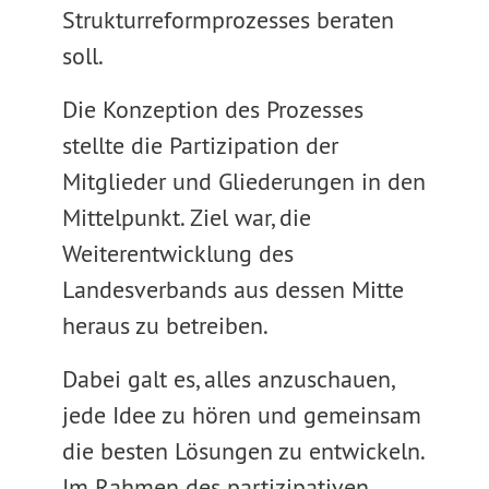
Strukturreformprozesses beraten
soll.
Die Konzeption des Prozesses
stellte die Partizipation der
Mitglieder und Gliederungen in den
Mittelpunkt. Ziel war, die
Weiterentwicklung des
Landesverbands aus dessen Mitte
heraus zu betreiben.
Dabei galt es, alles anzuschauen,
jede Idee zu hören und gemeinsam
die besten Lösungen zu entwickeln.
Im Rahmen des partizipativen