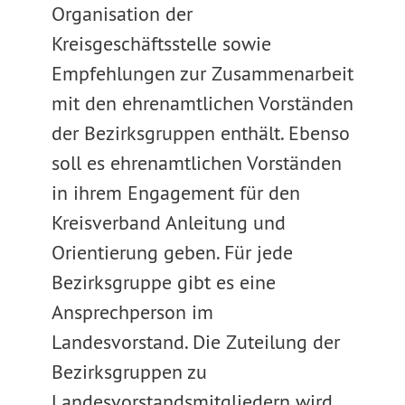
Organisation der
Kreisgeschäftsstelle sowie
Empfehlungen zur Zusammenarbeit
mit den ehrenamtlichen Vorständen
der Bezirksgruppen enthält. Ebenso
soll es ehrenamtlichen Vorständen
in ihrem Engagement für den
Kreisverband Anleitung und
Orientierung geben. Für jede
Bezirksgruppe gibt es eine
Ansprechperson im
Landesvorstand. Die Zuteilung der
Bezirksgruppen zu
Landesvorstandsmitgliedern wird