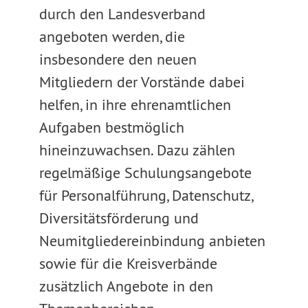
durch den Landesverband
angeboten werden, die
insbesondere den neuen
Mitgliedern der Vorstände dabei
helfen, in ihre ehrenamtlichen
Aufgaben bestmöglich
hineinzuwachsen. Dazu zählen
regelmäßige Schulungsangebote
für Personalführung, Datenschutz,
Diversitätsförderung und
Neumitgliedereinbindung anbieten
sowie für die Kreisverbände
zusätzlich Angebote in den