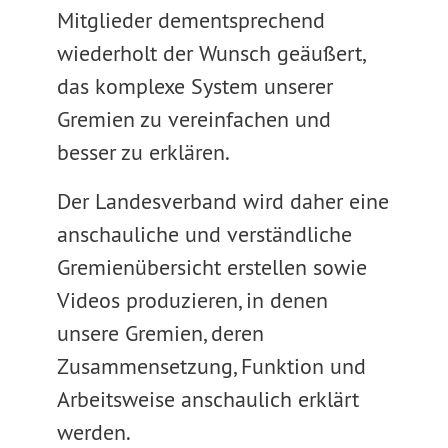
Mitglieder dementsprechend
wiederholt der Wunsch geäußert,
das komplexe System unserer
Gremien zu vereinfachen und
besser zu erklären.
Der Landesverband wird daher eine
anschauliche und verständliche
Gremienübersicht erstellen sowie
Videos produzieren, in denen
unsere Gremien, deren
Zusammensetzung, Funktion und
Arbeitsweise anschaulich erklärt
werden.