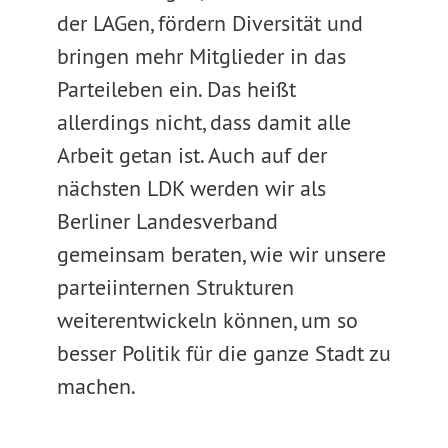
der LAGen, fördern Diversität und
bringen mehr Mitglieder in das
Parteileben ein. Das heißt
allerdings nicht, dass damit alle
Arbeit getan ist. Auch auf der
nächsten LDK werden wir als
Berliner Landesverband
gemeinsam beraten, wie wir unsere
parteiinternen Strukturen
weiterentwickeln können, um so
besser Politik für die ganze Stadt zu
machen.