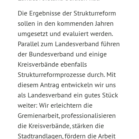
Die Ergebnisse der Strukturreform
sollen in den kommenden Jahren
umgesetzt und evaluiert werden.
Parallel zum Landesverband führen
der Bundesverband und einige
Kreisverbände ebenfalls
Strukturreformprozesse durch. Mit
diesem Antrag entwickeln wir uns
als Landesverband ein gutes Stück
weiter: Wir erleichtern die
Gremienarbeit, professionalisieren
die Kreisverbände, stärken die
Stadtrandlagen, fördern die Arbeit