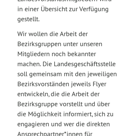
in einer Übersicht zur Verfügung
gestellt.
Wir wollen die Arbeit der
Bezirksgruppen unter unseren
Mitgliedern noch bekannter
machen. Die Landesgeschäftsstelle
soll gemeinsam mit den jeweiligen
Bezirksvorständen jeweils Flyer
entwickeln, die die Arbeit der
Bezirksgruppe vorstellt und über
die Möglichkeit informiert, sich zu
engagieren und wer die direkten
Ansprechpartner*innen für