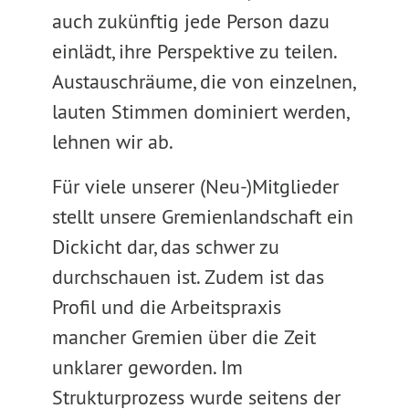
auch zukünftig jede Person dazu
einlädt, ihre Perspektive zu teilen.
Austauschräume, die von einzelnen,
lauten Stimmen dominiert werden,
lehnen wir ab.
Für viele unserer (Neu-)Mitglieder
stellt unsere Gremienlandschaft ein
Dickicht dar, das schwer zu
durchschauen ist. Zudem ist das
Profil und die Arbeitspraxis
mancher Gremien über die Zeit
unklarer geworden. Im
Strukturprozess wurde seitens der