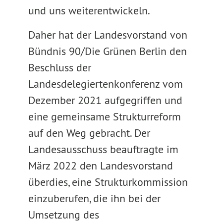
und uns weiterentwickeln.
Daher hat der Landesvorstand von
Bündnis 90/Die Grünen Berlin den
Beschluss der
Landesdelegiertenkonferenz vom
Dezember 2021 aufgegriffen und
eine gemeinsame Strukturreform
auf den Weg gebracht. Der
Landesausschuss beauftragte im
März 2022 den Landesvorstand
überdies, eine Strukturkommission
einzuberufen, die ihn bei der
Umsetzung des