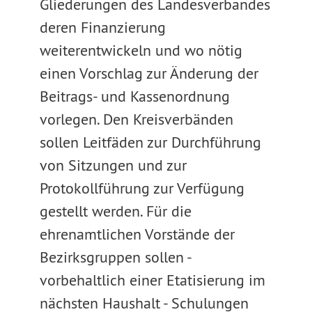
Gliederungen des Landesverbandes
deren Finanzierung
weiterentwickeln und wo nötig
einen Vorschlag zur Änderung der
Beitrags- und Kassenordnung
vorlegen. Den Kreisverbänden
sollen Leitfäden zur Durchführung
von Sitzungen und zur
Protokollführung zur Verfügung
gestellt werden. Für die
ehrenamtlichen Vorstände der
Bezirksgruppen sollen -
vorbehaltlich einer Etatisierung im
nächsten Haushalt - Schulungen