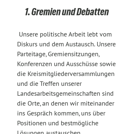
1. Gremien und Debatten
Unsere politische Arbeit lebt vom
Diskurs und dem Austausch. Unsere
Parteitage, Gremiensitzungen,
Konferenzen und Ausschüsse sowie
die Kreismitgliederversammlungen
und die Treffen unserer
Landesarbeitsgemeinschaften sind
die Orte, an denen wir miteinander
ins Gespräch kommen, uns über
Positionen und bestmögliche
Lösungen austauschen,