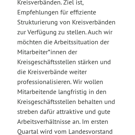
Kreisverbänden. Ziel ist,
Empfehlungen für effiziente
Strukturierung von Kreisverbänden
zur Verfügung zu stellen. Auch wir
möchten die Arbeitssituation der
Mitarbeiter*innen der
Kreisgeschäftsstellen stärken und
die Kreisverbände weiter
professionalisieren. Wir wollen
Mitarbeitende langfristig in den
Kreisgeschäftsstellen behalten und
streben dafür attraktive und gute
Arbeitsverhältnisse an. Im ersten
Quartal wird vom Landesvorstand