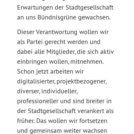
Erwartungen der Stadtgesellschaft
an uns Bündnisgrüne gewachsen.
Dieser Verantwortung wollen wir
als Partei gerecht werden und
dabei alle Mitglieder, die sich aktiv
einbringen wollen, mitnehmen.
Schon jetzt arbeiten wir
digitalisierter, projektbezogener,
diverser, individueller,
professioneller und sind breiter in
der Stadtgesellschaft verankert als
früher. Das wollen wir fortsetzen
und gemeinsam weiter wachsen