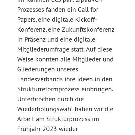
Prozesses fanden ein Call for
Papers, eine digitale Kickoff-
Konferenz, eine Zukunftskonferenz
in Präsenz und eine digitale
Mitgliederumfrage statt. Auf diese
Weise konnten alle Mitglieder und
Gliederungen unseres
Landesverbands ihre Ideen in den
Strukturreformprozess einbringen.
Unterbrochen durch die
Wiederholungswahl haben wir die
Arbeit am Strukturprozess im
Frühjahr 2023 wieder