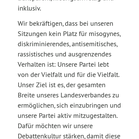
inklusiv.
Wir bekräftigen, dass bei unseren
Sitzungen kein Platz für misogynes,
diskriminierendes, antisemitisches,
rassistisches und ausgrenzendes
Verhalten ist: Unsere Partei lebt
von der Vielfalt und für die Vielfalt.
Unser Ziel ist es, der gesamten
Breite unseres Landesverbandes zu
ermöglichen, sich einzubringen und
unsere Partei aktiv mitzugestalten.
Dafür möchten wir unsere
Debattenkultur stärken, damit diese