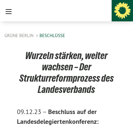
GRÜNE BERLIN
BESCHLÜSSE
Wurzeln stärken, weiter
wachsen – Der
Strukturreformprozess des
Landesverbands
09.12.23 –
Beschluss auf der
Landesdelegiertenkonferenz: