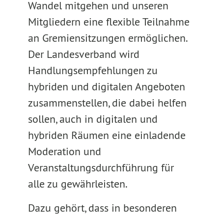
Wandel mitgehen und unseren
Mitgliedern eine flexible Teilnahme
an Gremiensitzungen ermöglichen.
Der Landesverband wird
Handlungsempfehlungen zu
hybriden und digitalen Angeboten
zusammenstellen, die dabei helfen
sollen, auch in digitalen und
hybriden Räumen eine einladende
Moderation und
Veranstaltungsdurchführung für
alle zu gewährleisten.
Dazu gehört, dass in besonderen