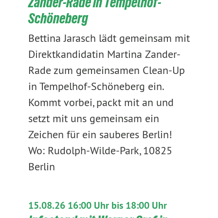
Zander-Rade in Tempelhof-
Schöneberg
Bettina Jarasch lädt gemeinsam mit
Direktkandidatin Martina Zander-
Rade zum gemeinsamen Clean-Up
in Tempelhof-Schöneberg ein.
Kommt vorbei, packt mit an und
setzt mit uns gemeinsam ein
Zeichen für ein sauberes Berlin!
Wo: Rudolph-Wilde-Park, 10825
Berlin
15.08.26 16:00 Uhr bis 18:00 Uhr