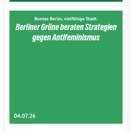
Buntes Berlin, vielfältige Stadt.
Berliner Grüne beraten Strategien
gegen Antifeminismus
04.07.26