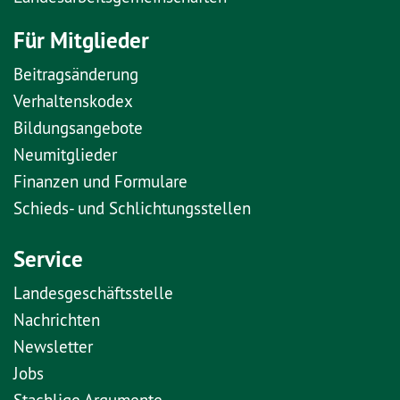
Für Mitglieder
Beitragsänderung
Verhaltenskodex
Bildungsangebote
Neumitglieder
Finanzen und Formulare
Schieds- und Schlichtungsstellen
Service
Landesgeschäftsstelle
Nachrichten
Newsletter
Jobs