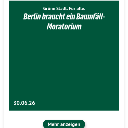
Grüne Stadt. Für alle.
Berlin braucht ein Baumfäll-
Moratorium
30.06.26
Mehr anzeigen