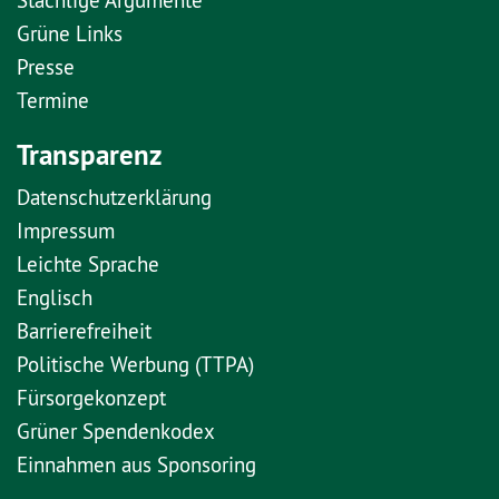
Stachlige Argumente
Grüne Links
Presse
Termine
Transparenz
Datenschutzerklärung
Impressum
Leichte Sprache
Englisch
Barrierefreiheit
Politische Werbung (TTPA)
Fürsorgekonzept
Grüner Spendenkodex
Einnahmen aus Sponsoring