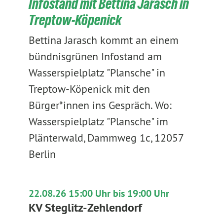
Infostand mit Bettina Jarasch in
Treptow-Köpenick
Bettina Jarasch kommt an einem
bündnisgrünen Infostand am
Wasserspielplatz "Plansche" in
Treptow-Köpenick mit den
Bürger*innen ins Gespräch. Wo:
Wasserspielplatz "Plansche" im
Plänterwald, Dammweg 1c, 12057
Berlin
22.08.26 15:00 Uhr bis 19:00 Uhr
KV Steglitz-Zehlendorf