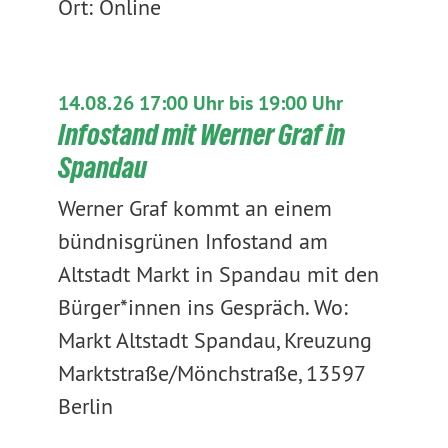
Ort: Online
14.08.26 17:00 Uhr bis 19:00 Uhr
Infostand mit Werner Graf in
Spandau
Werner Graf kommt an einem
bündnisgrünen Infostand am
Altstadt Markt in Spandau mit den
Bürger*innen ins Gespräch. Wo:
Markt Altstadt Spandau, Kreuzung
Marktstraße/Mönchstraße, 13597
Berlin