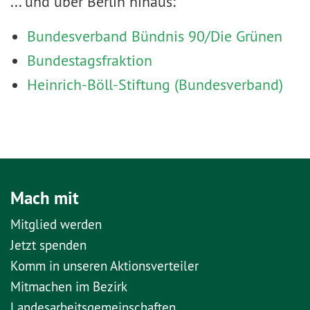
... und über Berlin hinaus:
Bundesverband Bündnis 90/Die Grünen
Bundestagsfraktion
Heinrich-Böll-Stiftung (Bundesverband)
Mach mit
Mitglied werden
Jetzt spenden
Komm in unseren Aktionsverteiler
Mitmachen im Bezirk
Landesarbeitsgemeinschaften