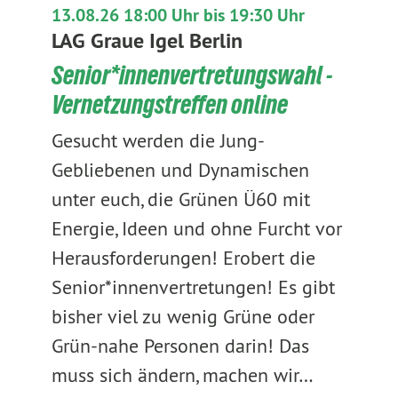
13.08.26 18:00 Uhr bis 19:30 Uhr
LAG Graue Igel Berlin
Senior*innenvertretungswahl -
Vernetzungstreffen online
Gesucht werden die Jung-
Gebliebenen und Dynamischen
unter euch, die Grünen Ü60 mit
Energie, Ideen und ohne Furcht vor
Herausforderungen! Erobert die
Senior*innenvertretungen! Es gibt
bisher viel zu wenig Grüne oder
Grün-nahe Personen darin! Das
muss sich ändern, machen wir…