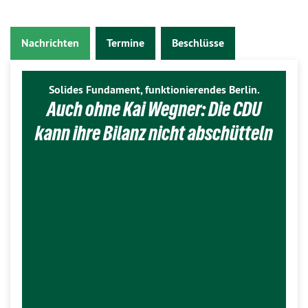
Nachrichten
Termine
Beschlüsse
Solides Fundament, funktionierendes Berlin.
Auch ohne Kai Wegner: Die CDU
kann ihre Bilanz nicht abschütteln