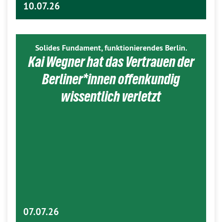
10.07.26
Solides Fundament, funktionierendes Berlin.
Kai Wegner hat das Vertrauen der
Berliner*innen offenkundig
wissentlich verletzt
07.07.26