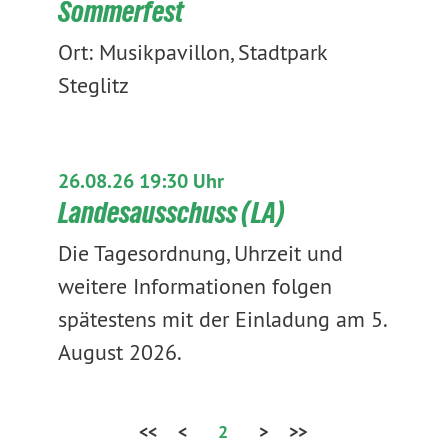
Sommerfest
Ort: Musikpavillon, Stadtpark
Steglitz
26.08.26 19:30 Uhr
Landesausschuss (LA)
Die Tagesordnung, Uhrzeit und
weitere Informationen folgen
spätestens mit der Einladung am 5.
August 2026.
<<
<
2
>
>>