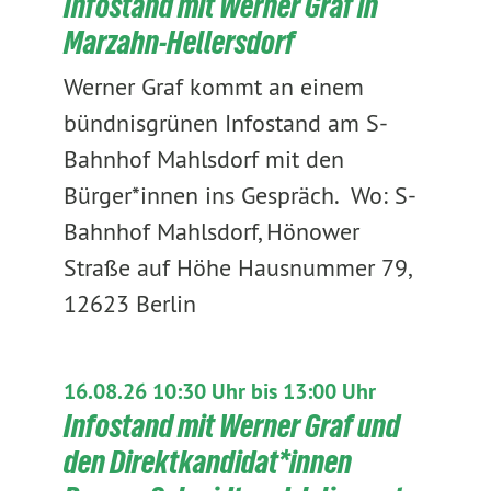
Infostand mit Werner Graf in
Marzahn-Hellersdorf
Werner Graf kommt an einem
bündnisgrünen Infostand am S-
Bahnhof Mahlsdorf mit den
Bürger*innen ins Gespräch. Wo: S-
Bahnhof Mahlsdorf, Hönower
Straße auf Höhe Hausnummer 79,
12623 Berlin
16.08.26 10:30 Uhr bis 13:00 Uhr
Infostand mit Werner Graf und
den Direktkandidat*innen