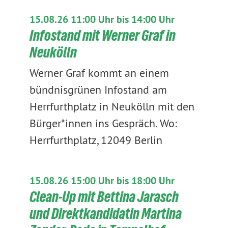
15.08.26 11:00 Uhr bis 14:00 Uhr
Infostand mit Werner Graf in
Neukölln
Werner Graf kommt an einem
bündnisgrünen Infostand am
Herrfurthplatz in Neukölln mit den
Bürger*innen ins Gespräch. Wo:
Herrfurthplatz, 12049 Berlin
15.08.26 15:00 Uhr bis 18:00 Uhr
Clean-Up mit Bettina Jarasch
und Direktkandidatin Martina