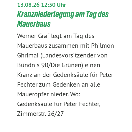
13.08.26 12:30 Uhr
Kranzniederlegung am Tag des
Mauerbaus
Werner Graf legt am Tag des
Mauerbaus zusammen mit Philmon
Ghrimai (Landesvorsitzender von
Bündnis 90/Die Grünen) einen
Kranz an der Gedenksäule für Peter
Fechter zum Gedenken an alle
Maueropfer nieder. Wo:
Gedenksäule für Peter Fechter,
Zimmerstr. 26/27