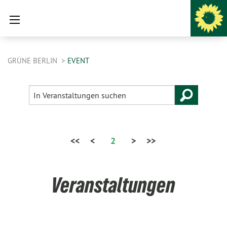
GRÜNE BERLIN
EVENT
<<
<
2
>
>>
Veranstaltungen