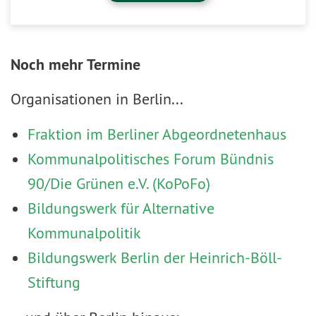
Noch mehr Termine
Organisationen in Berlin...
Fraktion im Berliner Abgeordnetenhaus
Kommunalpolitisches Forum Bündnis
90/Die Grünen e.V. (KoPoFo)
Bildungswerk für Alternative
Kommunalpolitik
Bildungswerk Berlin der Heinrich-Böll-
Stiftung