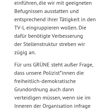
einführen, die wir mit geeigneten
Befugnissen ausstatten und
entsprechend ihrer Tätigkeit in den
TV-L eingruppieren wollen. Die
dafür benötigte Verbesserung
der Stellenstruktur streben wir
zügig an.
Für uns GRÜNE steht außer Frage,
dass unsere Polizist*innen die
freiheitlich-demokratische
Grundordnung auch dann
verteidigen müssen, wenn sie im
Inneren der Organisation infrage