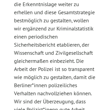
die Erkenntnislage weiter zu
erhellen und diese Gesamtstrategie
bestmöglich zu gestalten, wollen
wir ergänzend zur Kriminalstatistik
einen periodischen
Sicherheitsbericht etablieren, der
Wissenschaft und Zivilgesellschaft
gleichermaßen einbezieht. Die
Arbeit der Polizei ist so transparent
wie möglich zu gestalten, damit die
Berliner*innen polizeiliches
Verhalten nachvollziehen können.
Wir sind der Überzeugung, dass
viele Polizist*inenn gute Arbeit