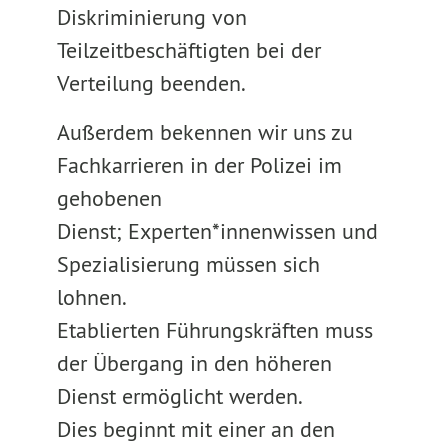
Diskriminierung von
Teilzeitbeschäftigten bei der
Verteilung beenden.
Außerdem bekennen wir uns zu
Fachkarrieren in der Polizei im
gehobenen
Dienst; Experten*innenwissen und
Spezialisierung müssen sich
lohnen.
Etablierten Führungskräften muss
der Übergang in den höheren
Dienst ermöglicht werden.
Dies beginnt mit einer an den