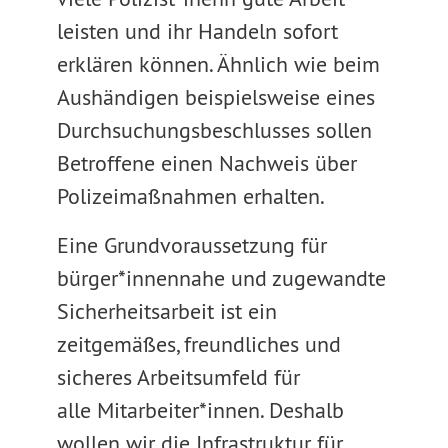
leisten und ihr Handeln sofort
erklären können. Ähnlich wie beim
Aushändigen beispielsweise eines
Durchsuchungsbeschlusses sollen
Betroffene einen Nachweis über
Polizeimaßnahmen erhalten.
Eine Grundvoraussetzung für
bürger*innennahe und zugewandte
Sicherheitsarbeit ist ein
zeitgemäßes, freundliches und
sicheres Arbeitsumfeld für
alle Mitarbeiter*innen. Deshalb
wollen wir die Infrastruktur für