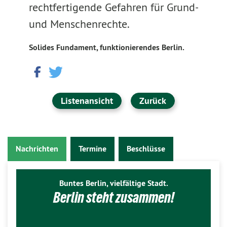
rechtfertigende Gefahren für Grund-
und Menschenrechte.
Solides Fundament, funktionierendes Berlin.
Listenansicht
Zurück
Nachrichten
Termine
Beschlüsse
Buntes Berlin, vielfältige Stadt.
Berlin steht zusammen!