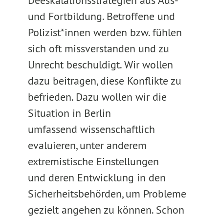
Deeskalationsstrategien aus Aus-
und Fortbildung. Betroffene und
Polizist*innen werden bzw. fühlen
sich oft missverstanden und zu
Unrecht beschuldigt. Wir wollen
dazu beitragen, diese Konflikte zu
befrieden. Dazu wollen wir die
Situation in Berlin
umfassend wissenschaftlich
evaluieren, unter anderem
extremistische Einstellungen
und deren Entwicklung in den
Sicherheitsbehörden, um Probleme
gezielt angehen zu können. Schon