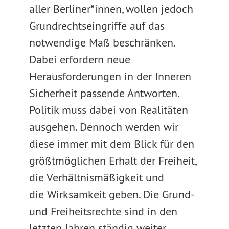
aller Berliner*innen, wollen jedoch
Grundrechtseingriffe auf das
notwendige Maß beschränken.
Dabei erfordern neue
Herausforderungen in der Inneren
Sicherheit passende Antworten.
Politik muss dabei von Realitäten
ausgehen. Dennoch werden wir
diese immer mit dem Blick für den
größtmöglichen Erhalt der Freiheit,
die Verhältnismäßigkeit und
die Wirksamkeit geben. Die Grund-
und Freiheitsrechte sind in den
letzten Jahren ständig weiter