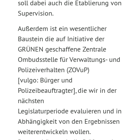
soll dabei auch die Etablierung von
Supervision.
Außerdem ist ein wesentlicher
Baustein die auf Initiative der
GRÜNEN geschaffene Zentrale
Ombudsstelle für Verwaltungs- und
Polizeiverhalten (ZOVuP)
[vulgo: Bürger und
Polizeibeauftragter], die wir in der
nächsten
Legislaturperiode evaluieren und in
Abhängigkeit von den Ergebnissen
weiterentwickeln wollen.