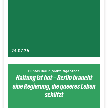
24.07.26
Buntes Berlin, vielfältige Stadt.
Haltung ist hot – Berlin braucht
eine Regierung, die queeres Leben
schützt