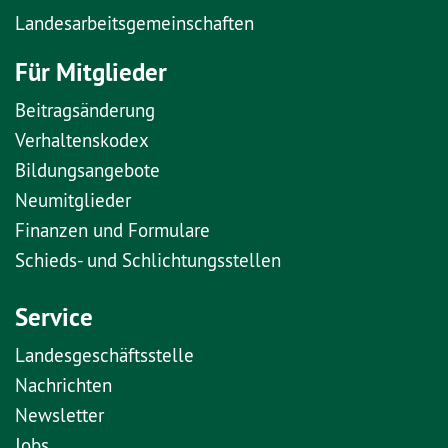
Landesarbeitsgemeinschaften
Für Mitglieder
Beitragsänderung
Verhaltenskodex
Bildungsangebote
Neumitglieder
Finanzen und Formulare
Schieds- und Schlichtungsstellen
Service
Landesgeschäftsstelle
Nachrichten
Newsletter
Jobs