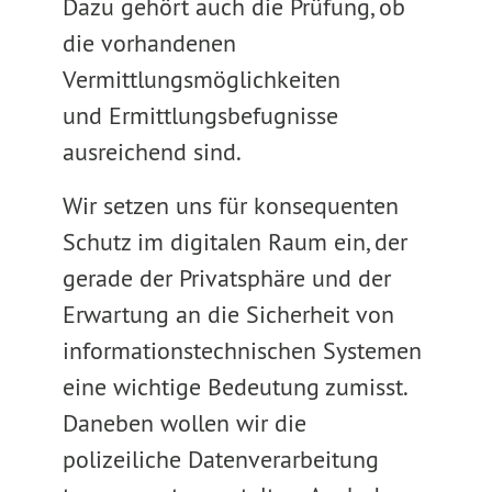
Dazu gehört auch die Prüfung, ob
die vorhandenen
Vermittlungsmöglichkeiten
und Ermittlungsbefugnisse
ausreichend sind.
Wir setzen uns für konsequenten
Schutz im digitalen Raum ein, der
gerade der Privatsphäre und der
Erwartung an die Sicherheit von
informationstechnischen Systemen
eine wichtige Bedeutung zumisst.
Daneben wollen wir die
polizeiliche Datenverarbeitung