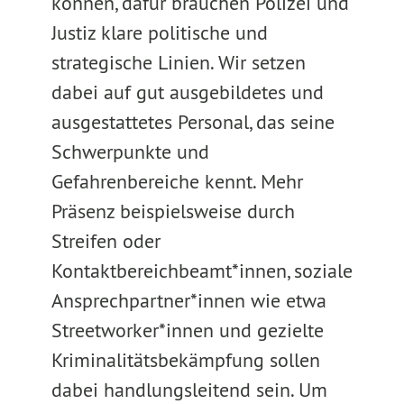
können, dafür brauchen Polizei und
Justiz klare politische und
strategische Linien. Wir setzen
dabei auf gut ausgebildetes und
ausgestattetes Personal, das seine
Schwerpunkte und
Gefahrenbereiche kennt. Mehr
Präsenz beispielsweise durch
Streifen oder
Kontaktbereichbeamt*innen, soziale
Ansprechpartner*innen wie etwa
Streetworker*innen und gezielte
Kriminalitätsbekämpfung sollen
dabei handlungsleitend sein. Um