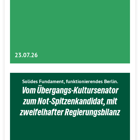
23.07.26
Solides Fundament, funktionierendes Berlin.
Vom Übergangs-Kultursenator
zum Not-Spitzenkandidat, mit
zweifelhafter Regierungsbilanz