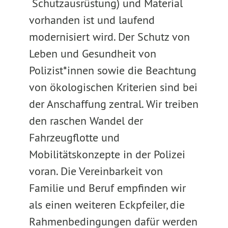
Schutzausrüstung) und Material
vorhanden ist und laufend
modernisiert wird. Der Schutz von
Leben und Gesundheit von
Polizist*innen sowie die Beachtung
von ökologischen Kriterien sind bei
der Anschaffung zentral. Wir treiben
den raschen Wandel der
Fahrzeugflotte und
Mobilitätskonzepte in der Polizei
voran. Die Vereinbarkeit von
Familie und Beruf empfinden wir
als einen weiteren Eckpfeiler, die
Rahmenbedingungen dafür werden