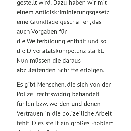
gestellt wird. Dazu haben wir mit
einem Antidiskriminierungsgesetz
eine Grundlage geschaffen, das
auch Vorgaben für
die Weiterbildung enthält und so
die Diversitätskompetenz stärkt.
Nun müssen die daraus
abzuleitenden Schritte erfolgen.
Es gibt Menschen, die sich von der
Polizei rechtswidrig behandelt
fühlen bzw. werden und denen
Vertrauen in die polizeiliche Arbeit
fehlt. Dies stellt ein großes Problem