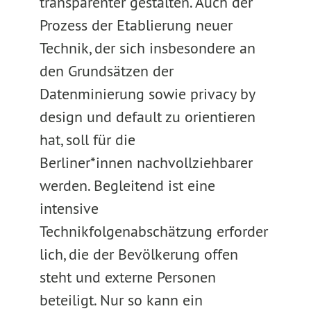
transparenter gestalten. Auch der
Prozess der Etablierung neuer
Technik, der sich insbesondere an
den Grundsätzen der
Datenminierung sowie privacy by
design und default zu orientieren
hat, soll für die
Berliner*innen nachvollziehbarer
werden. Begleitend ist eine
intensive
Technikfolgenabschätzung erforder
lich, die der Bevölkerung offen
steht und externe Personen
beteiligt. Nur so kann ein