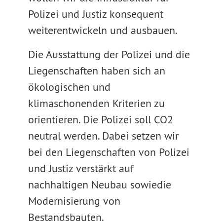
Polizei und Justiz konsequent
weiterentwickeln und ausbauen.
Die Ausstattung der Polizei und die
Liegenschaften haben sich an
ökologischen und
klimaschonenden Kriterien zu
orientieren. Die Polizei soll CO2
neutral werden. Dabei setzen wir
bei den Liegenschaften von Polizei
und Justiz verstärkt auf
nachhaltigen Neubau sowiedie
Modernisierung von
Bestandsbauten.