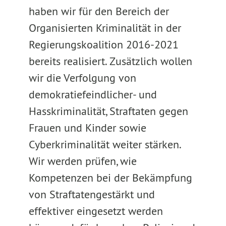
haben wir für den Bereich der
Organisierten Kriminalität in der
Regierungskoalition 2016-2021
bereits realisiert. Zusätzlich wollen
wir die Verfolgung von
demokratiefeindlicher- und
Hasskriminalität, Straftaten gegen
Frauen und Kinder sowie
Cyberkriminalität weiter stärken.
Wir werden prüfen, wie
Kompetenzen bei der Bekämpfung
von Straftatengestärkt und
effektiver eingesetzt werden