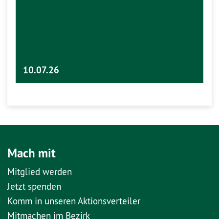
10.07.26
Mach mit
Mitglied werden
Jetzt spenden
Komm in unseren Aktionsverteiler
Mitmachen im Bezirk