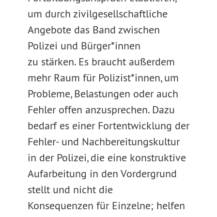
um durch zivilgesellschaftliche
Angebote das Band zwischen
Polizei und Bürger*innen
zu stärken. Es braucht außerdem
mehr Raum für Polizist*innen, um
Probleme, Belastungen oder auch
Fehler offen anzusprechen. Dazu
bedarf es einer Fortentwicklung der
Fehler- und Nachbereitungskultur
in der Polizei, die eine konstruktive
Aufarbeitung in den Vordergrund
stellt und nicht die
Konsequenzen für Einzelne; helfen