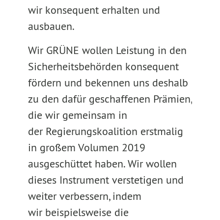
wir konsequent erhalten und
ausbauen.
Wir GRÜNE wollen Leistung in den
Sicherheitsbehörden konsequent
fördern und bekennen uns deshalb
zu den dafür geschaffenen Prämien,
die wir gemeinsam in
der Regierungskoalition erstmalig
in großem Volumen 2019
ausgeschüttet haben. Wir wollen
dieses Instrument verstetigen und
weiter verbessern, indem
wir beispielsweise die