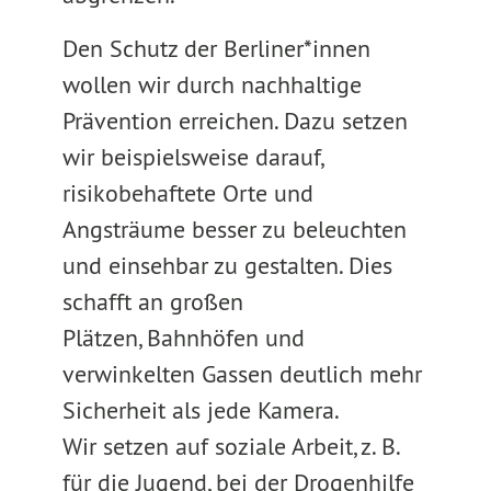
Den Schutz der Berliner*innen
wollen wir durch nachhaltige
Prävention erreichen. Dazu setzen
wir beispielsweise darauf,
risikobehaftete Orte und
Angsträume besser zu beleuchten
und einsehbar zu gestalten. Dies
schafft an großen
Plätzen, Bahnhöfen und
verwinkelten Gassen deutlich mehr
Sicherheit als jede Kamera.
Wir setzen auf soziale Arbeit, z. B.
für die Jugend, bei der Drogenhilfe