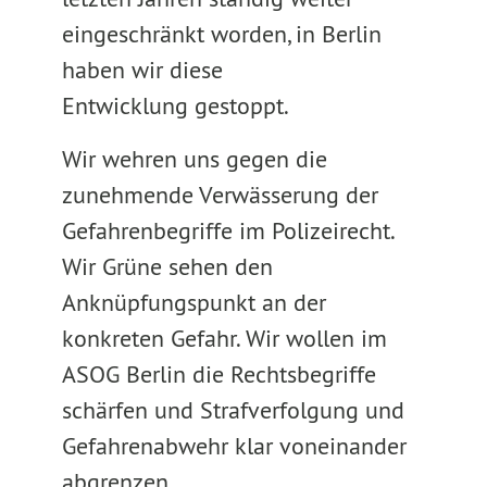
eingeschränkt worden, in Berlin
haben wir diese
Entwicklung gestoppt.
Wir wehren uns gegen die
zunehmende Verwässerung der
Gefahrenbegriffe im Polizeirecht.
Wir Grüne sehen den
Anknüpfungspunkt an der
konkreten Gefahr. Wir wollen im
ASOG Berlin die Rechtsbegriffe
schärfen und Strafverfolgung und
Gefahrenabwehr klar voneinander
abgrenzen.