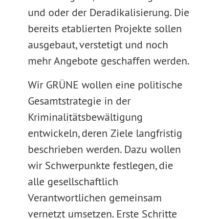
und oder der Deradikalisierung. Die
bereits etablierten Projekte sollen
ausgebaut, verstetigt und noch
mehr Angebote geschaffen werden.
Wir GRÜNE wollen eine politische
Gesamtstrategie in der
Kriminalitätsbewältigung
entwickeln, deren Ziele langfristig
beschrieben werden. Dazu wollen
wir Schwerpunkte festlegen, die
alle gesellschaftlich
Verantwortlichen gemeinsam
vernetzt umsetzen. Erste Schritte