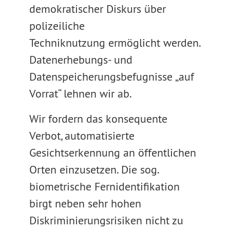
demokratischer Diskurs über
polizeiliche
Techniknutzung ermöglicht werden.
Datenerhebungs- und
Datenspeicherungsbefugnisse „auf
Vorrat“ lehnen wir ab.
Wir fordern das konsequente
Verbot, automatisierte
Gesichtserkennung an öffentlichen
Orten einzusetzen. Die sog.
biometrische Fernidentifikation
birgt neben sehr hohen
Diskriminierungsrisiken nicht zu