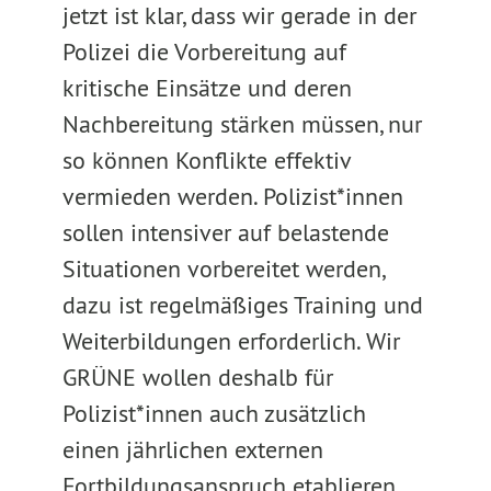
jetzt ist klar, dass wir gerade in der
Polizei die Vorbereitung auf
kritische Einsätze und deren
Nachbereitung stärken müssen, nur
so können Konflikte effektiv
vermieden werden. Polizist*innen
sollen intensiver auf belastende
Situationen vorbereitet werden,
dazu ist regelmäßiges Training und
Weiterbildungen erforderlich. Wir
GRÜNE wollen deshalb für
Polizist*innen auch zusätzlich
einen jährlichen externen
Fortbildungsanspruch etablieren,