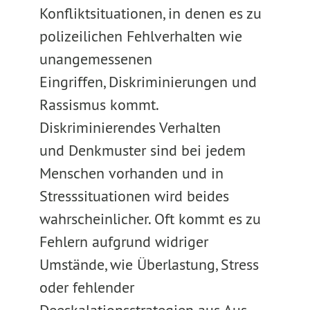
Konfliktsituationen, in denen es zu
polizeilichen Fehlverhalten wie
unangemessenen
Eingriffen, Diskriminierungen und
Rassismus kommt.
Diskriminierendes Verhalten
und Denkmuster sind bei jedem
Menschen vorhanden und in
Stresssituationen wird beides
wahrscheinlicher. Oft kommt es zu
Fehlern aufgrund widriger
Umstände, wie Überlastung, Stress
oder fehlender