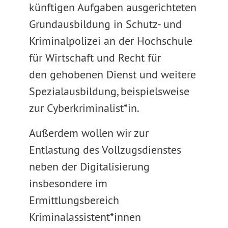
künftigen Aufgaben ausgerichteten
Grundausbildung in Schutz- und
Kriminalpolizei an der Hochschule
für Wirtschaft und Recht für
den gehobenen Dienst und weitere
Spezialausbildung, beispielsweise
zur Cyberkriminalist*in.
Außerdem wollen wir zur
Entlastung des Vollzugsdienstes
neben der Digitalisierung
insbesondere im
Ermittlungsbereich
Kriminalassistent*innen