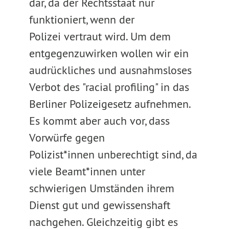
dar, da der Rechtsstaat nur
funktioniert, wenn der
Polizei vertraut wird. Um dem
entgegenzuwirken wollen wir ein
audrückliches und ausnahmsloses
Verbot des "racial profiling" in das
Berliner Polizeigesetz aufnehmen.
Es kommt aber auch vor, dass
Vorwürfe gegen
Polizist*innen unberechtigt sind, da
viele Beamt*innen unter
schwierigen Umständen ihrem
Dienst gut und gewissenshaft
nachgehen. Gleichzeitig gibt es