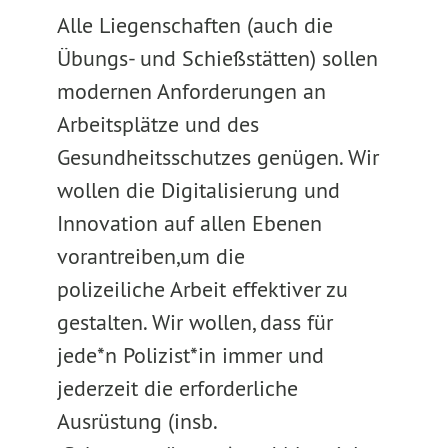
Alle Liegenschaften (auch die
Übungs- und Schießstätten) sollen
modernen Anforderungen an
Arbeitsplätze und des
Gesundheitsschutzes genügen. Wir
wollen die Digitalisierung und
Innovation auf allen Ebenen
vorantreiben,um die
polizeiliche Arbeit effektiver zu
gestalten. Wir wollen, dass für
jede*n Polizist*in immer und
jederzeit die erforderliche
Ausrüstung (insb.