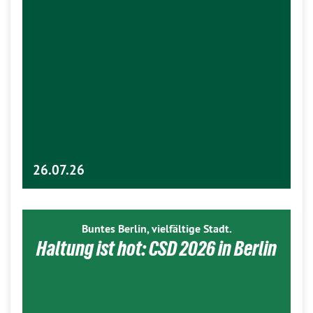
26.07.26
Buntes Berlin, vielfältige Stadt.
Haltung ist hot: CSD 2026 in Berlin