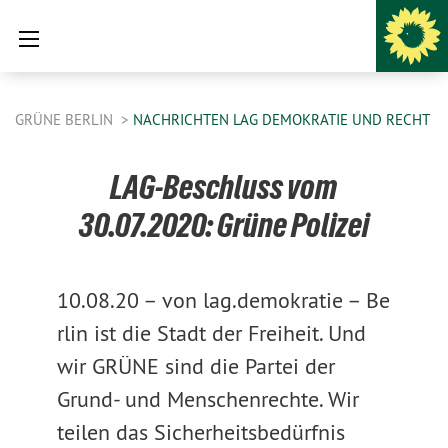
GRÜNE BERLIN
NACHRICHTEN LAG DEMOKRATIE UND RECHT
LAG-Beschluss vom
30.07.2020: Grüne Polizei
10.08.20 –
von lag.demokratie –
Be
rlin ist die Stadt der Freiheit. Und
wir GRÜNE sind die Partei der
Grund- und Menschenrechte. Wir
teilen das Sicherheitsbedürfnis